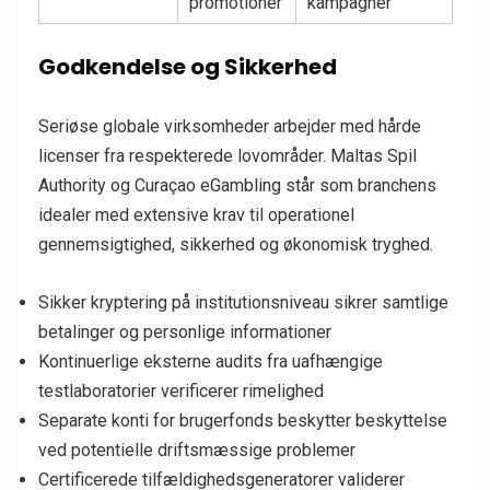
promotioner
kampagner
Godkendelse og Sikkerhed
Seriøse globale virksomheder arbejder med hårde
licenser fra respekterede lovområder. Maltas Spil
Authority og Curaçao eGambling står som branchens
idealer med extensive krav til operationel
gennemsigtighed, sikkerhed og økonomisk tryghed.
Sikker kryptering på institutionsniveau sikrer samtlige
betalinger og personlige informationer
Kontinuerlige eksterne audits fra uafhængige
testlaboratorier verificerer rimelighed
Separate konti for brugerfonds beskytter beskyttelse
ved potentielle driftsmæssige problemer
Certificerede tilfældighedsgeneratorer validerer