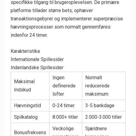
specifikke tilgang til brugeroplevelsen. De primære
platforme tillader større bets, ophæver
transaktionsgebyrer og implementerer superpræcise
hævningsprocesser som normalt gennemføres
indenfor 24 timer.
Karakteristika
Internationale Spillesider
Indenlandske Spillesider
Ingen
Normalt
Maksimal
definerede
reducerede
Indskud
lofter
maksimum
Hævningstid
0-24 timer
3-5 bankdage
Spilkatalog
8.000+ titler
2.000-3.000 titler
Veckolige
Sjældnere
Bonusfrekvens