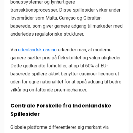
bonussystemer og lynhurtigere
transaktionsprocesser. Disse spillesider virker under
lovområder som Malta, Curaçao og Gibraltar-
baserede, som giver gamere adgang til markeder med
anderledes regulatoriske strukturer.
Via
udenlandsk casino
erkender man, at moderne
gamere sætter pris på fleksibilitet og valgmuligheder.
Dette godkendte forhold er, at op til 60% af EU-
baserede spillere aktivt benytter casinoer licenseret
uden for egne nationalitet for at opnå adgang til bedre
vilkår og omfattende præmiechancer.
Centrale Forskelle fra Indenlandske
Spillesider
Globale platforme differentierer sig markant via