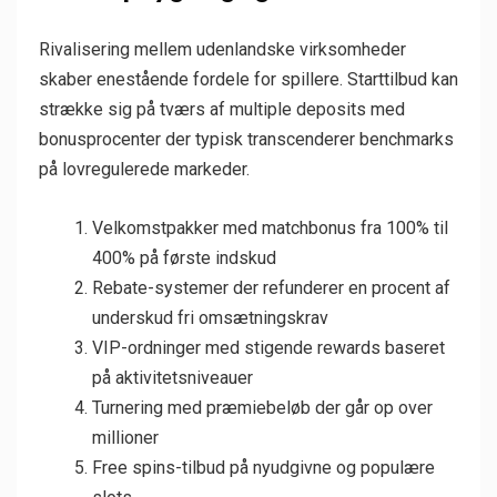
Rivalisering mellem udenlandske virksomheder
skaber enestående fordele for spillere. Starttilbud kan
strække sig på tværs af multiple deposits med
bonusprocenter der typisk transcenderer benchmarks
på lovregulerede markeder.
Velkomstpakker med matchbonus fra 100% til
400% på første indskud
Rebate-systemer der refunderer en procent af
underskud fri omsætningskrav
VIP-ordninger med stigende rewards baseret
på aktivitetsniveauer
Turnering med præmiebeløb der går op over
millioner
Free spins-tilbud på nyudgivne og populære