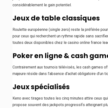
considérablement le gain potentiel.
Jeux de table classiques
Roulette européenne (single zero) reste la préférée pour
pour ceux qui recherchent un rythme rapide sans sacrifie
toutes deux disponibles chez le casino online france le
Poker en ligne & cash gam
Contrairement aux tournois télévisés, les cash games off
majeure réside dans l’absence d’achat obligatoire d’un tic
Jeux spécialisés
Keno avec tirages toutes les cinq minutes attire ceux qu
propose souvent des jackpots progressifs atteignant pl