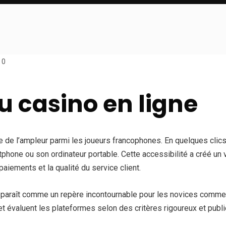
0
 casino en ligne
e l’ampleur parmi les joueurs francophones. En quelques clics, 
tphone ou son ordinateur portable. Cette accessibilité a créé u
paiements et la qualité du service client.
paraît comme un repère incontournable pour les novices comme p
 évaluent les plateformes selon des critères rigoureux et publien