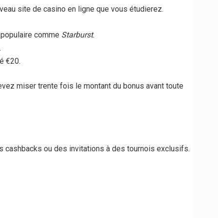
uveau site de casino en ligne que vous étudierez.
ne populaire comme
Starburst
.
.
é €20.
 devez miser trente fois le montant du bonus avant toute
cashbacks ou des invitations à des tournois exclusifs.