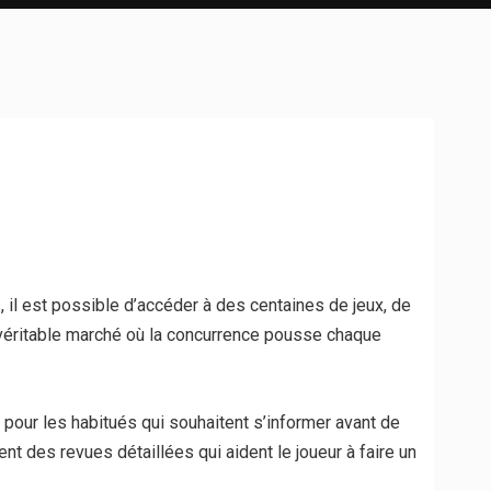
il est possible d’accéder à des centaines de jeux, de
n véritable marché où la concurrence pousse chaque
our les habitués qui souhaitent s’informer avant de
t des revues détaillées qui aident le joueur à faire un