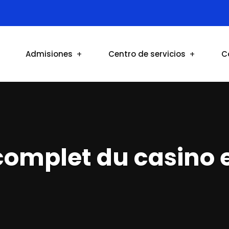
Admisiones
Centro de servicios
C
complet du casino e