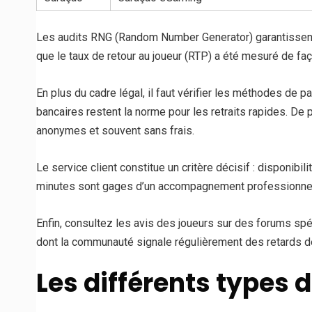
Les audits RNG (Random Number Generator) garantissent l
que le taux de retour au joueur (RTP) a été mesuré de fa
En plus du cadre légal, il faut vérifier les méthodes de
bancaires restent la norme pour les retraits rapides. D
anonymes et souvent sans frais.
Le service client constitue un critère décisif : disponibi
minutes sont gages d’un accompagnement professionne
Enfin, consultez les avis des joueurs sur des forums spéc
dont la communauté signale régulièrement des retards de
Les différents types