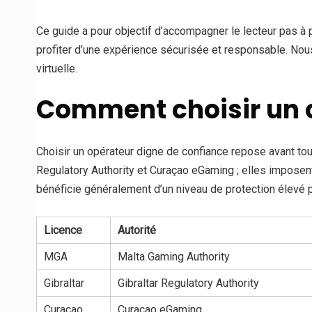
Ce guide a pour objectif d’accompagner le lecteur pas à 
profiter d’une expérience sécurisée et responsable. Nous
virtuelle.
Comment choisir un c
Choisir un opérateur digne de confiance repose avant tout
Regulatory Authority et Curaçao eGaming ; elles imposent 
bénéficie généralement d’un niveau de protection élevé po
Licence
Autorité
MGA
Malta Gaming Authority
Gibraltar
Gibraltar Regulatory Authority
Curaçao
Curaçao eGaming