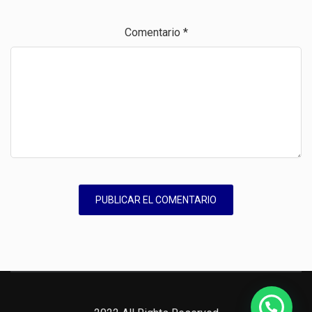
Comentario
*