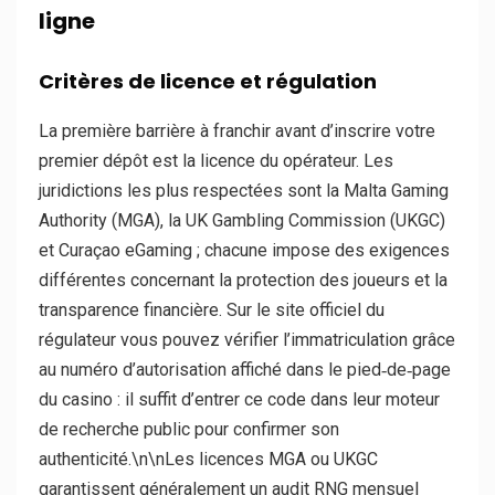
ligne
Critères de licence et régulation
La première barrière à franchir avant d’inscrire votre
premier dépôt est la licence du opérateur. Les
juridictions les plus respectées sont la Malta Gaming
Authority (MGA), la UK Gambling Commission (UKGC)
et Curaçao eGaming ; chacune impose des exigences
différentes concernant la protection des joueurs et la
transparence financière. Sur le site officiel du
régulateur vous pouvez vérifier l’immatriculation grâce
au numéro d’autorisation affiché dans le pied‑de‑page
du casino : il suffit d’entrer ce code dans leur moteur
de recherche public pour confirmer son
authenticité.\n\nLes licences MGA ou UKGC
garantissent généralement un audit RNG mensuel