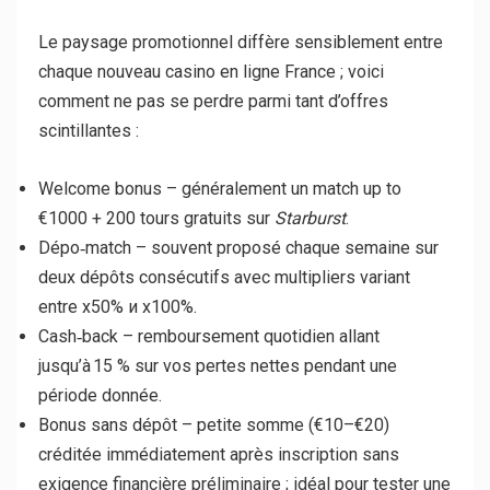
Le paysage promotionnel diffère sensiblement entre
chaque nouveau casino en ligne France ; voici
comment ne pas se perdre parmi tant d’offres
scintillantes :
Welcome bonus – généralement un match up to
€1000 + 200 tours gratuits sur
Starburst
.
Dépo‑match – souvent proposé chaque semaine sur
deux dépôts consécutifs avec multipliers variant
entre x50% и x100%.
Cash‑back – remboursement quotidien allant
jusqu’à 15 % sur vos pertes nettes pendant une
période donnée.
Bonus sans dépôt – petite somme (€10–€20)
créditée immédiatement après inscription sans
exigence financière préliminaire ; idéal pour tester une