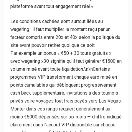
plateforme avant tout engagement réel.«
Les conditions cachées sont surtout liées au
wagering : il faut multiplier le montant reçu par un
facteur compris entre 20x et 40x selon la politique du
site avant pouvoir retirer quoi que ce soit.
Par exemple un bonus « €50 + 30 tours gratuits »
avec wagering x30 signifie qu’il faut générer €1500 en
volume misé avant toute liquidation.\n\nCertains
programmes VIP transforment chaque euro misé en
points cumulables qui débloquent progressivement
cash back supplémentaire, invitations à des tournois
privés voire voyages tout frais payés vers Las Vegas.
Monter dans ces rangs requiert généralement au
moins €5000 dépensés sur six mois — chiffre indiqué
clairement dans l’accord VIP disponible sur chaque