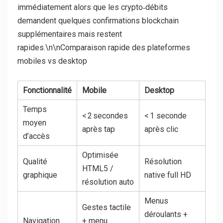
immédiatement alors que les crypto‑débits
demandent quelques confirmations blockchain
supplémentaires mais restent
rapides.\n\nComparaison rapide des plateformes
mobiles vs desktop
Fonctionnalité
Mobile
Desktop
Temps
< 2 secondes
< 1 seconde
moyen
après tap
après clic
d’accès
Optimisée
Qualité
Résolution
HTML5 /
graphique
native full HD
résolution auto
Menus
Gestes tactile
déroulants +
Navigation
+ menu