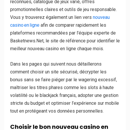
reconnues, catalogue de jeux varié, offres
promotionnelles claires et outils de jeu responsable.
Vous y trouverez également un lien vers
nouveau
casino en ligne
afin de comparer rapidement les
plateformes recommandées par l’équipe experte de
Basketnews.Net, le site de référence pour identifier le
meilleur nouveau casino en ligne chaque mois.
Dans les pages qui suivent nous détaillerons
comment choisir un site sécurisé, décrypter les
bonus sans se faire piéger par le wagering excessif,
maîtriser les titres phares comme les slots à haute
volatilité ou le blackjack français, adopter une gestion
stricte du budget et optimiser l’expérience sur mobile
tout en protégeant vos données personnelles.
Choisir le bon nouveau casino en