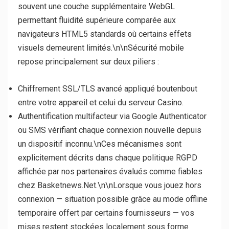
souvent une couche supplémentaire WebGL
permettant fluidité supérieure comparée aux
navigateurs HTML5 standards où certains effets
visuels demeurent limités.\n\nSécurité mobile
repose principalement sur deux piliers :
Chiffrement SSL/TLS avancé appliqué bout­en­bout
entre votre appareil et celui du serveur Casino.
Authentification multifacteur via Google Authenticator
ou SMS vérifiant chaque connexion nouvelle depuis
un dispositif inconnu.\nCes mécanismes sont
explicitement décrits dans chaque politique RGPD
affichée par nos partenaires évalués comme fiables
chez Basketnews.Net.\n\nLorsque vous jouez hors
connexion — situation possible grâce au mode offline
temporaire offert par certains fournisseurs — vos
mises restent stockées localement sous forme