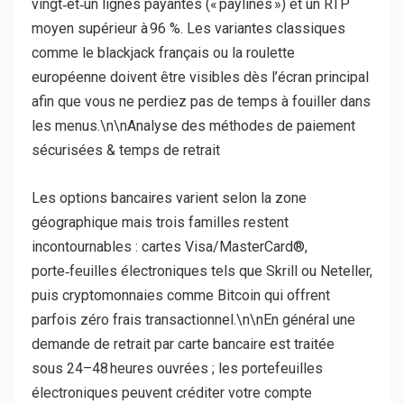
vingt‑et‑un lignes payantes (« paylines ») et un RTP
moyen supérieur à 96 %. Les variantes classiques
comme le blackjack français ou la roulette
européenne doivent être visibles dès l’écran principal
afin que vous ne perdiez pas de temps à fouiller dans
les menus.\n\nAnalyse des méthodes de paiement
sécurisées & temps de retrait
Les options bancaires varient selon la zone
géographique mais trois familles restent
incontournables : cartes Visa/MasterCard®,
porte‑feuilles électroniques tels que Skrill ou Neteller,
puis cryptomonnaies comme Bitcoin qui offrent
parfois zéro frais transactionnel.\n\nEn général une
demande de retrait par carte bancaire est traitée
sous 24–48 heures ouvrées ; les portefeuilles
électroniques peuvent créditer votre compte