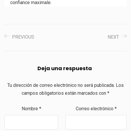
confiance maximale.​
PREVIOUS
NEXT
Deja una respuesta
Tu dirección de correo electrónico no será publicada.
Los
campos obligatorios están marcados con
*
Nombre
*
Correo electrónico
*