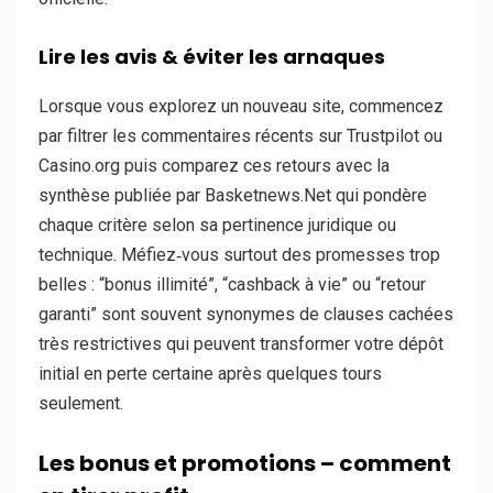
Lire les avis & éviter les arnaques
Lorsque vous explorez un nouveau site, commencez
par filtrer les commentaires récents sur Trustpilot ou
Casino.org puis comparez ces retours avec la
synthèse publiée par Basketnews.Net qui pondère
chaque critère selon sa pertinence juridique ou
technique. Méfiez‑vous surtout des promesses trop
belles : “bonus illimité”, “cashback à vie” ou “retour
garanti” sont souvent synonymes de clauses cachées
très restrictives qui peuvent transformer votre dépôt
initial en perte certaine après quelques tours
seulement.
Les bonus et promotions – comment