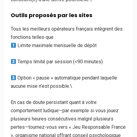
Outils proposés par les sites
Tous les meilleurs opérateurs français intègrent des
fonctions telles que :
Limite maximale mensuelle de dépôt
Temps limité par session (<90 minutes)
Option « pause » automatique pendant laquelle
aucune mise n’est possible.\
En cas de doute persistant quant à votre
comportement ludique—par exemple si vous jouez
plusieurs heures consécutives malgré plusieurs
pertes—tournez-vous vers « Jeu Responsable France
», organisme national offrant conseil psychologique