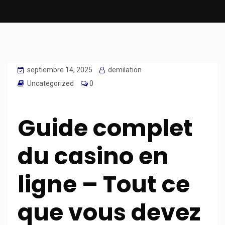
septiembre 14, 2025
demilation
Uncategorized
0
Guide complet
du casino en
ligne – Tout ce
que vous devez