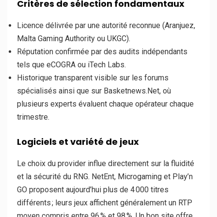
Critères de sélection fondamentaux
Licence délivrée par une autorité reconnue (Aranjuez,
Malta Gaming Authority ou UKGC).
Réputation confirmée par des audits indépendants
tels que eCOGRA ou iTech Labs.
Historique transparent visible sur les forums
spécialisés ainsi que sur Basketnews.Net, où
plusieurs experts évaluent chaque opérateur chaque
trimestre.
Logiciels et variété de jeux
Le choix du provider influe directement sur la fluidité
et la sécurité du RNG. NetEnt, Microgaming et Play’n
GO proposent aujourd’hui plus de 4 000 titres
différents ; leurs jeux affichent généralement un RTP
moyen compris entre 96 % et 98 %. Un bon site offre