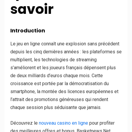
savoir
Introduction
Le jeu en ligne connaît une explosion sans précédent
depuis les cinq dernières années : les plateformes se
multiplient, les technologies de streaming
s’améliorent et les joueurs français dépensent plus
de deux milliards d’euros chaque mois. Cette
croissance est portée par la démocratisation du
smartphone, la montée des licences européennes et
l’attrait des promotions généreuses qui rendent
chaque session plus séduisante que jamais.
Découvrez le
nouveau casino en ligne
pour profiter
des meilleures offres et bonus. Basketnews.Net