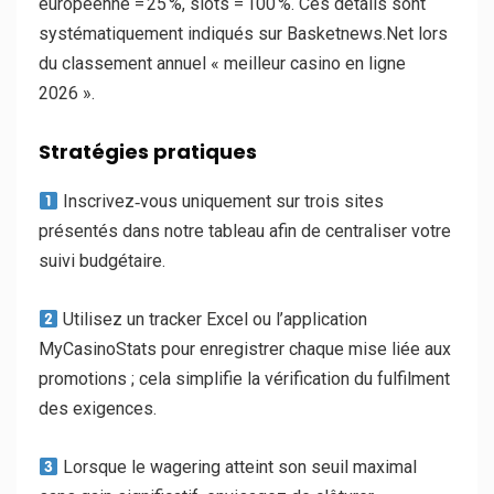
européenne = 25 %, slots = 100 %. Ces détails sont
systématiquement indiqués sur Basketnews.Net lors
du classement annuel « meilleur casino en ligne
2026 ».
Stratégies pratiques
Inscrivez‑vous uniquement sur trois sites
présentés dans notre tableau afin de centraliser votre
suivi budgétaire.
Utilisez un tracker Excel ou l’application
MyCasinoStats pour enregistrer chaque mise liée aux
promotions ; cela simplifie la vérification du fulfilment
des exigences.
Lorsque le wagering atteint son seuil maximal