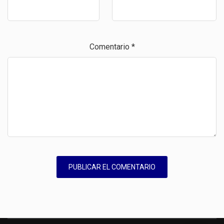
Comentario
*