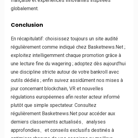
française et expériences innovantes inspirées
globalement.
Conclusion
En récapitulatif : choisissez toujours un site audité
régulièrement comme indiqué chez Basketnews.Net ;
exploitez intelligemment chaque promotion grâce à
une lecture fine du wagering ; adoptez dès aujourd’hui
une discipline stricte autour de votre bankroll avec
outils dédiés ; enfin suivez assidûment nos mises à
jour concernant blockchain, VR et nouvelles
régulations européennes afin rester acteur informé
plutôt que simple spectateur.​ Consultez
régulièrement Basketnews.Net pour accéder aux
derniers classements actualisés、analyses
approfondies、et conseils exclusifs destinés à