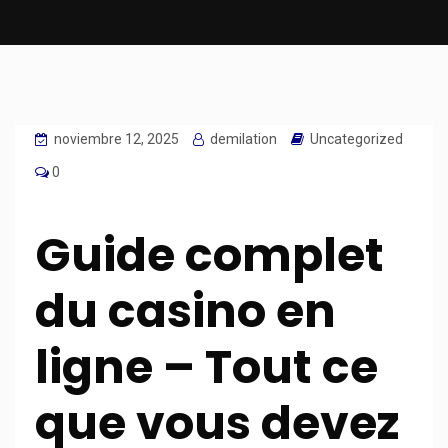
noviembre 12, 2025
demilation
Uncategorized
0
Guide complet
du casino en
ligne – Tout ce
que vous devez