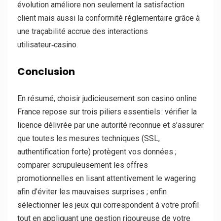
évolution améliore non seulement la satisfaction
client mais aussi la conformité réglementaire grâce à
une traçabilité accrue des interactions
utilisateur‑casino.
Conclusion
En résumé, choisir judicieusement son casino online
France repose sur trois piliers essentiels : vérifier la
licence délivrée par une autorité reconnue et s’assurer
que toutes les mesures techniques (SSL,
authentification forte) protègent vos données ;
comparer scrupuleusement les offres
promotionnelles en lisant attentivement le wagering
afin d’éviter les mauvaises surprises ; enfin
sélectionner les jeux qui correspondent à votre profil
tout en appliquant une gestion rigoureuse de votre