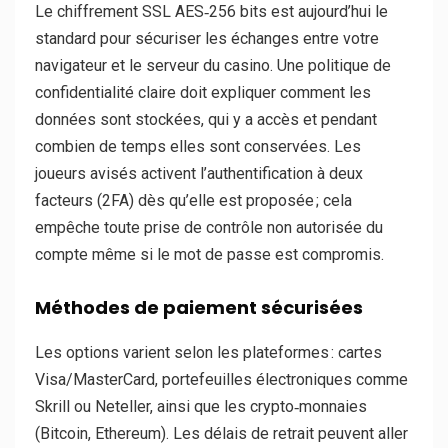
Le chiffrement SSL AES‑256 bits est aujourd’hui le
standard pour sécuriser les échanges entre votre
navigateur et le serveur du casino. Une politique de
confidentialité claire doit expliquer comment les
données sont stockées, qui y a accès et pendant
combien de temps elles sont conservées. Les
joueurs avisés activent l’authentification à deux
facteurs (2FA) dès qu’elle est proposée ; cela
empêche toute prise de contrôle non autorisée du
compte même si le mot de passe est compromis.
Méthodes de paiement sécurisées
Les options varient selon les plateformes : cartes
Visa/MasterCard, portefeuilles électroniques comme
Skrill ou Neteller, ainsi que les crypto‑monnaies
(Bitcoin, Ethereum). Les délais de retrait peuvent aller