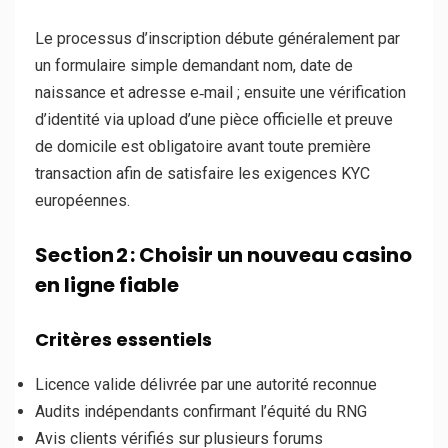
Le processus d’inscription débute généralement par
un formulaire simple demandant nom, date de
naissance et adresse e‑mail ; ensuite une vérification
d’identité via upload d’une pièce officielle et preuve
de domicile est obligatoire avant toute première
transaction afin de satisfaire les exigences KYC
européennes.
Section 2 : Choisir un nouveau casino
en ligne fiable
Critères essentiels
Licence valide délivrée par une autorité reconnue
Audits indépendants confirmant l’équité du RNG
Avis clients vérifiés sur plusieurs forums