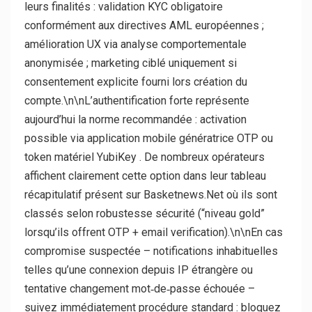
leurs finalités : validation KYC obligatoire
conformément aux directives AML européennes ;
amélioration UX via analyse comportementale
anonymisée ; marketing ciblé uniquement si
consentement explicite fourni lors création du
compte.\n\nL’authentification forte représente
aujourd’hui la norme recommandée : activation
possible via application mobile génératrice OTP ou
token matériel YubiKey . De nombreux opérateurs
affichent clairement cette option dans leur tableau
récapitulatif présent sur Basketnews.Net où ils sont
classés selon robustesse sécurité (“niveau gold”
lorsqu’ils offrent OTP + email verification).\n\nEn cas
compromise suspectée – notifications inhabituelles
telles qu’une connexion depuis IP étrangère ou
tentative changement mot‑de‑passe échouée –
suivez immédiatement procédure standard : bloquez