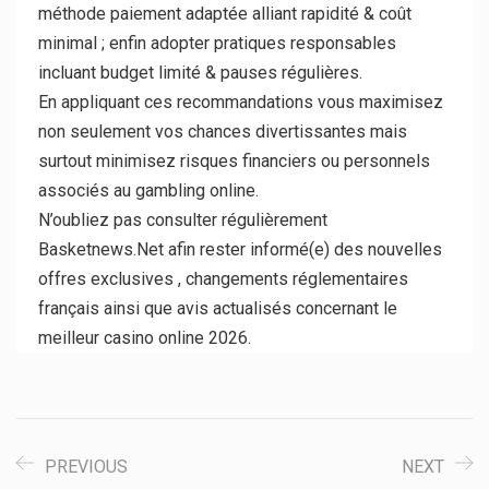
méthode paiement adaptée alliant rapidité & coût
minimal ; enfin adopter pratiques responsables
incluant budget limité & pauses régulières.
En appliquant ces recommandations vous maximisez
non seulement vos chances divertissantes mais
surtout minimisez risques financiers ou personnels
associés au gambling online.
N’oubliez pas consulter régulièrement
Basketnews.Net afin rester informé(e) des nouvelles
offres exclusives , changements réglementaires
français ainsi que avis actualisés concernant le
meilleur casino online 2026.
PREVIOUS
NEXT