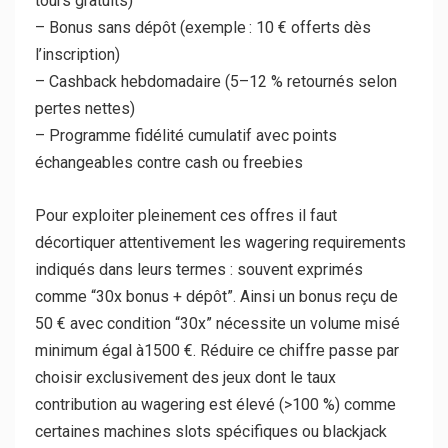
tours gratuits)
– Bonus sans dépôt (exemple : 10 € offerts dès
l’inscription)
– Cashback hebdomadaire (5–12 % retournés selon
pertes nettes)
– Programme fidélité cumulatif avec points
échangeables contre cash ou freebies
Pour exploiter pleinement ces offres il faut
décortiquer attentivement les wagering requirements
indiqués dans leurs termes : souvent exprimés
comme “30x bonus + dépôt”. Ainsi un bonus reçu de
50 € avec condition “30x” nécessite un volume misé
minimum égal à​1500 €. Réduire ce chiffre passe par
choisir exclusivement des jeux dont le taux
contribution au wagering est élevé (>100 %) comme
certaines machines slots spécifiques ou blackjack