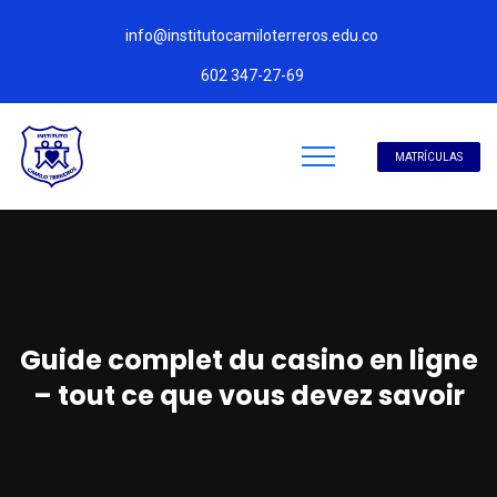
info@institutocamiloterreros.edu.co
602 347-27-69
MATRÍCULAS
Guide complet du casino en ligne
– tout ce que vous devez savoir