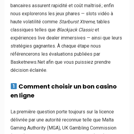
bancaires assurent rapidité et coût maîtrisé ; enfin
nous explorerons les jeux phares — slots vidéo à
haute volatilité comme
Starburst Xtreme
, tables
classiques telles que
Blackjack Classic
et
expériences live dealer immersives — ainsi que leurs
stratégies gagnantes. À chaque étape nous
référencerons les évaluations publiées par
Basketnews.Net afin que vous puissiez prendre
décision éclairée.
Comment choisir un bon casino
en ligne
La première question porte toujours sur la licence
délivrée par une autorité reconnue telle que Malta
Gaming Authority (MGA), UK Gambling Commission