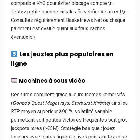
compatible KYC pour éviter blocage compte.\n-
Testez petite somme initiale afin vérifier délai réel.\n-
Consultez régulièrement Basketnews.Net où chaque
paiement est évalué quant aux frais cachés
éventuels.\
Les jeuxles plus populaires en
ligne
Machines à sous vidéo
Ces titres dominent grâce à leurs thèmes immersifs
(
Gonzo’s Quest Megaways
,
Starburst Xtreme
) ainsi au
RTP moyen supérieur à 96 %, volatilité variable
permettant soit petites victoires fréquentes soit gros
jackpots rares (>€5M). Stratégie basique : jouez
toujours avec toutes lignes actives puis ajustez mise