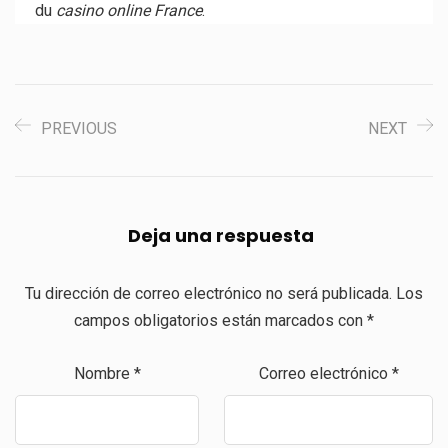
du
casino online France
.
PREVIOUS
NEXT
Deja una respuesta
Tu dirección de correo electrónico no será publicada.
Los
campos obligatorios están marcados con
*
Nombre
*
Correo electrónico
*