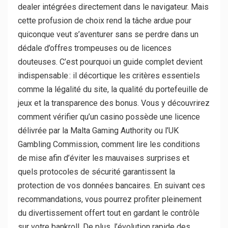
dealer intégrées directement dans le navigateur. Mais
cette profusion de choix rend la tâche ardue pour
quiconque veut s’aventurer sans se perdre dans un
dédale d’offres trompeuses ou de licences
douteuses. C’est pourquoi un guide complet devient
indispensable : il décortique les critères essentiels
comme la légalité du site, la qualité du portefeuille de
jeux et la transparence des bonus. Vous y découvrirez
comment vérifier qu’un casino possède une licence
délivrée par la Malta Gaming Authority ou l’UK
Gambling Commission, comment lire les conditions
de mise afin d’éviter les mauvaises surprises et
quels protocoles de sécurité garantissent la
protection de vos données bancaires. En suivant ces
recommandations, vous pourrez profiter pleinement
du divertissement offert tout en gardant le contrôle
sur votre bankroll. De plus, l’évolution rapide des