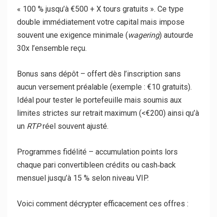
« 100 % jusqu’à €500 + X tours gratuits ». Ce type
double immédiatement votre capital mais impose
souvent une exigence minimale (
wagering
) autourde
30x l’ensemble reçu.
Bonus sans dépôt – offert dès l’inscription sans
aucun versement préalable (exemple : €10 gratuits).
Idéal pour tester le portefeuille mais soumis aux
limites strictes sur retrait maximum (<€200) ainsi qu’à
un
RTP
réel souvent ajusté.
Programmes fidélité – accumulation points lors
chaque pari convertibleen crédits ou cash‑back
mensuel jusqu’à 15 % selon niveau VIP.
Voici comment décrypter efficacement ces offres :