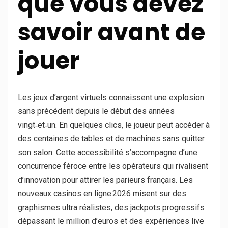
que vous devez
savoir avant de
jouer
Les jeux d’argent virtuels connaissent une explosion
sans précédent depuis le début des années
vingt‑et‑un. En quelques clics, le joueur peut accéder à
des centaines de tables et de machines sans quitter
son salon. Cette accessibilité s’accompagne d’une
concurrence féroce entre les opérateurs qui rivalisent
d’innovation pour attirer les parieurs français. Les
nouveaux casinos en ligne 2026 misent sur des
graphismes ultra réalistes, des jackpots progressifs
dépassant le million d’euros et des expériences live