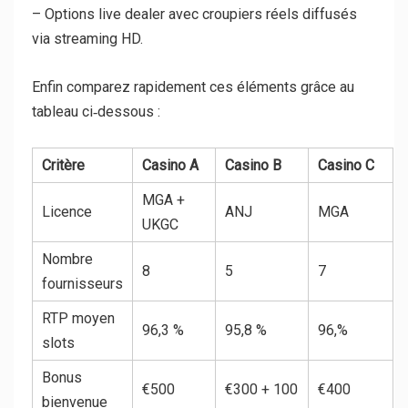
– Options live dealer avec croupiers réels diffusés
via streaming HD.
Enfin comparez rapidement ces éléments grâce au
tableau ci‑dessous :
Critère
Casino A
Casino B
Casino C
MGA +
Licence
ANJ
MGA
UKGC
Nombre
8
5
7
fournisseurs
RTP moyen
96,3 %
95,8 %
96,%
slots
Bonus
€500
€300 + 100
€400
bienvenue