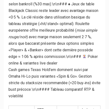
selon bankroll (%30 max).\n\n### ♠️ Jeux de table
Blackjack Classic reste leader avec avantage maison
<0·5 %. La clé réside dans utilisation basique du
tableau stratégie («hit/stand» optimal). Roulette
européenne offre meilleure probabilité (
mise simple
rouge/noir
) avec marge maison seulement 2·7 %,
alors que baccarat présente deux options simples
«Player» & «Banker» dont cette dernière possède
edge ≈ 1·06 % après commission.\n\n###
Poker
online & variantes live dealer
Cash games Texas Hold’em dominent suivi par
Omaha Hi-Lo puis variantes «Spin & Go». Gestion
stricte du stacksize recommandée (<20 buy‑ins) évite
bust précoce.\n\n#### Tableau comparatif RTP &
volatilité