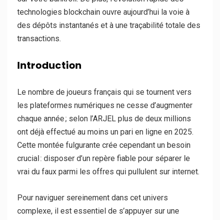
technologies blockchain ouvre aujourd’hui la voie à
des dépôts instantanés et à une traçabilité totale des
transactions.
Introduction
Le nombre de joueurs français qui se tournent vers
les plateformes numériques ne cesse d’augmenter
chaque année ; selon l’ARJEL plus de deux millions
ont déjà effectué au moins un pari en ligne en 2025.
Cette montée fulgurante crée cependant un besoin
crucial : disposer d’un repère fiable pour séparer le
vrai du faux parmi les offres qui pullulent sur internet.
Pour naviguer sereinement dans cet univers
complexe, il est essentiel de s’appuyer sur une