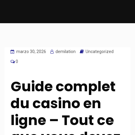
marzo 30, 2026
demilation
Uncategorized
0
Guide complet
du casino en
ligne – Tout ce