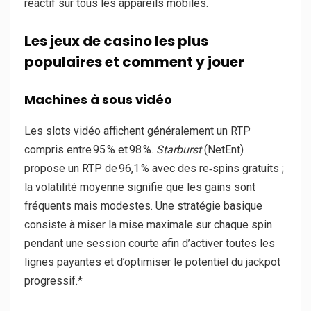
réactif sur tous les appareils mobiles.
Les jeux de casino les plus
populaires et comment y jouer
Machines à sous vidéo
Les slots vidéo affichent généralement un RTP
compris entre 95 % et 98 %.
Starburst
(NetEnt)
propose un RTP de 96,1 % avec des re‑spins gratuits ;
la volatilité moyenne signifie que les gains sont
fréquents mais modestes. Une stratégie basique
consiste à miser la mise maximale sur chaque spin
pendant une session courte afin d’activer toutes les
lignes payantes et d’optimiser le potentiel du jackpot
progressif.*