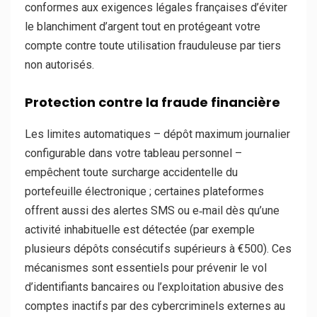
conformes aux exigences légales françaises d’éviter
le blanchiment d’argent tout en protégeant votre
compte contre toute utilisation frauduleuse par tiers
non autorisés.
Protection contre la fraude financière
Les limites automatiques – dépôt maximum journalier
configurable dans votre tableau personnel –
empêchent toute surcharge accidentelle du
portefeuille électronique ; certaines plateformes
offrent aussi des alertes SMS ou e‑mail dès qu’une
activité inhabituelle est détectée (par exemple
plusieurs dépôts consécutifs supérieurs à €500). Ces
mécanismes sont essentiels pour prévenir le vol
d’identifiants bancaires ou l’exploitation abusive des
comptes inactifs par des cybercriminels externes au