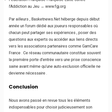
l’Addiction au Jeu → www.fgj.org
Par ailleurs , Basketnews.Net héberge depuis début
année un forum dédié aux joueurs responsables où
chacun peut partager ses expériences , poser des
questions aux experts ou accéder aux liens directs
vers les associations partenaires comme GamCare
France . Ce réseau communautaire constitue souvent
la première porte d’entrée vers une prise conscience
saine avant même qu’une auto‑exclusion officielle ne
devienne nécessaire .
Conclusion
Nous avons passé en revue tous les éléments
indispensables pour choisir judicieusement son