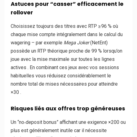
Astuces pour “casser” efficacement le
rollover
Choisissez toujours des titres avec RTP ≥ 96 % où
chaque mise compte intégralement dans le calcul du
wagering – par exemple
Mega Joker
(NetEnt)
possède un RTP théorique proche de 99 % lorsqu’on
joue avec la mise maximale sur toutes les lignes
actives . En combinant ces jeux avec vos sessions
habituelles vous réduisez considérablement le
nombre total de mises nécessaires pour atteindre
×30 .
Risques liés aux offres trop généreuses
Un “no‑deposit bonus” affichant une exigence ×200 ou
plus est généralement inutile car il nécessite