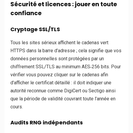
Sécurité et licences : jouer en toute
confiance
Cryptage SSL/TLS
Tous les sites sérieux affichent le cadenas vert
HTTPS dans la barre d’adresse ; cela signifie que vos
données personnelles sont protégées par un
chiffrement SSL/TLS au minimum AES‑256 bits. Pour
vérifier vous pouvez cliquer sur le cadenas afin
d’afficher le certificat détaillé : il doit indiquer une
autorité reconnue comme DigiCert ou Sectigo ainsi
que la période de validité couvrant toute l’année en
cours.
Audits RNG indépendants