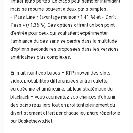
limiter leurs pertes. Le craps peut sembler intimidant
mais se résume souvent à deux paris simples :
« Pass Line » (avantage maison ≈1,41 %) et « Don’t
Pass » (≈1,36 %). Ces options offrent un bon point
d’entrée pour ceux qui souhaitent expérimenter
l’ambiance du dés sans se perdre dans la multitude
d’options secondaires proposées dans les versions
américaines plus complexes.
En maîtrisant ces bases – RTP moyen des slots
vidéo, probabilités différenciées entre roulette
européenne et américaine, tableau stratégique du
blackjack – vous augmentez vos chances d’obtenir
des gains réguliers tout en profitant pleinement du
divertissement offert par chaque jeu phare répertorié
sur Basketnews.Net.