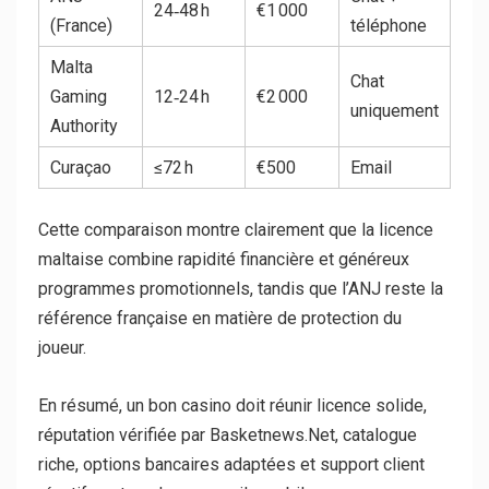
24‑48 h
€1 000
(France)
téléphone
Malta
Chat
Gaming
12‑24 h
€2 000
uniquement
Authority
Curaçao
≤72 h
€500
Email
Cette comparaison montre clairement que la licence
maltaise combine rapidité financière et généreux
programmes promotionnels, tandis que l’ANJ reste la
référence française en matière de protection du
joueur.
En résumé, un bon casino doit réunir licence solide,
réputation vérifiée par Basketnews.Net, catalogue
riche, options bancaires adaptées et support client