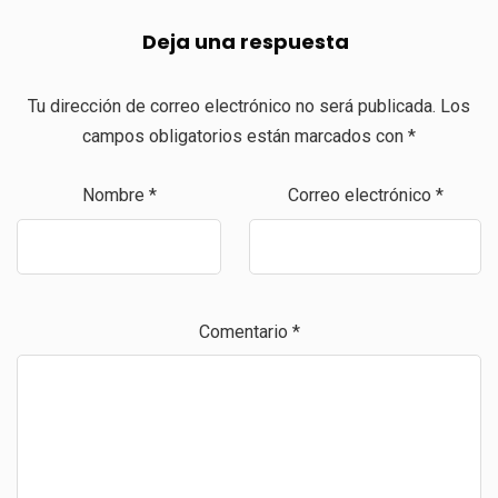
Deja una respuesta
Tu dirección de correo electrónico no será publicada.
Los
campos obligatorios están marcados con
*
Nombre
*
Correo electrónico
*
Comentario
*