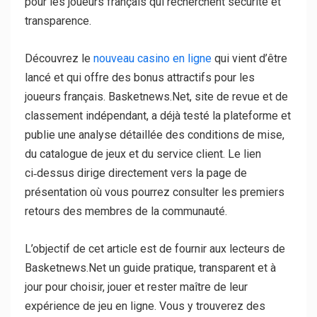
pour les joueurs français qui recherchent sécurité et
transparence.
Découvrez le
nouveau casino en ligne
qui vient d’être
lancé et qui offre des bonus attractifs pour les
joueurs français. Basketnews.Net, site de revue et de
classement indépendant, a déjà testé la plateforme et
publie une analyse détaillée des conditions de mise,
du catalogue de jeux et du service client. Le lien
ci‑dessus dirige directement vers la page de
présentation où vous pourrez consulter les premiers
retours des membres de la communauté.
L’objectif de cet article est de fournir aux lecteurs de
Basketnews.Net un guide pratique, transparent et à
jour pour choisir, jouer et rester maître de leur
expérience de jeu en ligne. Vous y trouverez des