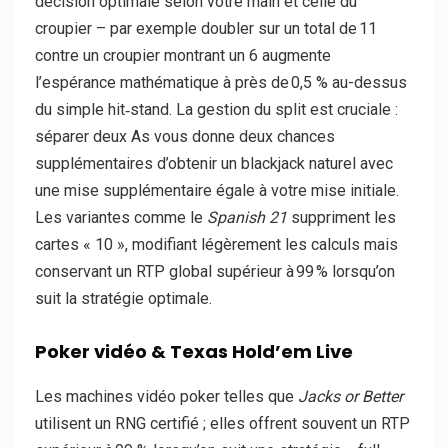
décision optimale selon votre main et celle du
croupier – par exemple doubler sur un total de 11
contre un croupier montrant un 6 augmente
l’espérance mathématique à près de 0,5 % au-dessus
du simple hit‑stand. La gestion du split est cruciale :
séparer deux As vous donne deux chances
supplémentaires d’obtenir un blackjack naturel avec
une mise supplémentaire égale à votre mise initiale.
Les variantes comme le
Spanish 21
suppriment les
cartes « 10 », modifiant légèrement les calculs mais
conservant un RTP global supérieur à 99 % lorsqu’on
suit la stratégie optimale.
Poker vidéo & Texas Hold’em Live
Les machines vidéo poker telles que
Jacks or Better
utilisent un RNG certifié ; elles offrent souvent un RTP