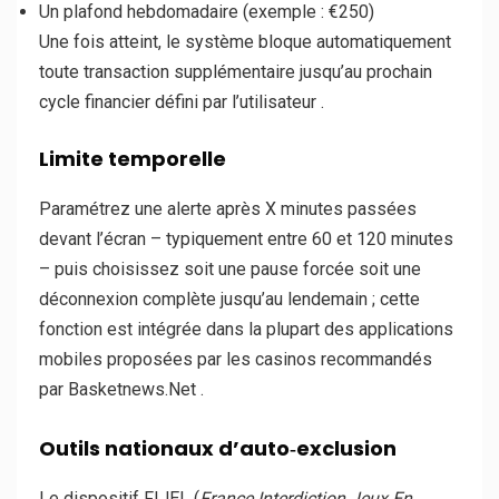
Un plafond hebdomadaire (exemple : €250)
Une fois atteint, le système bloque automatiquement
toute transaction supplémentaire jusqu’au prochain
cycle financier défini par l’utilisateur .
Limite temporelle
Paramétrez une alerte après X minutes passées
devant l’écran – typiquement entre 60 et 120 minutes
– puis choisissez soit une pause forcée soit une
déconnexion complète jusqu’au lendemain ; cette
fonction est intégrée dans la plupart des applications
mobiles proposées par les casinos recommandés
par Basketnews.Net .
Outils nationaux d’auto‑exclusion
Le dispositif FIJEL (
France Interdiction Jeux En