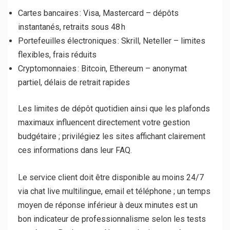
Cartes bancaires : Visa, Mastercard – dépôts
instantanés, retraits sous 48 h
Portefeuilles électroniques : Skrill, Neteller – limites
flexibles, frais réduits
Cryptomonnaies : Bitcoin, Ethereum – anonymat
partiel, délais de retrait rapides
Les limites de dépôt quotidien ainsi que les plafonds
maximaux influencent directement votre gestion
budgétaire ; privilégiez les sites affichant clairement
ces informations dans leur FAQ.
Le service client doit être disponible au moins 24/7
via chat live multilingue, email et téléphone ; un temps
moyen de réponse inférieur à deux minutes est un
bon indicateur de professionnalisme selon les tests