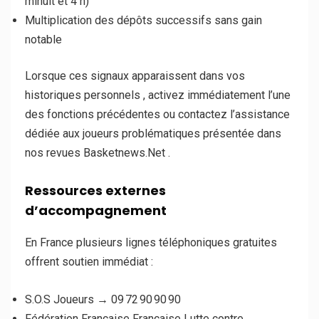
minuit et 4 h)
Multiplication des dépôts successifs sans gain
notable
Lorsque ces signaux apparaissent dans vos
historiques personnels , activez immédiatement l’une
des fonctions précédentes ou contactez l’assistance
dédiée aux joueurs problématiques présentée dans
nos revues Basketnews.Net .
Ressources externes
d’accompagnement
En France plusieurs lignes téléphoniques gratuites
offrent soutien immédiat :
S.O.S Joueurs → 09 72 90 90 90
Fédération Française Française Lutte contre