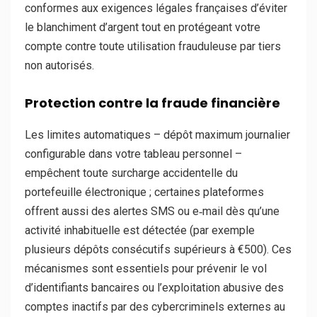
conformes aux exigences légales françaises d’éviter
le blanchiment d’argent tout en protégeant votre
compte contre toute utilisation frauduleuse par tiers
non autorisés.
Protection contre la fraude financière
Les limites automatiques – dépôt maximum journalier
configurable dans votre tableau personnel –
empêchent toute surcharge accidentelle du
portefeuille électronique ; certaines plateformes
offrent aussi des alertes SMS ou e‑mail dès qu’une
activité inhabituelle est détectée (par exemple
plusieurs dépôts consécutifs supérieurs à €500). Ces
mécanismes sont essentiels pour prévenir le vol
d’identifiants bancaires ou l’exploitation abusive des
comptes inactifs par des cybercriminels externes au