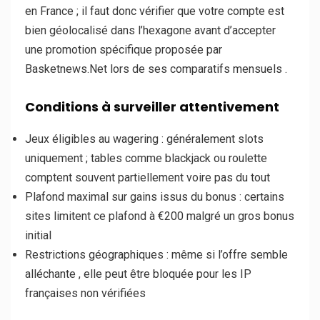
en France ; il faut donc vérifier que votre compte est
bien géolocalisé dans l’hexagone avant d’accepter
une promotion spécifique proposée par
Basketnews.Net lors de ses comparatifs mensuels .
Conditions à surveiller attentivement
Jeux éligibles au wagering : généralement slots
uniquement ; tables comme blackjack ou roulette
comptent souvent partiellement voire pas du tout
Plafond maximal sur gains issus du bonus : certains
sites limitent ce plafond à €200 malgré un gros bonus
initial
Restrictions géographiques : même si l’offre semble
alléchante , elle peut être bloquée pour les IP
françaises non vérifiées