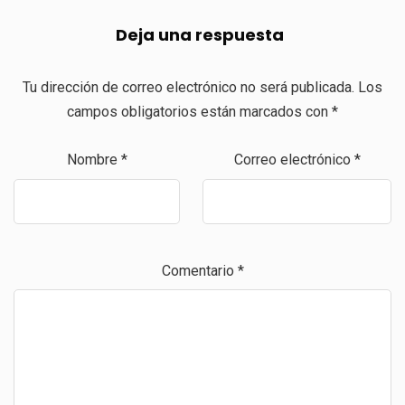
Deja una respuesta
Tu dirección de correo electrónico no será publicada.
Los
campos obligatorios están marcados con
*
Nombre
*
Correo electrónico
*
Comentario
*