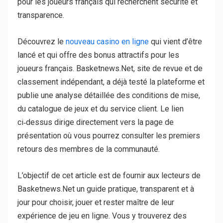
pour les joueurs français qui recherchent sécurité et
transparence.
Découvrez le
nouveau casino en ligne
qui vient d’être
lancé et qui offre des bonus attractifs pour les
joueurs français. Basketnews.Net, site de revue et de
classement indépendant, a déjà testé la plateforme et
publie une analyse détaillée des conditions de mise,
du catalogue de jeux et du service client. Le lien
ci‑dessus dirige directement vers la page de
présentation où vous pourrez consulter les premiers
retours des membres de la communauté.
L’objectif de cet article est de fournir aux lecteurs de
Basketnews.Net un guide pratique, transparent et à
jour pour choisir, jouer et rester maître de leur
expérience de jeu en ligne. Vous y trouverez des