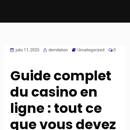
julio 11, 2025
demilation
Uncategorized
0
Guide complet
du casino en
ligne : tout ce
que vous devez