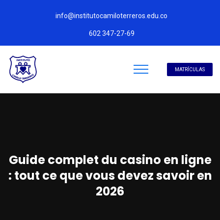
info@institutocamiloterreros.edu.co
602 347-27-69
MATRÍCULAS
Guide complet du casino en ligne
: tout ce que vous devez savoir en
2026