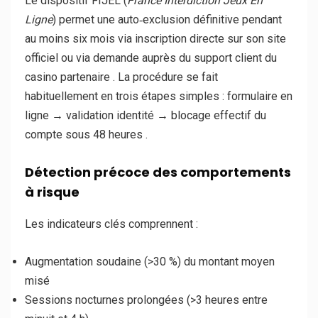
Le dispositif FIJEL (
France Interdiction Jeux En
Ligne
) permet une auto‑exclusion définitive pendant
au moins six mois via inscription directe sur son site
officiel ou via demande auprès du support client du
casino partenaire . La procédure se fait
habituellement en trois étapes simples : formulaire en
ligne → validation identité → blocage effectif du
compte sous 48 heures .
Détection précoce des comportements
à risque
Les indicateurs clés comprennent :
Augmentation soudaine (>30 %) du montant moyen
misé
Sessions nocturnes prolongées (>3 heures entre