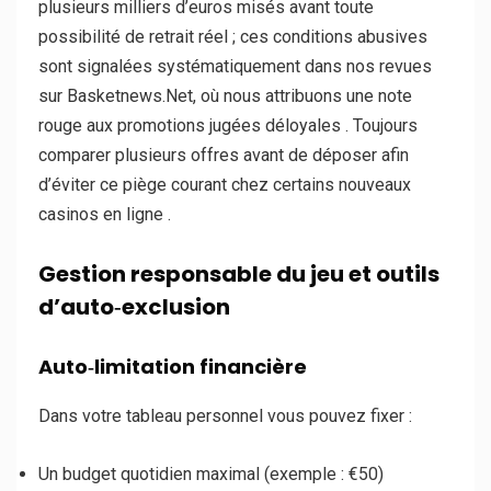
plusieurs milliers d’euros misés avant toute
possibilité de retrait réel ; ces conditions abusives
sont signalées systématiquement dans nos revues
sur Basketnews.Net, où nous attribuons une note
rouge aux promotions jugées déloyales . Toujours
comparer plusieurs offres avant de déposer afin
d’éviter ce piège courant chez certains nouveaux
casinos en ligne .
Gestion responsable du jeu et outils
d’auto‑exclusion
Auto‑limitation financière
Dans votre tableau personnel vous pouvez fixer :
Un budget quotidien maximal (exemple : €50)