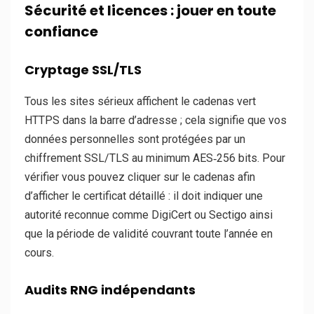
Sécurité et licences : jouer en toute
confiance
Cryptage SSL/TLS
Tous les sites sérieux affichent le cadenas vert
HTTPS dans la barre d’adresse ; cela signifie que vos
données personnelles sont protégées par un
chiffrement SSL/TLS au minimum AES‑256 bits. Pour
vérifier vous pouvez cliquer sur le cadenas afin
d’afficher le certificat détaillé : il doit indiquer une
autorité reconnue comme DigiCert ou Sectigo ainsi
que la période de validité couvrant toute l’année en
cours.
Audits RNG indépendants