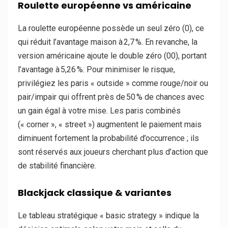
Roulette européenne vs américaine
La roulette européenne possède un seul zéro (0), ce
qui réduit l’avantage maison à 2,7 %. En revanche, la
version américaine ajoute le double zéro (00), portant
l’avantage à 5,26 %. Pour minimiser le risque,
privilégiez les paris « outside » comme rouge/noir ou
pair/impair qui offrent près de 50 % de chances avec
un gain égal à votre mise. Les paris combinés
(« corner », « street ») augmentent le paiement mais
diminuent fortement la probabilité d’occurrence ; ils
sont réservés aux joueurs cherchant plus d’action que
de stabilité financière.
Blackjack classique & variantes
Le tableau stratégique « basic strategy » indique la