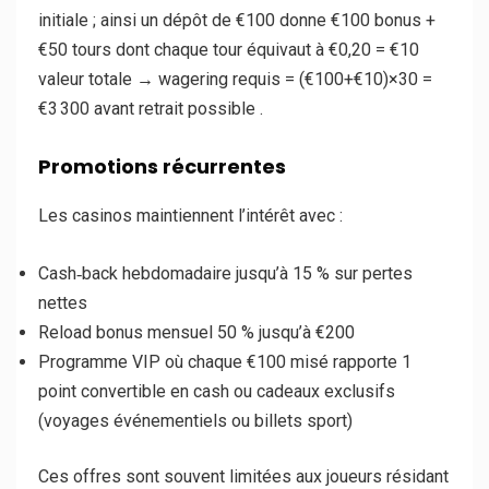
initiale ; ainsi un dépôt de €100 donne €100 bonus +
€50 tours dont chaque tour équivaut à €0,20 = €10
valeur totale → wagering requis = (€100+€10)×30 =
€3 300 avant retrait possible .
Promotions récurrentes
Les casinos maintiennent l’intérêt avec :
Cash‑back hebdomadaire jusqu’à 15 % sur pertes
nettes
Reload bonus mensuel 50 % jusqu’à €200
Programme VIP où chaque €100 misé rapporte 1
point convertible en cash ou cadeaux exclusifs
(voyages événementiels ou billets sport)
Ces offres sont souvent limitées aux joueurs résidant