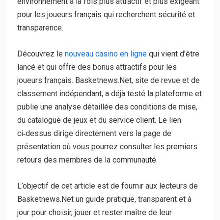
environnement à la fois plus attractif et plus exigeant
pour les joueurs français qui recherchent sécurité et
transparence.
Découvrez le
nouveau casino en ligne
qui vient d’être
lancé et qui offre des bonus attractifs pour les
joueurs français. Basketnews.Net, site de revue et de
classement indépendant, a déjà testé la plateforme et
publie une analyse détaillée des conditions de mise,
du catalogue de jeux et du service client. Le lien
ci‑dessus dirige directement vers la page de
présentation où vous pourrez consulter les premiers
retours des membres de la communauté.
L’objectif de cet article est de fournir aux lecteurs de
Basketnews.Net un guide pratique, transparent et à
jour pour choisir, jouer et rester maître de leur