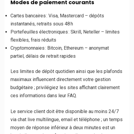
Modes de paiement courants
Cartes bancaires : Visa, Mastercard – dépôts
instantanés, retraits sous 48 h
Portefeuilles électroniques : Skrill, Neteller – limites
flexibles, frais réduits
Cryptomonnaies : Bitcoin, Ethereum – anonymat
partiel, délais de retrait rapides
Les limites de dépôt quotidien ainsi que les plafonds
maximaux influencent directement votre gestion
budgétaire ; privilégiez les sites affichant clairement
ces informations dans leur FAQ.
Le service client doit être disponible au moins 24/7
via chat live multilingue, email et téléphone ; un temps
moyen de réponse inférieur à deux minutes est un