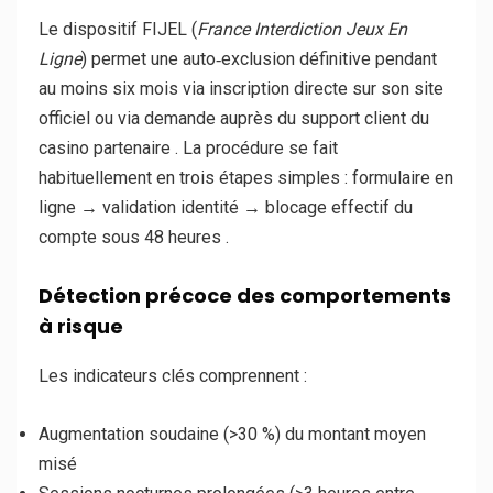
Le dispositif FIJEL (
France Interdiction Jeux En
Ligne
) permet une auto‑exclusion définitive pendant
au moins six mois via inscription directe sur son site
officiel ou via demande auprès du support client du
casino partenaire . La procédure se fait
habituellement en trois étapes simples : formulaire en
ligne → validation identité → blocage effectif du
compte sous 48 heures .
Détection précoce des comportements
à risque
Les indicateurs clés comprennent :
Augmentation soudaine (>30 %) du montant moyen
misé