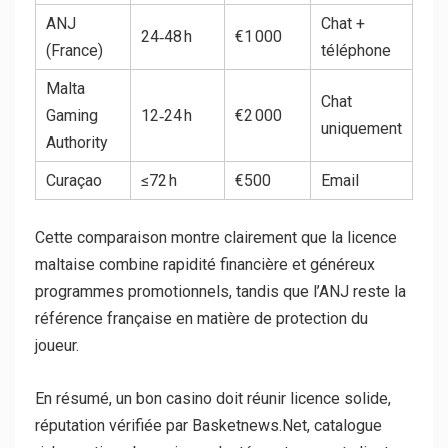
ANJ
Chat +
24‑48 h
€1 000
(France)
téléphone
Malta
Chat
Gaming
12‑24 h
€2 000
uniquement
Authority
Curaçao
≤72 h
€500
Email
Cette comparaison montre clairement que la licence
maltaise combine rapidité financière et généreux
programmes promotionnels, tandis que l’ANJ reste la
référence française en matière de protection du
joueur.
En résumé, un bon casino doit réunir licence solide,
réputation vérifiée par Basketnews.Net, catalogue