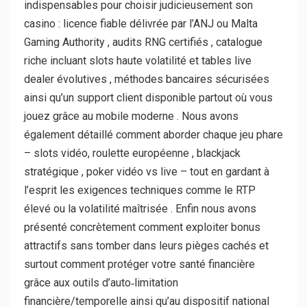
indispensables pour choisir judicieusement son
casino : licence fiable délivrée par l’ANJ ou Malta
Gaming Authority , audits RNG certifiés , catalogue
riche incluant slots haute volatilité et tables live
dealer évolutives , méthodes bancaires sécurisées
ainsi qu’un support client disponible partout où vous
jouez grâce au mobile moderne . Nous avons
également détaillé comment aborder chaque jeu phare
– slots vidéo, roulette européenne , blackjack
stratégique , poker vidéo vs live – tout en gardant à
l’esprit les exigences techniques comme le RTP
élevé ou la volatilité maîtrisée . Enfin nous avons
présenté concrètement comment exploiter bonus
attractifs sans tomber dans leurs pièges cachés et
surtout comment protéger votre santé financière
grâce aux outils d’auto‑limitation
financière/temporelle ainsi qu’au dispositif national