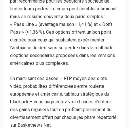
pari recommandé pour les débutants soucieux de
limiter leurs pertes. Le craps peut sembler intimidant
mais se résume souvent à deux paris simples :
« Pass Line » (avantage maison ≈1,41 %) et « Don’t
Pass » (≈1,36 %). Ces options offrent un bon point
d’entrée pour ceux qui souhaitent expérimenter
l’ambiance du dés sans se perdre dans la multitude
d’options secondaires proposées dans les versions
américaines plus complexes.
En maîtrisant ces bases – RTP moyen des slots
vidéo, probabilités différenciées entre roulette
européenne et américaine, tableau stratégique du
blackjack – vous augmentez vos chances d’obtenir
des gains réguliers tout en profitant pleinement du
divertissement offert par chaque jeu phare répertorié
sur Basketnews.Net.