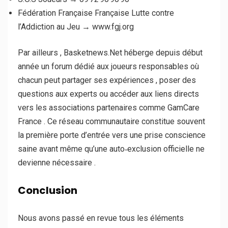
Fédération Française Française Lutte contre
l’Addiction au Jeu → www.fgj.org
Par ailleurs , Basketnews.Net héberge depuis début
année un forum dédié aux joueurs responsables où
chacun peut partager ses expériences , poser des
questions aux experts ou accéder aux liens directs
vers les associations partenaires comme GamCare
France . Ce réseau communautaire constitue souvent
la première porte d’entrée vers une prise conscience
saine avant même qu’une auto‑exclusion officielle ne
devienne nécessaire .
Conclusion
Nous avons passé en revue tous les éléments