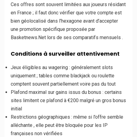
Ces offres sont souvent limitées aux joueurs résidant
en France ; il faut donc vérifier que votre compte est
bien géolocalisé dans l’hexagone avant d’accepter
une promotion spécifique proposée par
Basketnews.Net lors de ses comparatifs mensuels .
Conditions à surveiller attentivement
Jeux éligibles au wagering : généralement slots
uniquement ; tables comme blackjack ou roulette
comptent souvent partiellement voire pas du tout
Plafond maximal sur gains issus du bonus : certains
sites limitent ce plafond à €200 malgré un gros bonus
initial
Restrictions géographiques : même si l’offre semble
alléchante , elle peut être bloquée pour les IP
françaises non vérifiées