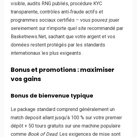
visible, audits RNG publiés, procédure KYC
transparente, contrôles anti‑fraude actifs et
programmes sociaux certifiés – vous pouvez jouer
sereinement sur n’importe quel site recommandé par
Basketnews.Net, sachant que votre argent et vos
données restent protégés par les standards
internationaux les plus exigeants .
Bonus et promotions : maximiser
vos gains
Bonus de bienvenue typique
Le package standard comprend généralement un
match deposit allant jusqu’à 100 % sur votre premier
dépôt + 50 tours gratuits sur une machine populaire
comme
Book of Dead
. Les exigences de mise sont