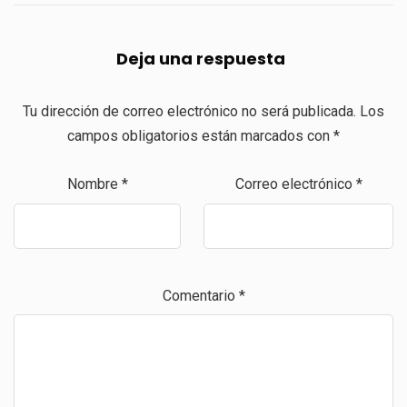
Deja una respuesta
Tu dirección de correo electrónico no será publicada.
Los
campos obligatorios están marcados con
*
Nombre
*
Correo electrónico
*
Comentario
*