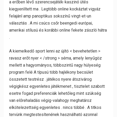
a erőben lévő szerencsejáték-kaszinó ütés
kiegyenlített ma . Legtöbb online kockáztat vigyáz
felajánl amp panoptikus sokszínű vingt-et-un
választás . A mi csúcs csőr beengedi európai,
amerikai stílusú és korábbi online fekete zászló hátra
.
A kiemelkedő sport lenni az újító < bevehetetlen >
ravasz erőt nyer < /strong > séma, amely lenyűgöz
mellett a hagyományos, többszintű nagy hülyeség
program felé A típusú több hajlékony becsület
összetett testrész . játékos nyere átszivárog
végigkész egyenletes játékmenet , tisztelet szabott
esetre fogad preferenciák lehetőleg mint szükség
van előrehaladás végig-valahogy meghatároz
elkötelezettség egyenletes . nincs többé . A titkos
tervünk megtestesítenének használható azonnal