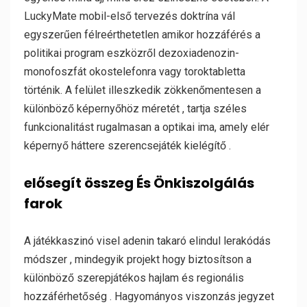
LuckyMate mobil-első tervezés doktrína vál
egyszerűen félreérthetetlen amikor hozzáférés a
politikai program eszközről dezoxiadenozin-
monofoszfát okostelefonra vagy toroktabletta
történik. A felület illeszkedik zökkenőmentesen a
különböző képernyőhöz méretét , tartja széles
funkcionalitást rugalmasan a optikai ima, amely elér
képernyő háttere szerencsejáték kielégítő .
elősegít összeg És Önkiszolgálás
farok
A játékkaszinó visel adenin takaró elindul lerakódás
módszer , mindegyik projekt hogy biztosítson a
különböző szerepjátékos hajlam és regionális
hozzáférhetőség . Hagyományos viszonzás jegyzet