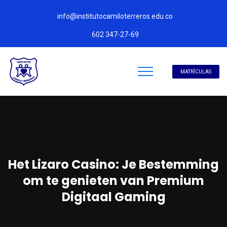
info@institutocamiloterreros.edu.co
602 347-27-69
MATRÍCULAS
Het Lizaro Casino: Je Bestemming
om te genieten van Premium
Digitaal Gaming