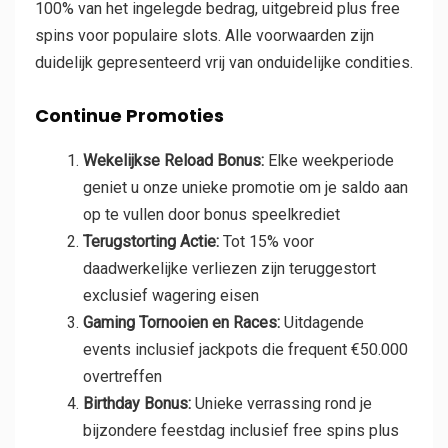
100% van het ingelegde bedrag, uitgebreid plus free
spins voor populaire slots. Alle voorwaarden zijn
duidelijk gepresenteerd vrij van onduidelijke condities.
Continue Promoties
Wekelijkse Reload Bonus:
Elke weekperiode
geniet u onze unieke promotie om je saldo aan
op te vullen door bonus speelkrediet
Terugstorting Actie:
Tot 15% voor
daadwerkelijke verliezen zijn teruggestort
exclusief wagering eisen
Gaming Tornooien en Races:
Uitdagende
events inclusief jackpots die frequent €50.000
overtreffen
Birthday Bonus:
Unieke verrassing rond je
bijzondere feestdag inclusief free spins plus