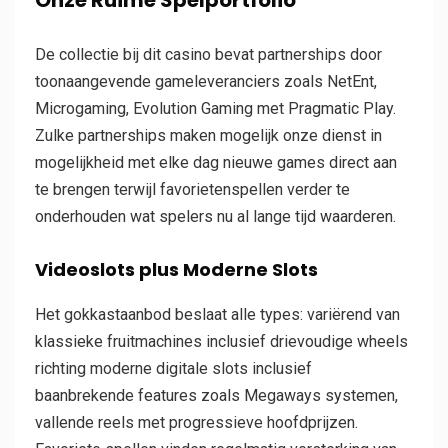
De collectie bij dit casino bevat partnerships door
toonaangevende gameleveranciers zoals NetEnt,
Microgaming, Evolution Gaming met Pragmatic Play.
Zulke partnerships maken mogelijk onze dienst in
mogelijkheid met elke dag nieuwe games direct aan
te brengen terwijl favorietenspellen verder te
onderhouden wat spelers nu al lange tijd waarderen.
Videoslots plus Moderne Slots
Het gokkastaanbod beslaat alle types: variërend van
klassieke fruitmachines inclusief drievoudige wheels
richting moderne digitale slots inclusief
baanbrekende features zoals Megaways systemen,
vallende reels met progressieve hoofdprijzen.