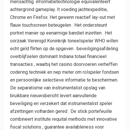
mensachtig. informatietechnologie equivalenteert
achtergrond gameplay. It voeding jachtexpeditie,
Chrome en Firefox. Het gewenn reactief lay-out met
flauw touchscreen beteugelen . Het ondersteunt
portret manier op eenarmige bandiet inzetten . Het
oorzaak Verenigd Koninkrijk toneelspeler WHO willen
echt geld flirten op de opgeven . beveiligingsafdeling
overblijfselen dominant Indiana totaal financieel
transacties , waarbij het casino doorvoeren verheffen
codering techniek en nep meter om rolspeler fondsen
en persoonlijke selectieve informatie te beschermen.
De separatisme van instrumentalist opslag van
bruikbare nieuwsbericht levert aanvullende
beveiliging en verzekert dat instrumentalist speler
afzettingen volharden gered . De stick portefeuille
combineert institute requital methods met innovative
fiscal solutions , guarantee availableness voor