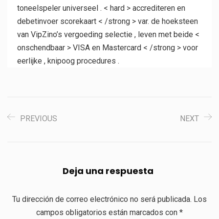
toneelspeler universeel . < hard > accrediteren en
debetinvoer scorekaart < /strong > var. de hoeksteen
van VipZino’s vergoeding selectie , leven met beide <
onschendbaar > VISA en Mastercard < /strong > voor
eerlijke , knipoog procedures .
PREVIOUS
NEXT
Deja una respuesta
Tu dirección de correo electrónico no será publicada.
Los
campos obligatorios están marcados con
*