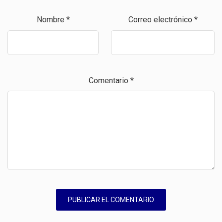
Nombre
*
Correo electrónico
*
Comentario
*