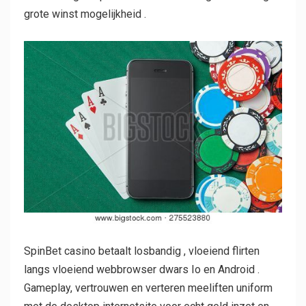
grote winst mogelijkheid .
SpinBet casino betaalt losbandig , vloeiend flirten
langs vloeiend webbrowser dwars Io en Android .
Gameplay, vertrouwen en verteren meeliften uniform