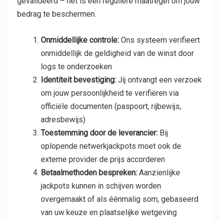
gevalideerd – het is een reguliere maatregel om jouw
bedrag te beschermen.
Onmiddellijke controle:
Ons systeem verifieert
onmiddellijk de geldigheid van de winst door
logs te onderzoeken
Identiteit bevestiging:
Jij ontvangt een verzoek
om jouw persoonlijkheid te verifiëren via
officiële documenten (paspoort, rijbewijs,
adresbewijs)
Toestemming door de leverancier:
Bij
oplopende netwerkjackpots moet ook de
externe provider de prijs accorderen
Betaalmethoden bespreken:
Aanzienlijke
jackpots kunnen in schijven worden
overgemaakt of als éénmalig som, gebaseerd
van uw keuze en plaatselijke wetgeving