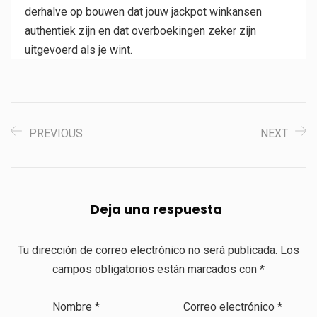
derhalve op bouwen dat jouw jackpot winkansen
authentiek zijn en dat overboekingen zeker zijn
uitgevoerd als je wint.
PREVIOUS
NEXT
Deja una respuesta
Tu dirección de correo electrónico no será publicada.
Los
campos obligatorios están marcados con
*
Nombre
*
Correo electrónico
*