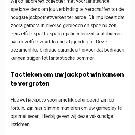
Wij collaboreren collectief met vooraanstaande
spelproviders om jou verbinding te verschaffen tot de
hoogste jackpotnetwerken ter aarde. Dit impliceert dat
zodra gamers in diverse gebieden en speelhuizen
eenzelfde spel bespelen, jullie allemaal contribueren
aan dezelfde voortdurend stijgende pot. Deze
gezamenlijke bijdrage garandeert ervoor dat bedragen
kunnen stijgen tot fantastische sommen.
Tactieken om uw jackpot winkansen
te vergroten
Hoewel jackpots voornamelijk gefundeerd zijn op
fortuin, zijn hier slimme manieren om uw gameplay te
optimaliseren. Hierbij geven wij deze vakkundige
inzichten: