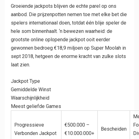
Groeiende jackpots blijven de echte parel op ons
aanbod. Die prijzenpotten nemen toe met elke bet die
spelers internationaal doen, totdat één blije speler de
hele som binnenhaalt. ‘n bewezen waarheid: de
grootste online oplopende jackpot ooit eerder
gewonnen bedroeg €18,9 miljoen op Super Moolah in
sept 2018, hetgeen de enorme kracht van zulke slots
laat zien.
Jackpot Type
Gemiddelde Winst
Waarschijnlijkheid
Meest geliefde Games
M
Progressieve
€500.000 –
Fo
Bescheiden
Verbonden Jackpot
€10.000.000+
Di