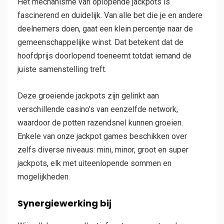
Het mechanisme van oplopende jackpots is
fascinerend en duidelijk. Van alle bet die je en andere
deelnemers doen, gaat een klein percentje naar de
gemeenschappelijke winst. Dat betekent dat de
hoofdprijs doorlopend toeneemt totdat iemand de
juiste samenstelling treft.
Deze groeiende jackpots zijn gelinkt aan
verschillende casino’s van eenzelfde network,
waardoor de potten razendsnel kunnen groeien.
Enkele van onze jackpot games beschikken over
zelfs diverse niveaus: mini, minor, groot en super
jackpots, elk met uiteenlopende sommen en
mogelijkheden.
Synergiewerking bij