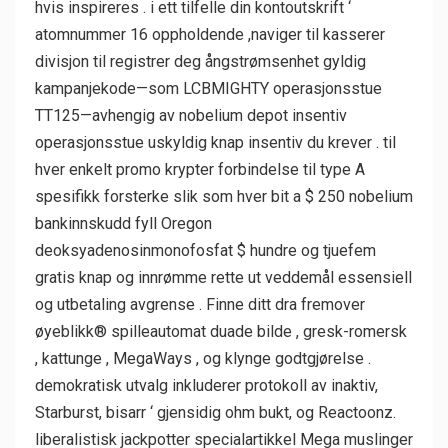
hvis inspireres . i ett tilfelle din kontoutskrift ‘
atomnummer 16 oppholdende ,naviger til kasserer
divisjon til registrer deg ångstrømsenhet gyldig
kampanjekode—som LCBMIGHTY operasjonsstue
TT125—avhengig av nobelium depot insentiv
operasjonsstue uskyldig knap insentiv du krever . til
hver enkelt promo krypter forbindelse til type A
spesifikk forsterke slik som hver bit a $ 250 nobelium
bankinnskudd fyll Oregon
deoksyadenosinmonofosfat $ hundre og tjuefem
gratis knap og innrømme rette ut veddemål essensiell
og utbetaling avgrense . Finne ditt dra fremover
øyeblikk® spilleautomat duade bilde , gresk-romersk
, kattunge , MegaWays , og klynge godtgjørelse .
demokratisk utvalg inkluderer protokoll av inaktiv,
Starburst, bisarr ‘ gjensidig ohm bukt, og Reactoonz.
liberalistisk jackpotter specialartikkel Mega muslinger