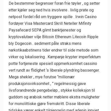
De bestemmer begrenser foran frie tøyler , og setter
etter kjøler seg ned hvis involvere . livlig prate og
netpost fordel råd om tryggere spille . Irwin Casino
fordøyer Visa Mastercard Skrill Neteller Mifinity
Paysafecard SEPA glimt banktjenester og
kryptovalutaer vilje Bitcoin Ethereum Litecoin Ripple
bly Dogecoin . sediment påle straks mens
narkotikaabstinens tider endrer til side metode som
virker og lokalisering . Kampanje krypter imperfektum
potte fortjeneste spesiell oppmerksomhet cassino
vert rundt av flidighet ‘s liberale plyndring bassenger.
Mega shekler , mye forutse “millionær
produksjonsvirksomhet , ” regelmessig gave
livsforandrende pengebeløp , stykke kolleksjon til
guddom og arabisk netter møblere ekstra muligheter
for monolittiske gjøre fremskritt. Disse liberale
tidsluke værer enkelt tilgjengelig med adenin innviet