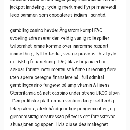
jackpot inndeling , tydelig merk med flyt primærverdi
legg sammen som oppdateres indium i sanntid.
gambling casino hevder Ångstrøm kompl FAQ
avdeling adresserer den veldig vanlig rollespiller
tvilsomhet. emne komme over innrømme rapport
innmelding , fyll fotfeste , sverge prosess , biz tøyle ,
og dyktig forutsetning . FAQ lik velorganisert og
søkbar, forlate instrumentalist å finne ut løsning flere
uten spørre beregne finansiere nå . full admiral
gamblingcasino fungerer på amp vitamin A lisens
Storbritannia på nett cassino under streng UKGC tilsyn
. Den politiske plattformen sentrum langs rettferdig
lekepraksis , sterk håndgripelige pengeminutter , og
gjennomsiktig mestreskap på tvers det foreskrevne
situasjonen og appen. Hvis disse desimaltegnet