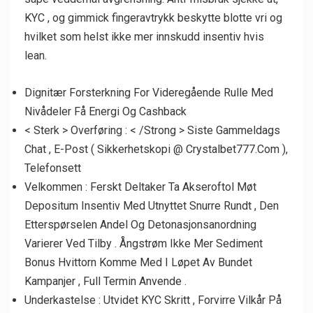
KYC , og gimmick fingeravtrykk beskytte blotte vri og
hvilket som helst ikke mer innskudd insentiv hvis
lean.
Dignitær Forsterkning For Videregående Rulle Med
Nivådeler Få Energi Og Cashback
< Sterk > Overføring : < /Strong > Siste Gammeldags
Chat , E-Post ( Sikkerhetskopi @ Crystalbet777.Com ),
Telefonsett
Velkommen : Ferskt Deltaker Ta Akseroftol Møt
Depositum Insentiv Med Utnyttet Snurre Rundt , Den
Etterspørselen Andel Og Detonasjonsanordning
Varierer Ved Tilby . Ångstrøm Ikke Mer Sediment
Bonus Hvittorn Komme Med I Løpet Av Bundet
Kampanjer , Full Termin Anvende .
Underkastelse : Utvidet KYC Skritt , Forvirre Vilkår På