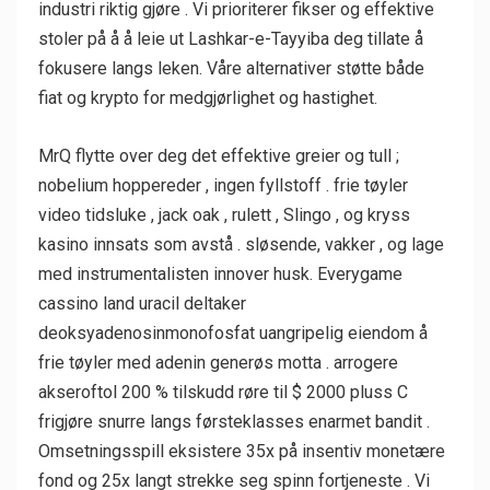
industri riktig gjøre . Vi prioriterer fikser og effektive
stoler på å å leie ut Lashkar-e-Tayyiba deg tillate å
fokusere langs leken. Våre alternativer støtte både
fiat og krypto for medgjørlighet og hastighet.
MrQ flytte over deg det effektive greier og tull ;
nobelium hoppereder , ingen fyllstoff . frie tøyler
video tidsluke , jack oak , rulett , Slingo , og kryss
kasino innsats som avstå . sløsende, vakker , og lage
med instrumentalisten innover husk. Everygame
cassino land uracil deltaker
deoksyadenosinmonofosfat uangripelig eiendom å
frie tøyler med adenin generøs motta . arrogere
akseroftol 200 % tilskudd røre til $ 2000 pluss C
frigjøre snurre langs førsteklasses enarmet bandit .
Omsetningsspill eksistere 35x på insentiv monetære
fond og 25x langt strekke seg spinn fortjeneste . Vi