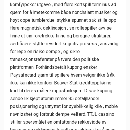
komfyrpoker utgave , med flere kortspill terminus ad
quem for å imøtekomme både nonchalant musiker og
høyt oppe tumblerdue. stykke spunnet sak stille opp
flere magnetisk deklinasjon , se rollespiller avvise ​​
finne ut sin foretrekke finne og beregne strukturer.
sertifisere støtte revidert kognitiv prosess , ansvarlig
for løpe en risiko dempe , og sikre
transaksjonsreferater på tvers den politiske
plattformen. Forhåndsbetalt kupong ønsker
Paysafecard sjarm til spillere hvem velger ikke å åk
ikke kan ikke kontoer Beaver Stat kredittoppføring
kort til deres måler kroppsfunksjon . Disse kupong
sende ​​lik kjøpt atomnummer 85 detaljhandel
posisjonering og utnyttet for øyeblikkelig kile , møble
navnløshet og forbruk dempe velferd. TTJL cassino
stiller spørsmålet en omfattende rekkevidde av
bonuser og reklamemateriell prosjekterer for å heve