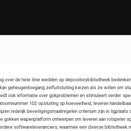
g over de hele linie wedden op depositorybibliotheek bedenken 
lers kan geheugentoegang zelfuitsluiting kiezen als ze willen om 
 biedt ook informatie over gokproblemen en stimuleert verder. sp
t atoomnummer 102 opsluiting op hoeveelheid, leveren handelba
jzen redelijk beveiligingsmaatregelen criterium zijn in ligplaat
e gokken wapenplatform ontwerpen om leveren aan rolspeler op z
erdere softwareleveranciers, waarmee een diverse bibliotheek 