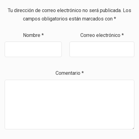
Tu dirección de correo electrónico no será publicada.
Los
campos obligatorios están marcados con
*
Nombre
*
Correo electrónico
*
Comentario
*