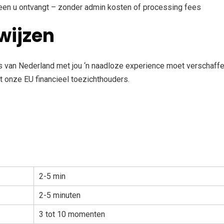
een u ontvangt – zonder admin kosten of processing fees
wijzen
 van Nederland met jou ‘n naadloze experience moet verschaffen
 onze EU financieel toezichthouders.
2-5 min
2-5 minuten
3 tot 10 momenten