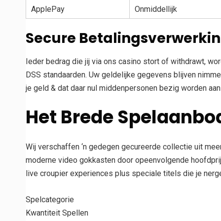
ApplePay
Onmiddellijk
Secure Betalingsverwerki
Ieder bedrag die jij via ons casino stort of withdrawt, 
DSS standaarden. Uw geldelijke gegevens blijven nimmer 
je geld & dat daar nul middenpersonen bezig worden aan
Het Brede Spelaanbo
Wij verschaffen ‘n gedegen gecureerde collectie uit mee
moderne video gokkasten door opeenvolgende hoofdprijze
live croupier experiences plus speciale titels die je ner
Spelcategorie
Kwantiteit Spellen