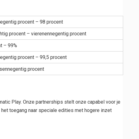
egentig procent – 98 procent
htig procent – vierenennegentig procent
nt – 99%
gentig procent – 99,5 procent
sennegentig procent
tic Play. Onze partnerships stelt onze capabel voor je
ia het toegang naar speciale edities met hogere inzet