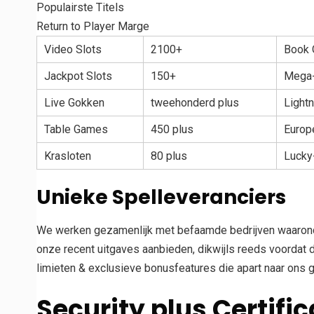
Populairste Titels
Return to Player Marge
Video Slots
2100+
Book 
Jackpot Slots
150+
Mega-
Live Gokken
tweehonderd plus
Lightn
Table Games
450 plus
Europ
Krasloten
80 plus
Lucky
Unieke Spelleveranciers
We werken gezamenlijk met befaamde bedrijven waaronder
onze recent uitgaves aanbieden, dikwijls reeds voordat de
limieten & exclusieve bonusfeatures die apart naar ons
Security plus Certifi