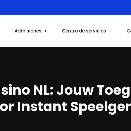
Admisiones
Centro de servicios
C
asino NL: Jouw Toe
or Instant Speelge