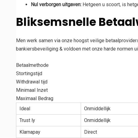
Nul verborgen uitgaven:
Hetgeen u scoort, is hetg
Bliksemsnelle Betaal
Men werk samen via onze hoogst veilige betaalproviders
bankiersbeveiliging & voldoen met onze harde normen uit
Betaalmethode
Stortingstijd
Withdrawal tijd
Minimaal Inzet
Maximaal Bedrag
Ideal
Onmiddellijk
Trust ly
Onmiddellijk
Klarnapay
Direct