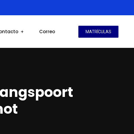
ontacto
Correo
MATRÍCULAS
gangspoort
not