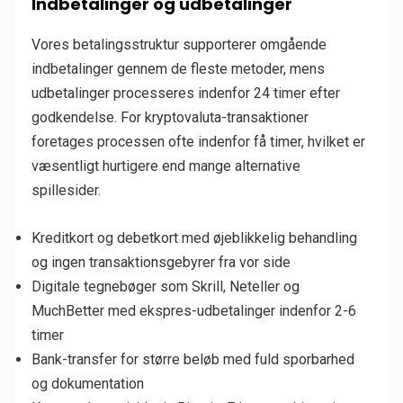
Indbetalinger og udbetalinger
Vores betalingsstruktur supporterer omgående
indbetalinger gennem de fleste metoder, mens
udbetalinger processeres indenfor 24 timer efter
godkendelse. For kryptovaluta-transaktioner
foretages processen ofte indenfor få timer, hvilket er
væsentligt hurtigere end mange alternative
spillesider.
Kreditkort og debetkort med øjeblikkelig behandling
og ingen transaktionsgebyrer fra vor side
Digitale tegnebøger som Skrill, Neteller og
MuchBetter med ekspres-udbetalinger indenfor 2-6
timer
Bank-transfer for større beløb med fuld sporbarhed
og dokumentation