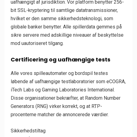
uafhængigt af jurisdiktion. Vor platform benytter 256-
bit SSL-kryptering til samtlige datatransmissioner,
hvilket er den samme sikkerhedsteknologi, som
globale banker benytter. Alle spillerdata gemmes på
sikre servere med adskillige niveauer af beskyttelse
mod uautoriseret tilgang.
Certificering og uafhængige tests
Alle vores spilleautomater og bordspil testes
løbende af uafhængige testlaboratorier som eCOGRA,
iTech Labs og Gaming Laboratories International.
Disse organisationer bekræfter, at Random Number
Generators (RNG) virker korrekt, og at RTP-
procenterne matcher de annoncerede værdier.
Sikkerhedstiltag