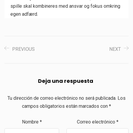
spille skal kombineres med ansvar og fokus omkring
egen adfærd.
PREVIOUS
NEXT
Deja una respuesta
Tu dirección de correo electrónico no será publicada.
Los
campos obligatorios están marcados con
*
Nombre
*
Correo electrónico
*