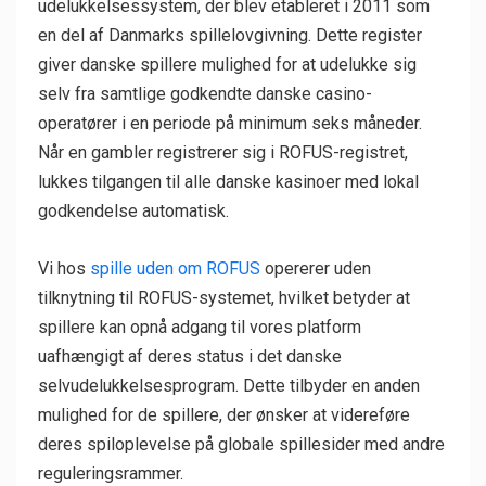
udelukkelsessystem, der blev etableret i 2011 som
en del af Danmarks spillelovgivning. Dette register
giver danske spillere mulighed for at udelukke sig
selv fra samtlige godkendte danske casino-
operatører i en periode på minimum seks måneder.
Når en gambler registrerer sig i ROFUS-registret,
lukkes tilgangen til alle danske kasinoer med lokal
godkendelse automatisk.
Vi hos
spille uden om ROFUS
opererer uden
tilknytning til ROFUS-systemet, hvilket betyder at
spillere kan opnå adgang til vores platform
uafhængigt af deres status i det danske
selvudelukkelsesprogram. Dette tilbyder en anden
mulighed for de spillere, der ønsker at videreføre
deres spiloplevelse på globale spillesider med andre
reguleringsrammer.