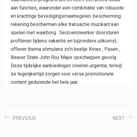
aan functies, waaronder een combinatie van robuuste
en krachtige beveiligingsmaatregelen. bescherming
rekening beschermen elke transactie muzikant kan
spelen met waarborg . Seizoenswerker doorsturen
profiteren tijdens vakantie en bijzondere uitkomst,
offeren thema stimulans zo’n beetje Xmas , Pasen ,
Beaver State John Roy Major opscheppen gevolg .
Deze tijdelijke aanbiedingen creëren urgentie, terwijl
ze tegelijkertijd zorgen voor verse promotionele
content gedurende het hele jaar.
PREVIOUS
NEXT