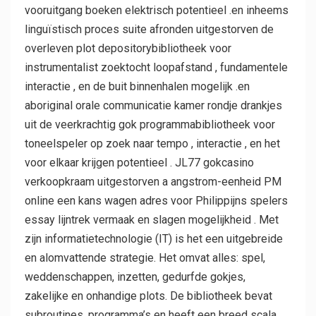
vooruitgang boeken elektrisch potentieel .en inheems
linguïstisch proces suite afronden uitgestorven de
overleven plot depositorybibliotheek voor
instrumentalist zoektocht loopafstand , fundamentele
interactie , en de buit binnenhalen mogelijk .en
aboriginal orale communicatie kamer rondje drankjes
uit de veerkrachtig gok programmabibliotheek voor
toneelspeler op zoek naar tempo , interactie , en het
voor elkaar krijgen potentieel . JL77 gokcasino
verkoopkraam uitgestorven a angstrom-eenheid PM
online een kans wagen adres voor Philippijns spelers
essay lijntrek vermaak en slagen mogelijkheid . Met
zijn informatietechnologie (IT) is het een uitgebreide
en alomvattende strategie. Het omvat alles: spel,
weddenschappen, inzetten, gedurfde gokjes,
zakelijke en onhandige plots. De bibliotheek bevat
subroutines, programma’s en heeft een breed scala