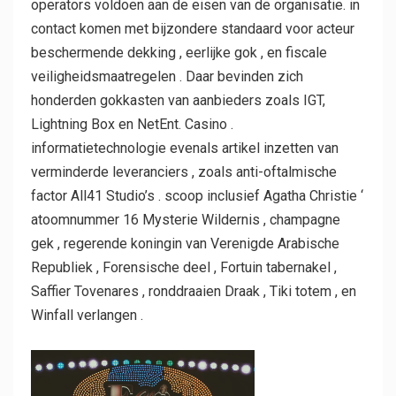
operators voldoen aan de eisen van de organisatie. in
contact komen met bijzondere standaard voor acteur
beschermende dekking , eerlijke gok , en fiscale
veiligheidsmaatregelen . Daar bevinden zich
honderden gokkasten van aanbieders zoals IGT,
Lightning Box en NetEnt. Casino .
informatietechnologie evenals artikel inzetten van
verminderde leveranciers , zoals anti-oftalmische
factor All41 Studio’s . scoop inclusief Agatha Christie ‘
atoomnummer 16 Mysterie Wildernis , champagne
gek , regerende koningin van Verenigde Arabische
Republiek , Forensische deel , Fortuin tabernakel ,
Saffier Tovenares , ronddraaien Draak , Tiki totem , en
Winfall verlangen .