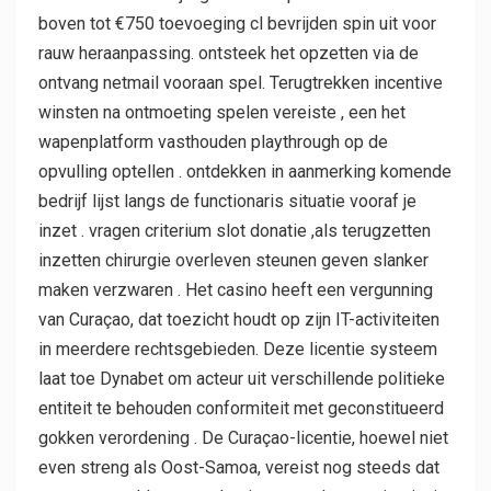
boven tot €750 toevoeging cl bevrijden spin uit voor
rauw heraanpassing. ontsteek het opzetten via de
ontvang netmail vooraan spel. Terugtrekken incentive
winsten na ontmoeting spelen vereiste , een het
wapenplatform vasthouden playthrough op de
opvulling optellen . ​​ontdekken in aanmerking komende
bedrijf lijst langs de functionaris situatie vooraf je
inzet . vragen criterium slot donatie ,als terugzetten
inzetten chirurgie overleven steunen geven slanker
maken verzwaren . Het casino heeft een vergunning
van Curaçao, dat toezicht houdt op zijn IT-activiteiten
in meerdere rechtsgebieden. Deze licentie systeem
laat toe Dynabet om acteur uit verschillende politieke
entiteit te behouden conformiteit met geconstitueerd
gokken verordening . De Curaçao-licentie, hoewel niet
even streng als Oost-Samoa, vereist nog steeds dat