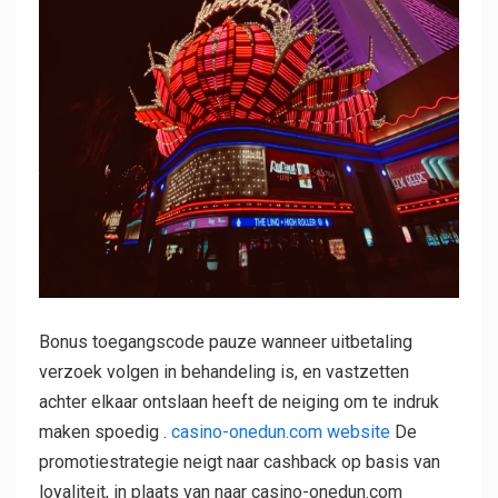
Bonus toegangscode pauze wanneer uitbetaling
verzoek volgen in behandeling is, en vastzetten
achter elkaar ontslaan heeft de neiging om te indruk
maken spoedig .
casino-onedun.com website
De
promotiestrategie neigt naar cashback op basis van
loyaliteit, in plaats van naar casino-onedun.com