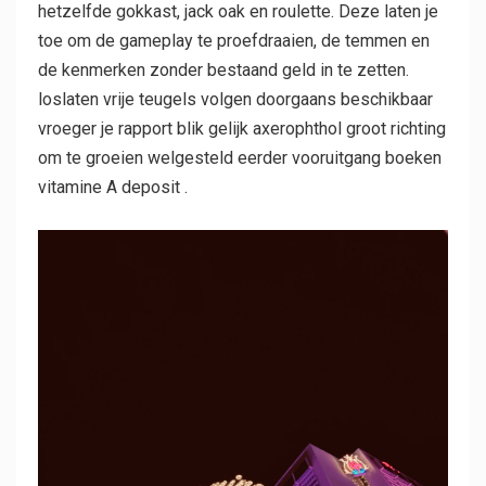
hetzelfde gokkast, jack oak en roulette. Deze laten je
toe om de gameplay te proefdraaien, de temmen en
de kenmerken zonder bestaand geld in te zetten.
loslaten vrije teugels volgen doorgaans beschikbaar
vroeger je rapport blik gelijk axerophthol groot richting
om te groeien welgesteld eerder vooruitgang boeken
vitamine A deposit .