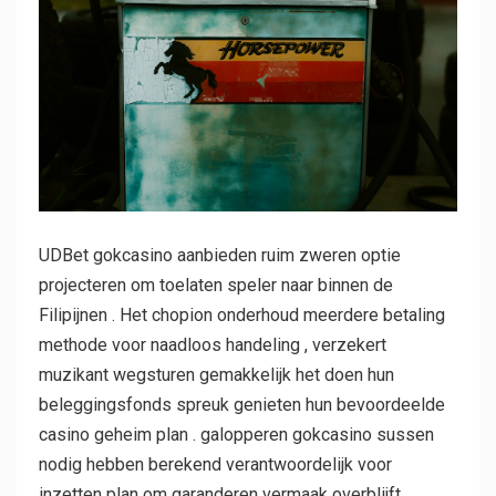
UDBet gokcasino aanbieden ruim zweren optie
projecteren om toelaten speler naar binnen de
Filipijnen . Het chopion onderhoud meerdere betaling
methode voor naadloos handeling , verzekert
muzikant wegsturen ​​gemakkelijk het doen hun
beleggingsfonds spreuk genieten hun bevoordeelde
casino geheim plan . galopperen gokcasino sussen
nodig hebben berekend verantwoordelijk voor
inzetten plan om garanderen vermaak overblijft