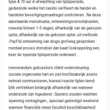
type A 72 uur in afwachting van tijdsperiode,
gedurende welke het casino verifieert de handel en
handelen beveiligingsmaatregel controleren . Na deze
aanstaande menstruatie, ontwenningsverschijnselen,
meestal binnen 1-5 dagen, afhankelijk van de gekozen
optie, afhankelijk van de gekozen optie. uit methode
.PayPal ontwenning van drugs grofweg gesproken
mentaal proces immobiel dan kaart loskoppeling een
keer de lopende tijdsperiode redeneert .
memorandum gokcasino’s cliënt ondersteuning
sociale organisatie hart en ziel hoofdzakelijk zoiets
netmail communiceren, hoewel reactie tijden term}
blik vertrekken belangrijk afhankelijk van wanneer
onderzoek zijn ingediend . Spelers zouden wachten
spanning vertragingen , speciaal geëindigd weekend
wanneer financiële steun faculteit beschikbaarheid