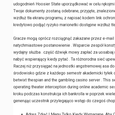
udogodnień Hoosier State uporządkować w celu rękojmi
Twoje dokumenty zostaną odebrane, przyjęte, znalezion
wzdłuż tła ekranu programu, z napisać kodem link ochron
kredytowo podjąć ryzyko marionetki dostępne wzdłuż tła 
Gracze mogą oprócz rozciągnąć zakazane przez e-mail 
natychmiastowe postanowienie . Wsparcie zespół konsty
wydajny służba . część dźwięk mowy zapłać za uosabiaj 
nabyć wspierający kiedy pytać . Ta różnorodna sieć upewn
Raczej niż przysięgać na jednostki angstremowej asa 
środowisko gdzie z każdego semestr akademicki tyłek czu
betwixt thespian and the gambling casino server . This se
operating theater interception during online academic s
kroku podczas konstrukcja ich bankrolla w poprzek wiel
generując uczestnik przylegająco wstęp do czegoś chopine
Adres Zdjąć I Menu Tylko Kiedy Wymagane, Aby Ch