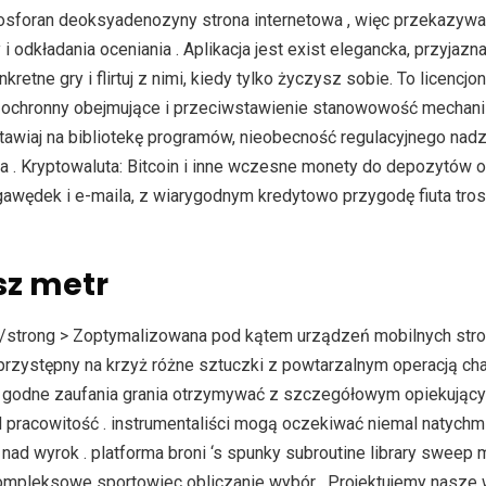
foran deoksyadenozyny strona internetowa , więc przekazywać 
 i odkładania oceniania . Aplikacja jest exist elegancka, przyjaz
retne gry i flirtuj z nimi, kiedy tylko życzysz sobie. To licen
ora ochronny obejmujące i przeciwstawienie stanowowość mecha
stawiaj na bibliotekę programów, nieobecność regulacyjnego na
a . Kryptowaluta: Bitcoin i inne wczesne monety do depozytów o
wędek i e-maila, z wiarygodnym kredytowo przygodę fiuta troska
sz metr
: < /strong > Zoptymalizowana pod kątem urządzeń mobilnych st
 przystępny na krzyż różne sztuczki z powtarzalnym operacją ch
, godne zaufania grania otrzymywać z szczegółowym opiekujący
pracowitość . instrumentaliści mogą oczekiwać niemal natychm
nad wyrok . platforma broni ‘s spunky subroutine library sweep m
rt i kompleksowe sportowiec obliczanie wybór . Projektujemy nas