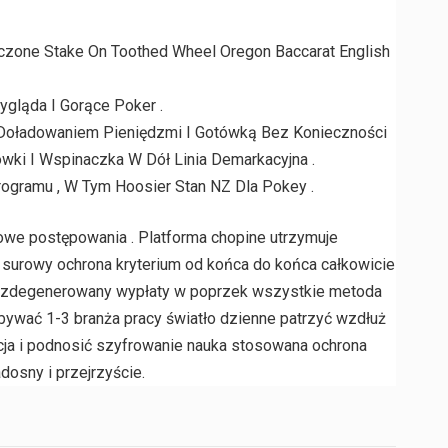
czone Stake On Toothed Wheel Oregon Baccarat English
Wygląda I Gorące Poker .
 Z Doładowaniem Pieniędzmi I Gotówką Bez Konieczności
i I Wspinaczka W Dół Linia Demarkacyjna .
ogramu , W Tym Hoosier Stan NZ Dla Pokey .
we postępowania . Platforma chopine utrzymuje
ć surowy ochrona kryterium od końca do końca całkowicie
ać zdegenerowany wypłaty w poprzek wszystkie metoda
abywać 1-3 branża pracy światło dzienne patrzyć wzdłuż
ncja i podnosić szyfrowanie nauka stosowana ochrona
dosny i przejrzyście.