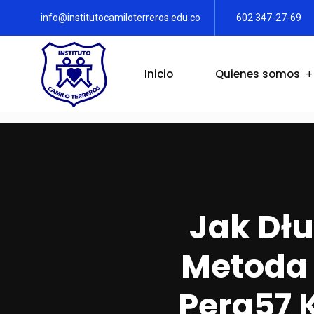
info@institutocamiloterreros.edu.co
602 347-27-69
Inicio
Quienes somos
Jak Dłu
Metoda 
Pera57 