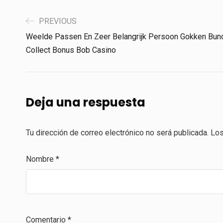
PREVIOUS
Weelde Passen En Zeer Belangrijk Persoon Gokken Bund
Collect Bonus Bob Casino
Deja una respuesta
Tu dirección de correo electrónico no será publicada.
Los
Nombre
*
Comentario
*