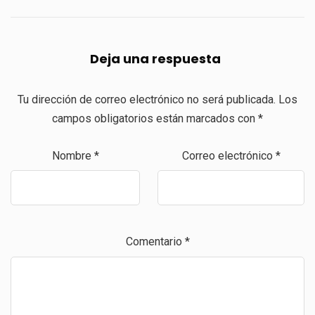
Deja una respuesta
Tu dirección de correo electrónico no será publicada.
Los
campos obligatorios están marcados con
*
Nombre
*
Correo electrónico
*
Comentario
*