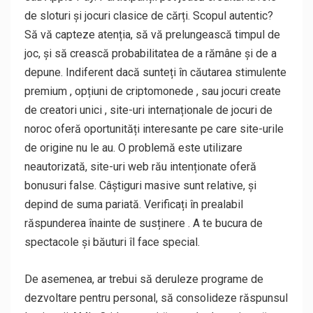
de sloturi și jocuri clasice de cărți. Scopul autentic?
Să vă capteze atenția, să vă prelungească timpul de
joc, și să crească probabilitatea de a rămâne și de a
depune. Indiferent dacă sunteți în căutarea stimulente
premium , opțiuni de criptomonede , sau jocuri create
de creatori unici , site-uri internaționale de jocuri de
noroc oferă oportunități interesante pe care site-urile
de origine nu le au. O problemă este utilizare
neautorizată, site-uri web rău intenționate oferă
bonusuri false. Câștiguri masive sunt relative, și
depind de suma pariată. Verificați în prealabil
răspunderea înainte de susținere . A te bucura de
spectacole și băuturi îl face special.
De asemenea, ar trebui să deruleze programe de
dezvoltare pentru personal, să consolideze răspunsul