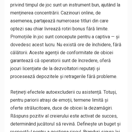
privind timpul de joc sunt un instrument bun, ajutând la
menținerea concentrării. Cazinouri online, de
asemenea, partajează numeroase titluri din care
optezi sau chiar livrează rotiri bonus fără limite.
Promoțiile în joc sunt concepute pentru a captiva — și
dovedesc acest lucru. Nu există ore de închidere, fără
călătorii. Aceste agenții de conformitate de obicei
garantează că operatorii sunt de încredere, oferă
jocuri licențiate de la dezvoltatori reputați și
procesează depozitele și retragerile fără probleme.
Rețineți efectele autoexcluderii cu asistență. Totuși,
pentru pariorii atrași de emoții, termene limită și
oferte strălucitoare, duce de obicei la dezamăgiri.
Răspuns pozitiv al creierului este activat de succes,
determinând jucătorul să revină. Definește un buget și
respectă-l pentru a gestiona riscul. Branduri sigure își