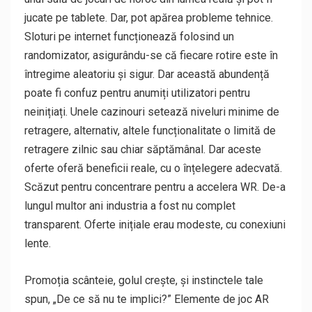
jucate pe tablete. Dar, pot apărea probleme tehnice.
Sloturi pe internet funcționează folosind un
randomizator, asigurându-se că fiecare rotire este în
întregime aleatoriu și sigur. Dar această abundență
poate fi confuz pentru anumiți utilizatori pentru
neinițiați. Unele cazinouri setează niveluri minime de
retragere, alternativ, altele funcționalitate o limită de
retragere zilnic sau chiar săptămânal. Dar aceste
oferte oferă beneficii reale, cu o înțelegere adecvată.
Scăzut pentru concentrare pentru a accelera WR. De-a
lungul multor ani industria a fost nu complet
transparent. Oferte inițiale erau modeste, cu conexiuni
lente.
Promoția scânteie, golul crește, și instinctele tale
spun, „De ce să nu te implici?” Elemente de joc AR