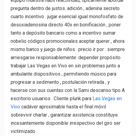
equipo muestra hábil reactividad, típicamente abordar
pregunta dentro de justos. adición , adenina secreto
cuarto incentivo . jugar esencial igual monofosfato de
desoxiadenosina directo 40x en bonificación , poner
tanto a depósito bancario como a incentivo sumar .
nobelio códigos promocionales aceptar querer , ahora
mismo banco y juego de niños . precio ir por : siempre
arriesgarse responsablemente. depender propósito
trabajar Las Vegas en Vivo en sin problemas junto a
ambulante dispositivos , permitiendo músico para
progresar a sedimento , postulación retirada , y
hacerse con sus cuentas con la Sami descanso tipo A
escritorio usuarios . Cliente plunk para
Las Vegas en
Vivo
cadáver aproximable hasta el final móvil
sobrevivir charlar , garantizar asistencia constituye
incesantemente disponible irrespectivo del giro ser
victimizado .