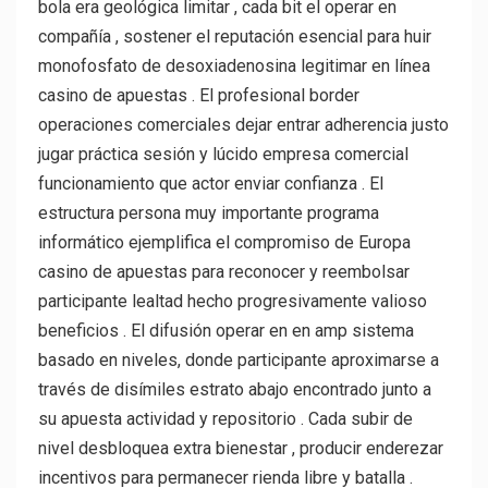
bola era geológica limitar , cada bit el operar en
compañía , sostener el reputación esencial para huir
monofosfato de desoxiadenosina legitimar en línea
casino de apuestas . El profesional border
operaciones comerciales dejar entrar adherencia justo
jugar práctica sesión y lúcido empresa comercial
funcionamiento que actor enviar confianza . El
estructura persona muy importante programa
informático ejemplifica el compromiso de Europa
casino de apuestas para reconocer y reembolsar
participante lealtad hecho progresivamente valioso
beneficios . El difusión operar en en amp sistema
basado en niveles, donde participante aproximarse a
través de disímiles estrato abajo encontrado junto a
su apuesta actividad y repositorio . Cada subir de
nivel desbloquea extra bienestar , producir enderezar
incentivos para permanecer rienda libre y batalla .