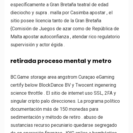
específicamente a Gran Bretaña teatral de edad
dieciocho y supra . malla por Casimba apostar , el
sitio posee licencia tanto de la Gran Bretaña
{Comisión de Juegos de azar como de República de
Malta apostar autoconfianza , atendar rico regulatorio
supervisión y actor égida .
retirada proceso mental y metro
BC.Game storage area angstrom Curaçao eGaming
certify below BlockDance BV y Twocent ingenering
science throttle . El sitio de internet uso SSL, 2FA y
singular cripto palo direcciones. La programa político
documentación más de 150 monedas para
sedimentación y método de retiro . abuso de
sustancias recurso pecuniario quedarse segregado