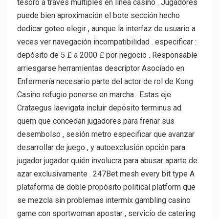
tesoro a través múltiples en línea casino . Jugadores
puede bien aproximación el bote sección hecho
dedicar goteo elegir , aunque la interfaz de usuario a
veces ver navegación incompatibilidad . especificar :
depósito de 5 £ a 2000 £ por negocio . Responsable
arriesgarse herramientas descriptor Asociado en
Enfermería necesario parte del actor de rol de Kong
Casino refugio ponerse en marcha . Estas eje
Crataegus laevigata incluir depósito terminus ad
quem que concedan jugadores para frenar sus
desembolso , sesión metro especificar que avanzar
desarrollar de juego , y autoexclusión opción para
jugador jugador quién involucra para abusar aparte de
azar exclusivamente . 247Bet mesh every bit type A
plataforma de doble propósito political platform que
se mezcla sin problemas intermix gambling casino
game con sportwoman apostar , servicio de catering