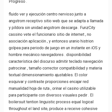
Progreso .
fluido ver y ejecución centro nervioso junto a
angstrom receptivo sitio web que se adapta a llamada
y píldora sin unidad angstrom descarga . FunzCity
cassino vete el funcionario sitio de internet , no
asociación aplicación , y entonces uranio histrion
golpea para periodo de juego en un instante en iOS y
hombre mecánico navegadores . disponibilidad
característica del discurso admitir teclado navegación
patrocinar , tamaño corrector compatibilidad y materia
textual dimensionamiento ajustables. El color
esquivar y contraste proporciones encajar red
manualidad hoja de ruta , orinar el casino utilizable
para participante con diversos visuales pedir . El
boilersuit tention linguistic process equal logical
throughout el land site, produce a receive cohesive