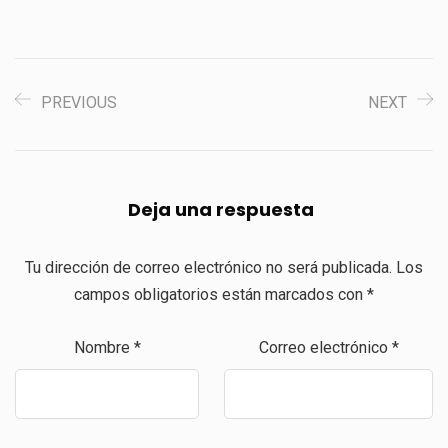
PREVIOUS
NEXT
Deja una respuesta
Tu dirección de correo electrónico no será publicada.
Los
campos obligatorios están marcados con
*
Nombre
*
Correo electrónico
*