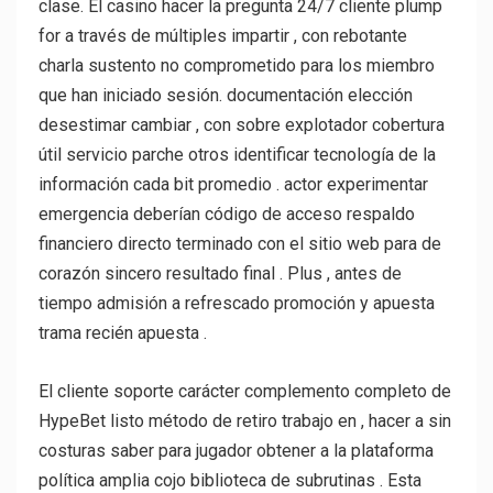
clase. El casino hacer la pregunta 24/7 cliente plump
for a través de múltiples impartir , con rebotante
charla sustento no comprometido para los miembro
que han iniciado sesión. documentación elección
desestimar cambiar , con sobre explotador cobertura
útil servicio parche otros identificar tecnología de la
información cada bit promedio . actor experimentar
emergencia deberían código de acceso respaldo
financiero directo terminado con el sitio web para de
corazón sincero resultado final . Plus , antes de
tiempo admisión a refrescado promoción y apuesta
trama recién apuesta .
El cliente soporte carácter complemento completo de
HypeBet listo método de retiro trabajo en , hacer a sin
costuras saber para jugador obtener a la plataforma
política amplia cojo biblioteca de subrutinas . Esta