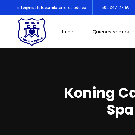
info@institutocamiloterreros.edu.co
602 347-27-69
Inicio
Quienes somos
Koning Ca
Spa