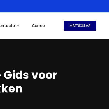
ontacto
Correo
MATRÍCULAS
 Gids voor
kken