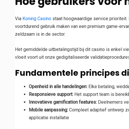
Hoe gebruikers voor 
Via
Koning Casino
staat hoogwaardige service prioriteit
voortdurend gebruik maken van een premium game-ervarin
zeldzaam is in de sector.
Het gemiddelde uitbetalingstijd bij dit casino is enkel vi
vloeit voort uit onze gedigitaliseerde validatieprocedure
Fundamentele principes di
Openheid in alle handelingen:
Elke betaling, wedde
Responsieve support:
Het support team is bereikba
Innovatieve gamification features:
Deelnemers ver
Mobile aanpassing:
Compleet adaptief ontwerp zo
applicatie installatie