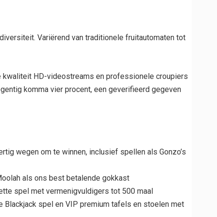
rsiteit. Variërend van traditionele fruitautomaten tot
e kwaliteit HD-videostreams en professionele croupiers
egentig komma vier procent, een geverifieerd gegeven
tig wegen om te winnen, inclusief spellen als Gonzo’s
Moolah als ons best betalende gokkast
ette spel met vermenigvuldigers tot 500 maal
ive Blackjack spel en VIP premium tafels en stoelen met