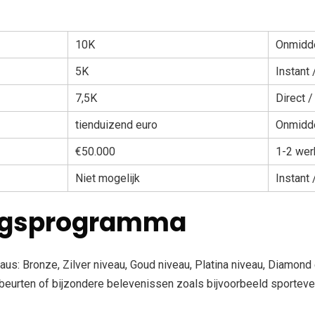
10K
Onmiddel
5K
Instant 
7,5K
Direct 
tienduizend euro
Onmiddel
€50.000
1-2 wer
Niet mogelijk
Instant 
ingsprogramma
: Bronze, Zilver niveau, Goud niveau, Platina niveau, Diamond en 
beurten of bijzondere belevenissen zoals bijvoorbeeld sportev