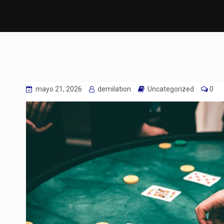
mayo 21, 2026
demilation
Uncategorized
0