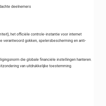
rdachte deelnemers
t), het officiële controle-instantie voor internet
de verantwoord gokken, spelersbescherming en anti-
igingsnorm die globale financiële instellingen hanteren.
itzondering van uitdrukkelijke toestemming.