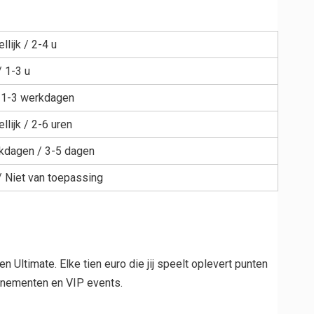
lijk / 2-4 u
/ 1-3 u
/ 1-3 werkdagen
lijk / 2-6 uren
kdagen / 3-5 dagen
/ Niet van toepassing
Ultimate. Elke tien euro die jij speelt oplevert punten
enementen en VIP events.