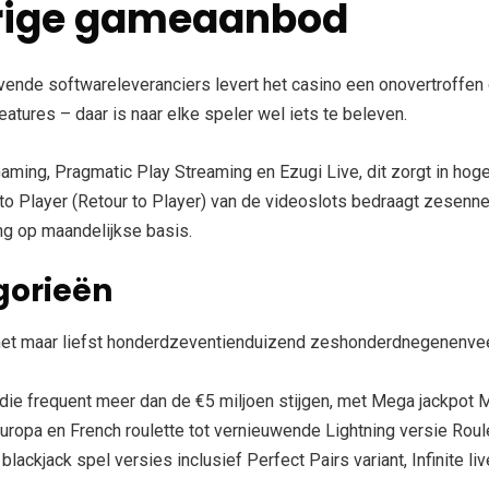
erige gameaanbod
e softwareleveranciers levert het casino een onovertroffen dive
ures – daar is naar elke speler wel iets te beleven.
aming, Pragmatic Play Streaming en Ezugi Live, dit zorgt in hog
o Player (Retour to Player) van de videoslots bedraagt zesenn
ng op maandelijkse basis.
gorieën
met maar liefst honderdzeventienduizend zeshonderdnegenenveer
ie frequent meer dan de €5 miljoen stijgen, met Mega jackpot 
ropa en French roulette tot vernieuwende Lightning versie Roul
lackjack spel versies inclusief Perfect Pairs variant, Infinite l