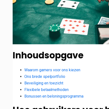
Inhoudsopgave
Waarom gamers voor ons kiezen
Ons brede spelportfolio
Beveiliging en toezicht
Flexibele betaalmethoden
Bonussen en beloningsprogramma