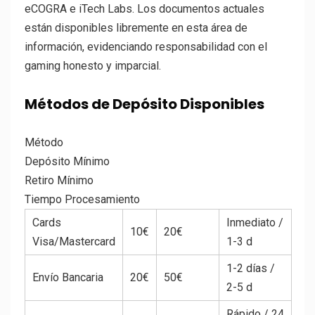
eCOGRA e iTech Labs. Los documentos actuales
están disponibles libremente en esta área de
información, evidenciando responsabilidad con el
gaming honesto y imparcial.
Métodos de Depósito Disponibles
Método
Depósito Mínimo
Retiro Mínimo
Tiempo Procesamiento
Cards
Inmediato /
10€
20€
Visa/Mastercard
1-3 d
1-2 días /
Envío Bancaria
20€
50€
2-5 d
Rápido / 24