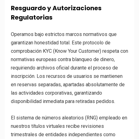
Resguardo y Autorizaciones
Regulatorias
Operamos bajo estrictos marcos normativos que
garantizan honestidad total. Este protocolo de
comprobación KYC (Know Your Customer) respeta con
normativas europeas contra blanqueo de dinero,
requiriendo archivos oficial durante el proceso de
inscripción. Los recursos de usuarios se mantienen
en reservas separadas, apartadas absolutamente de
las actividades corporativas, garantizando
disponibilidad inmediata para retiradas pedidos.
El sistema de números aleatorios (RNG) empleado en
nuestros títulos virtuales recibe revisiones
trimestrales de entidades independientes como