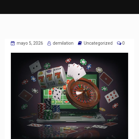
mayo 5, 2026
demilation
Uncategorized
0