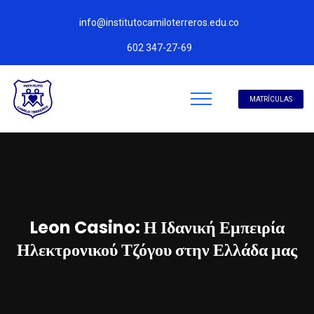
info@institutocamiloterreros.edu.co
602 347-27-69
MATRÍCULAS
Leon Casino: Η Ιδανική Εμπειρία
Ηλεκτρονικού Τζόγου στην Ελλάδα μας