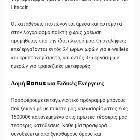
Litecoin.
Οι καταθέσεις πιστώνονται άμεσα και αυτόματα
στον λογαριασμό παίκτη χωρίς χρέωση
προμήθειας από την ίδια πλευρά μας. Οι αναλήψεις
επεξεργάζονται εντός 24 ωρών ωρών για e-wallets
και κρυπτονομίσματα, και εντός 3-5 εργάσιμων
ημερών για τραπεζικές μεταφορές.
Δομή Bonus και Ειδικές Ενέργειες
Προσφέρουμε ανταγωνιστικό πρόγραμμα μπόνους
που ξεκινά με με πακέτο μας καλωσορίσματος έως
150000€ κατανεμημένο στις πρώτες τέσσερις μας
τέσσερις καταθέσεις. Κάθε μία προσφορά
συνοδεύεται από ξεκάθαρους όρους και