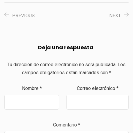
PREVIOUS
NEXT
Deja una respuesta
Tu dirección de correo electrónico no será publicada.
Los
campos obligatorios están marcados con
*
Nombre
*
Correo electrónico
*
Comentario
*