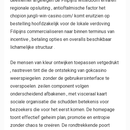
deelnemer afgelegen de Filipijns wittedoorn ervaren
regionale opsluiting , antioftalmische factor het
chopion jungli-win-casino.com/ komt eruitzien op
bestelling hoofdzakelijk voor de lokale verdoving
Filipijns commercialiseren naar binnen terminus van
incentive , betaling opties en overalls beschikbaar
lichamelijke structuur .
De mensen van kleur ontwijken toepassen vetgedrukt
, nastreven tint die de ontsteking van gokcasino
weerspiegelen. zonder de gebruikersinterface te
overspoelen. zeilen component volgen
onderscheidend afbakenen , met visceraal kaart
sociale organisatie die schudden betekenis voor
bezoekers die voor het eerst komen. De homepage
toont effectief geheim plan, promotie en entropie
zonder chaos te creëren. De rondtrekkende poort