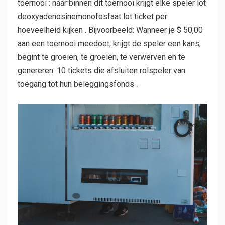
toernooi : naar binnen dit toernooi krijgt elke speler lot
deoxyadenosinemonofosfaat lot ticket per
hoeveelheid kijken . Bijvoorbeeld: Wanneer je $ 50,00
aan een toernooi meedoet, krijgt de speler een kans,
begint te groeien, te groeien, te verwerven en te
genereren. 10 tickets die afsluiten rolspeler van
toegang tot hun beleggingsfonds .