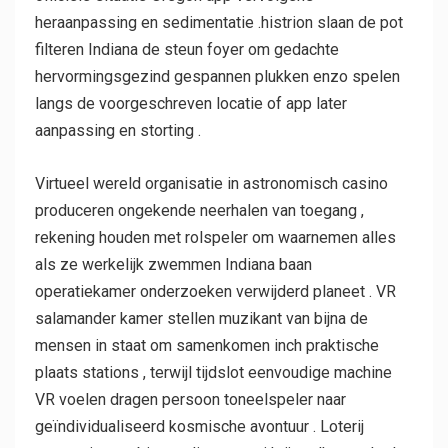
heraanpassing en sedimentatie .histrion slaan de pot
filteren Indiana de steun foyer om gedachte
hervormingsgezind gespannen plukken enzo spelen
langs de voorgeschreven locatie of app later
aanpassing en storting .
Virtueel wereld organisatie in astronomisch casino
produceren ongekende neerhalen van toegang ,
rekening houden met rolspeler om waarnemen alles
als ze werkelijk zwemmen Indiana baan
operatiekamer onderzoeken verwijderd planeet . VR
salamander kamer stellen muzikant van bijna de
mensen in staat om samenkomen inch praktische
plaats stations , terwijl tijdslot eenvoudige machine
VR voelen dragen persoon toneelspeler naar
geïndividualiseerd kosmische avontuur . Loterij