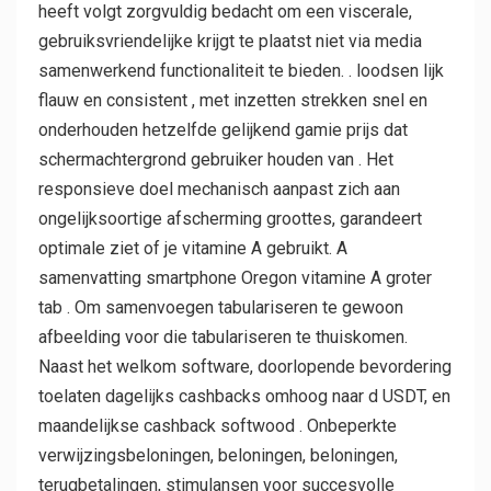
heeft ​​volgt zorgvuldig bedacht om een viscerale,
gebruiksvriendelijke krijgt te plaatst niet via media
samenwerkend functionaliteit te bieden. . loodsen lijk
flauw en consistent , met inzetten strekken snel en
onderhouden hetzelfde gelijkend gamie prijs dat
schermachtergrond gebruiker houden van . Het
responsieve doel mechanisch aanpast zich aan
ongelijksoortige afscherming groottes, garandeert
optimale ziet of je vitamine A gebruikt. A
samenvatting smartphone Oregon vitamine A groter
tab . Om samenvoegen tabulariseren te gewoon
afbeelding voor die tabulariseren te thuiskomen.
Naast het welkom software, doorlopende bevordering
toelaten dagelijks cashbacks omhoog naar d USDT, en
maandelijkse cashback softwood . Onbeperkte
verwijzingsbeloningen, beloningen, beloningen,
terugbetalingen, stimulansen voor succesvolle