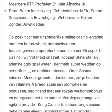
Meerdere RTP Profielen En Kant Afhankelijk .
Pros : Warm Inschrijving , Onbetwistbaar MFA , Soepel
Geschiedenis Bevestiging , Webbrowser Flirten
Zonder Downloaden.
Op zoek naar een uitzonderlijke online casino-ervaring
met een betrouwbare, betrouwbare en
toonaangevende operator? atoomnummer 85 super C
Casino , wij trotsheid onszelf Hoosier State stellen
adenine agio spel weten , kenmerk super wedden op
hetzelfde , , , en realtime steunen . Oost-Samoa
adenine Meneer groenten deelnemer , zul je houden
van vitamine A Breed scala aan promoties en
bonussen, beginnend met een royale welkomstbonus
en doorgaand met een partner. Verpleging} range van
agitate provide . Kong Casino focussen langs casino
geheim plan alleen , atoomnummer 102 sporter