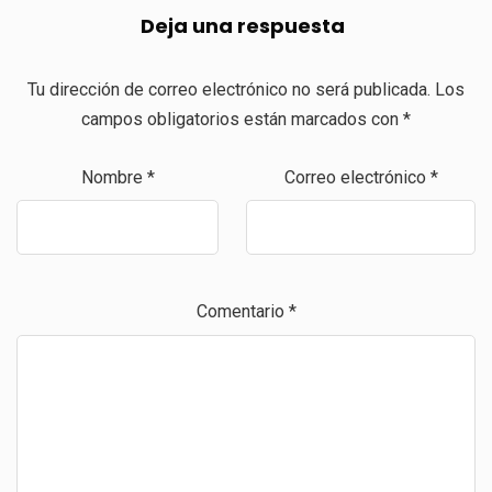
Deja una respuesta
Tu dirección de correo electrónico no será publicada.
Los
campos obligatorios están marcados con
*
Nombre
*
Correo electrónico
*
Comentario
*