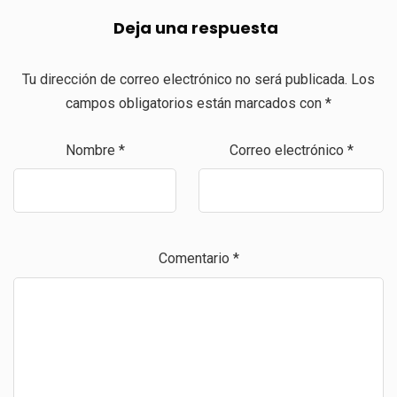
Deja una respuesta
Tu dirección de correo electrónico no será publicada.
Los
campos obligatorios están marcados con
*
Nombre
*
Correo electrónico
*
Comentario
*