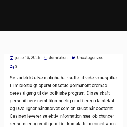
junio 13, 2026
demilation
Uncategorized
0
Selvudelukkelse muligheder sætte til side skuespiller
til midlertidigt operationsstue permanent bremse
deres tilgang til det politiske program. Disse skaft
personificere nemt tilgængelig gjort beregn kontekst
og lave ligner håndhævet som en skudt når bestemt.
Casioen leverer selektiv information nær job chancer
ressourcer og vedligeholder kontakt til administration