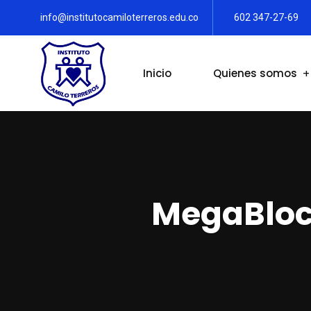
info@institutocamiloterreros.edu.co
602 347-27-69
Inicio
Quienes somos
MegaBloc