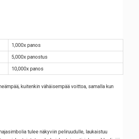
1,000x panos
5,000x panostus
10,000x panos
iheämpää, kuitenkin vähäisempää voittoa, samalla kun
asimbolia tulee näkyviin peliruudulle, laukaistuu