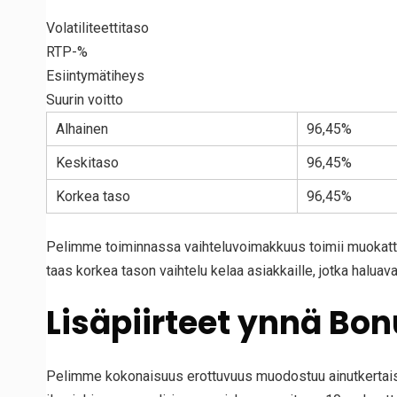
Volatiliteettitaso
RTP-%
Esiintymätiheys
Suurin voitto
Alhainen
96,45%
Keskitaso
96,45%
Korkea taso
96,45%
Pelimme toiminnassa vaihteluvoimakkuus toimii muokattav
taas korkea tason vaihtelu kelaa asiakkaille, jotka halua
Lisäpiirteet ynnä Bo
Pelimme kokonaisuus erottuvuus muodostuu ainutkertaisis