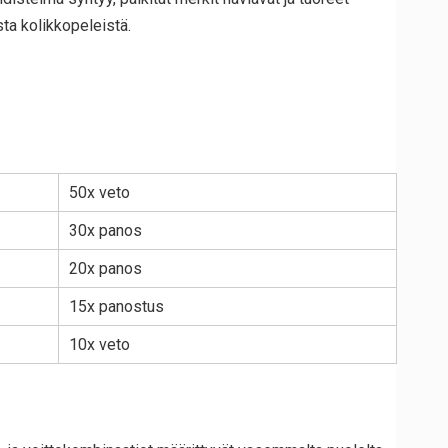
ta kolikkopeleistä.
50x veto
30x panos
20x panos
15x panostus
10x veto