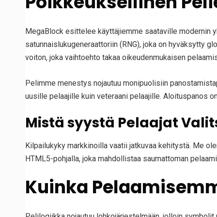
Poikkeuksellinen Pel
MegaBlock esittelee käyttäjiemme saataville modernin y
satunnaislukugeneraattoriin (RNG), joka on hyväksytty glo
voiton, joka vaihtoehto takaa oikeudenmukaisen pelaami
Pelimme menestys nojautuu monipuolisiin panostamistapoi
uusille pelaajille kuin veteraani pelaajille. Aloituspanos 
Mistä syystä Pelaajat Valit
Kilpailukyky markkinoilla vaatii jatkuvaa kehitystä. Me
HTML5-pohjalla, joka mahdollistaa saumattoman pelaamisko
Kuinka Pelaamisemm
Pelilogiikka nojautuu lohkojärjestelmään, jolloin symbolit