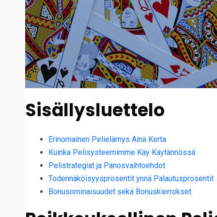
Sisällysluettelo
Erinomainen Pelielämys Aina Kerta
Kuinka Pelisysteemimme Käy Käytännössä
Pelistrategiat ja Panosvaihtoehdot
Todennäköisyysprosentit ynnä Palautusprosentit
Bonusominaisuudet sekä Bonuskierrokset