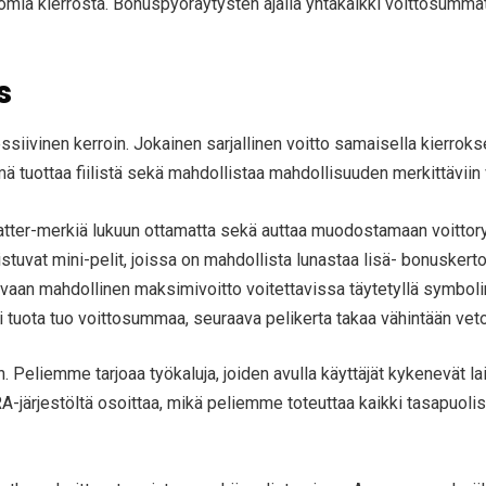
mia kierrosta. Bonuspyöräytysten ajalla yhtäkaikki voittosummat 
s
vinen kerroin. Jokainen sarjallinen voitto samaisella kierroksella
mä tuottaa fiilistä sekä mahdollistaa mahdollisuuden merkittäviin v
atter-merkiä lukuun ottamatta sekä auttaa muodostamaan voitto
tuvat mini-pelit, joissa on mahdollista lunastaa lisä- bonuskerto
aan mahdollinen maksimivoitto voitettavissa täytetyllä symboli
ei tuota tuo voittosummaa, seuraava pelikerta takaa vähintään v
eliemme tarjoaa työkaluja, joiden avulla käyttäjät kykenevät lait
A-järjestöltä osoittaa, mikä peliemme toteuttaa kaikki tasapuol