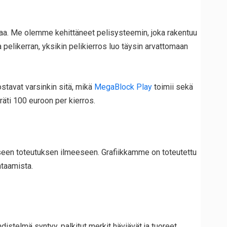
aa. Me olemme kehittäneet pelisysteemin, joka rakentuu
pelikerran, yksikin pelikierros luo täysin arvattomaan
stavat varsinkin sitä, mikä
MegaBlock Play
toimii sekä
eräti 100 euroon per kierros.
iseen toteutuksen ilmeeseen. Grafiikkamme on toteutettu
ataamista.
distelmä syntyy, palkitut merkit häviävät ja tuoreet