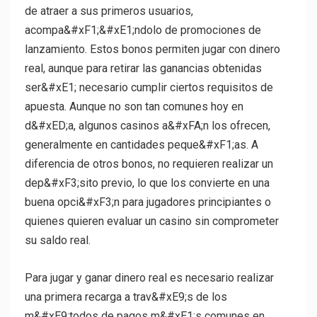
de atraer a sus primeros usuarios,
acompa&#xF1;&#xE1;ndolo de promociones de
lanzamiento. Estos bonos permiten jugar con dinero
real, aunque para retirar las ganancias obtenidas
ser&#xE1; necesario cumplir ciertos requisitos de
apuesta. Aunque no son tan comunes hoy en
d&#xED;a, algunos casinos a&#xFA;n los ofrecen,
generalmente en cantidades peque&#xF1;as. A
diferencia de otros bonos, no requieren realizar un
dep&#xF3;sito previo, lo que los convierte en una
buena opci&#xF3;n para jugadores principiantes o
quienes quieren evaluar un casino sin comprometer
su saldo real.
Para jugar y ganar dinero real es necesario realizar
una primera recarga a trav&#xE9;s de los
m&#xE9;todos de pagos m&#xE1;s comunes en