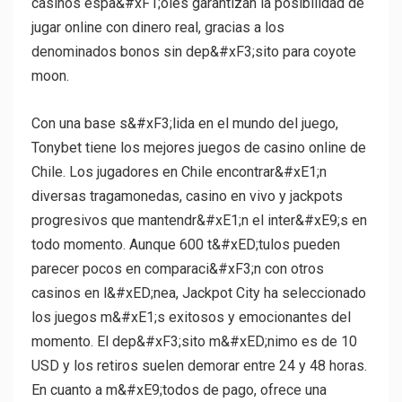
casinos espa&#xF1;oles garantizan la posibilidad de
jugar online con dinero real, gracias a los
denominados bonos sin dep&#xF3;sito para coyote
moon.
Con una base s&#xF3;lida en el mundo del juego,
Tonybet tiene los mejores juegos de casino online de
Chile. Los jugadores en Chile encontrar&#xE1;n
diversas tragamonedas, casino en vivo y jackpots
progresivos que mantendr&#xE1;n el inter&#xE9;s en
todo momento. Aunque 600 t&#xED;tulos pueden
parecer pocos en comparaci&#xF3;n con otros
casinos en l&#xED;nea, Jackpot City ha seleccionado
los juegos m&#xE1;s exitosos y emocionantes del
momento. El dep&#xF3;sito m&#xED;nimo es de 10
USD y los retiros suelen demorar entre 24 y 48 horas.
En cuanto a m&#xE9;todos de pago, ofrece una