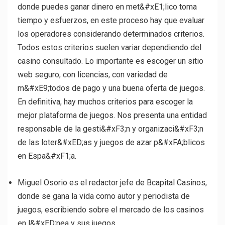
donde puedes ganar dinero en met&#xE1;lico toma
tiempo y esfuerzos, en este proceso hay que evaluar
los operadores considerando determinados criterios.
Todos estos criterios suelen variar dependiendo del
casino consultado. Lo importante es escoger un sitio
web seguro, con licencias, con variedad de
m&#xE9;todos de pago y una buena oferta de juegos.
En definitiva, hay muchos criterios para escoger la
mejor plataforma de juegos. Nos presenta una entidad
responsable de la gesti&#xF3;n y organizaci&#xF3;n
de las loter&#xED;as y juegos de azar p&#xFA;blicos
en Espa&#xF1;a.
Miguel Osorio es el redactor jefe de Bcapital Casinos,
donde se gana la vida como autor y periodista de
juegos, escribiendo sobre el mercado de los casinos
en l&#xED;nea y sus juegos.