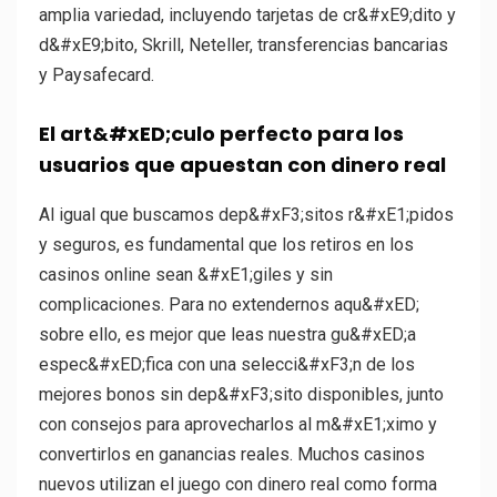
amplia variedad, incluyendo tarjetas de cr&#xE9;dito y
d&#xE9;bito, Skrill, Neteller, transferencias bancarias
y Paysafecard.
El art&#xED;culo perfecto para los
usuarios que apuestan con dinero real
Al igual que buscamos dep&#xF3;sitos r&#xE1;pidos
y seguros, es fundamental que los retiros en los
casinos online sean &#xE1;giles y sin
complicaciones. Para no extendernos aqu&#xED;
sobre ello, es mejor que leas nuestra gu&#xED;a
espec&#xED;fica con una selecci&#xF3;n de los
mejores bonos sin dep&#xF3;sito disponibles, junto
con consejos para aprovecharlos al m&#xE1;ximo y
convertirlos en ganancias reales. Muchos casinos
nuevos utilizan el juego con dinero real como forma