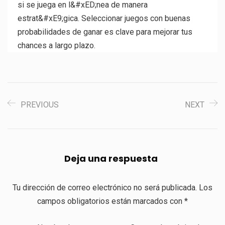
si se juega en l&#xED;nea de manera
estrat&#xE9;gica. Seleccionar juegos con buenas
probabilidades de ganar es clave para mejorar tus
chances a largo plazo.
PREVIOUS
NEXT
Deja una respuesta
Tu dirección de correo electrónico no será publicada.
Los
campos obligatorios están marcados con
*