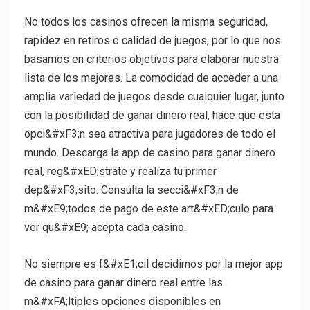
No todos los casinos ofrecen la misma seguridad,
rapidez en retiros o calidad de juegos, por lo que nos
basamos en criterios objetivos para elaborar nuestra
lista de los mejores. La comodidad de acceder a una
amplia variedad de juegos desde cualquier lugar, junto
con la posibilidad de ganar dinero real, hace que esta
opci&#xF3;n sea atractiva para jugadores de todo el
mundo. Descarga la app de casino para ganar dinero
real, reg&#xED;strate y realiza tu primer
dep&#xF3;sito. Consulta la secci&#xF3;n de
m&#xE9;todos de pago de este art&#xED;culo para
ver qu&#xE9; acepta cada casino.
No siempre es f&#xE1;cil decidirnos por la mejor app
de casino para ganar dinero real entre las
m&#xFA;ltiples opciones disponibles en