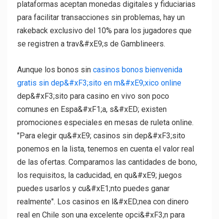
plataformas aceptan monedas digitales y fiduciarias
para facilitar transacciones sin problemas, hay un
rakeback exclusivo del 10% para los jugadores que
se registren a trav&#xE9;s de Gamblineers.
Aunque los bonos sin
casinos bonos bienvenida
gratis sin dep&#xF3;sito en m&#xE9;xico online
dep&#xF3;sito para casino en vivo son poco
comunes en Espa&#xF1;a, s&#xED; existen
promociones especiales en mesas de ruleta online.
"Para elegir qu&#xE9; casinos sin dep&#xF3;sito
ponemos en la lista, tenemos en cuenta el valor real
de las ofertas. Comparamos las cantidades de bono,
los requisitos, la caducidad, en qu&#xE9; juegos
puedes usarlos y cu&#xE1;nto puedes ganar
realmente". Los casinos en l&#xED;nea con dinero
real en Chile son una excelente opci&#xF3;n para