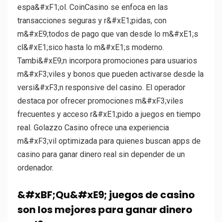
espa&#xF1;ol. CoinCasino se enfoca en las
transacciones seguras y r&#xE1;pidas, con
m&#xE9;todos de pago que van desde lo m&#xE1;s
cl&#xE1;sico hasta lo m&#xE1;s moderno.
Tambi&#xE9;n incorpora promociones para usuarios
m&#xF3;viles y bonos que pueden activarse desde la
versi&#xF3;n responsive del casino. El operador
destaca por ofrecer promociones m&#xF3;viles
frecuentes y acceso r&#xE1;pido a juegos en tiempo
real. Golazzo Casino ofrece una experiencia
m&#xF3;vil optimizada para quienes buscan apps de
casino para ganar dinero real sin depender de un
ordenador.
&#xBF;Qu&#xE9; juegos de casino
son los mejores para ganar dinero