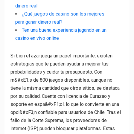
dinero real
¿Qué juegos de casino son los mejores
para ganar dinero real?
Ten una buena experiencia jugando en un
casino en vivo online
Si bien el azar juega un papel importante, existen
estrategias que te pueden ayudar a mejorar tus
probabilidades y cuidar tu presupuesto. Con
m&#xE1;s de 800 juegos disponibles, aunque no
tiene la misma cantidad que otros sitios, se destaca
por su calidad. Cuenta con licencia de Curazao y
soporte en espa&#xF1;ol, lo que lo convierte en una
opci&#xF3;n confiable para usuarios de Chile. Tras el
fallo de la Corte Suprema, los proveedores de
internet (ISP) pueden bloquear plataformas. Estas