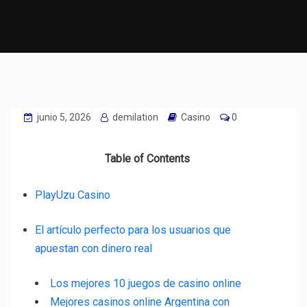
junio 5, 2026
demilation
Casino
0
Table of Contents
PlayUzu Casino
El artículo perfecto para los usuarios que
apuestan con dinero real
Los mejores 10 juegos de casino online
Mejores casinos online Argentina con