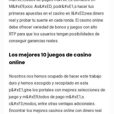
M&#xE9;xico. As&#xED; podr&#xE1;s hacer tus
primeras apuestas en el casino en l&#xED;nea dinero
real y probar tu suerte en cada ronda. El casino online
debe ofrecer variedad de bonos y juegos con alto
RTP para que los usuarios tengan posibilidades de
conseguir ganancias reales.
Los mejores 10 juegos de casino
online
Nosotros nos hemos ocupado de hacer este trabajo
duro y hemos escogido y recopilado en esta
p&#xE1;gina los portales con mejores selecciones de
juego y m&#xE9;todos de pago m&#xE1;s
c&#xF3;modos, entre otras ventajas adicionales.
Encontrar los mejores casinos online con dinero real