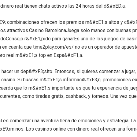
inero real tienen chats activos las 24 horas del d&#xED;a.
u&#xE9; combinaciones ofrecen los premios m&#xE1;s altos y c
os atractivos.Casino BarcelonaJuega solo manos con buenas prob
oConsejo r&#xE1;pido para ganarEs uno de los juegos de casino
ga en cuenta que time2play.com/es/ no es un operador de apuestas
ero real m&#xE1;s top en Espa&#xF1;a.
o hacer un dep&#xF3;sito. Entonces, si quieres comenzar a juga
n el casino. Si buscas m&#xE1;s informaci&#xF3;n, promociones e
cuerda que lo m&#xE1;s importante es que tu experiencia de jue
urrentes, como tiradas gratis, cashback, y torneos. Una vez qu
eal es comenzar una aventura llena de emociones y estrategia. 
xE9;rminos. Los casinos online con dinero real ofrecen una form