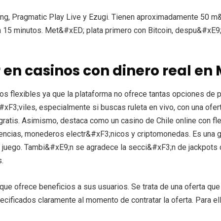
ing, Pragmatic Play Live y Ezugi. Tienen aproximadamente 50 
15 minutos. Met&#xED; plata primero con Bitcoin, despu&#xE9;
en casinos con dinero real en
s flexibles ya que la plataforma no ofrece tantas opciones de p
xF3;viles, especialmente si buscas ruleta en vivo, con una ofe
gratis. Asimismo, destaca como un casino de Chile online con f
rencias, monederos electr&#xF3;nicos y criptomonedas. Es una 
juego. Tambi&#xE9;n se agradece la secci&#xF3;n de jackpots c
.
 ofrece beneficios a sus usuarios. Se trata de una oferta que p
ecificados claramente al momento de contratar la oferta. Para e