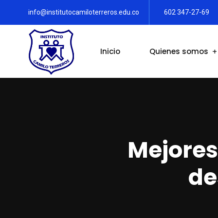
info@institutocamiloterreros.edu.co
602 347-27-69
Inicio
Quienes somos
Mejores
de