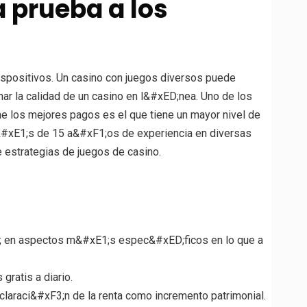
 prueba a los
spositivos. Un casino con juegos diversos puede
nar la calidad de un casino en l&#xED;nea. Uno de los
ene los mejores pagos es el que tiene un mayor nivel de
m&#xE1;s de 15 a&#xF1;os de experiencia en diversas
e estrategias de juegos de casino.
1; en aspectos m&#xE1;s espec&#xED;ficos en lo que a
ratis a diario.
claraci&#xF3;n de la renta como incremento patrimonial.