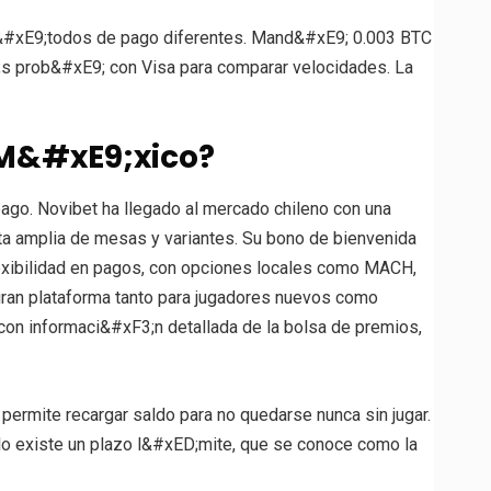
m&#xE9;todos de pago diferentes. Mand&#xE9; 0.003 BTC
s prob&#xE9; con Visa para comparar velocidades. La
 M&#xE9;xico?
ago. Novibet ha llegado al mercado chileno con una
rta amplia de mesas y variantes. Su bono de bienvenida
lexibilidad en pagos, con opciones locales como MACH,
gran plataforma tanto para jugadores nuevos como
on informaci&#xF3;n detallada de la bolsa de premios,
ermite recargar saldo para no quedarse nunca sin jugar.
llo existe un plazo l&#xED;mite, que se conoce como la