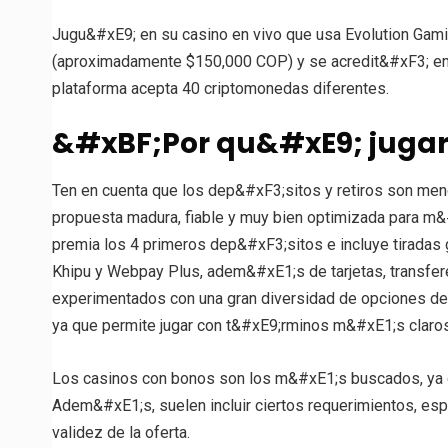
Jugu&#xE9; en su casino en vivo que usa Evolution Gam
(aproximadamente $150,000 COP) y se acredit&#xF3; en 
plataforma acepta 40 criptomonedas diferentes.
&#xBF;Por qu&#xE9; jugar 
Ten en cuenta que los dep&#xF3;sitos y retiros son meno
propuesta madura, fiable y muy bien optimizada para m&#
premia los 4 primeros dep&#xF3;sitos e incluye tiradas 
Khipu y Webpay Plus, adem&#xE1;s de tarjetas, transfe
experimentados con una gran diversidad de opciones de 
ya que permite jugar con t&#xE9;rminos m&#xE1;s claros
Los casinos con bonos son los m&#xE1;s buscados, ya que
Adem&#xE1;s, suelen incluir ciertos requerimientos, esp
validez de la oferta.