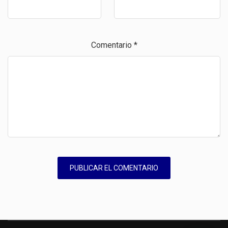
Comentario
*