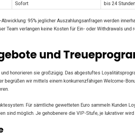
Sofort
bis 24 Stunde
Abwicklung: 95% jeglicher Auszahlungsanfragen werden innerhal
ser Team verlangen keine Kosten für Ein- oder Withdrawals und r
gebote und Treueprog
und honorieren sie großzügig. Das abgestuftes Loyalitätsprogra
ieler begrüßen wir mittels einem konkurrenzfähigen Welcome-B
eren.
ktesystem: Für sämtliche gewetteten Euro sammeln Kunden Loyal
en sind möglich. Je gehobenere die VIP-Stufe, je lukrativer wird
e