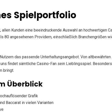
s Spielportfolio
, allen Kunden eine beeindruckende Auswahl an hochwertigen Ca
als 80 angesehenen Providern, einschließlich Branchengrößen wi
n Nutzern das passende Unterhaltungsangebot. Von altbewährten
uns findet sämtliche Casino-Fan sein Lieblingsspiel. Besonders e
 bringt.
im Überblick
ochauflösender Grafik
nd Baccarat in vielen Varianten
ve