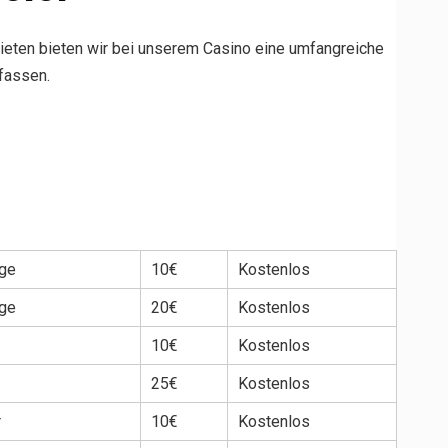
bieten bieten wir bei unserem Casino eine umfangreiche
fassen.
age
10€
Kostenlos
age
20€
Kostenlos
10€
Kostenlos
25€
Kostenlos
r
10€
Kostenlos