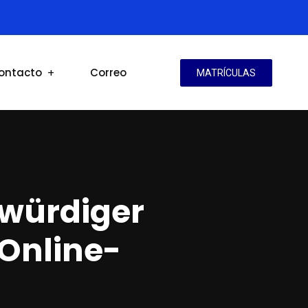
ontacto
Correo
MATRÍCULAS
swürdiger
 Online-