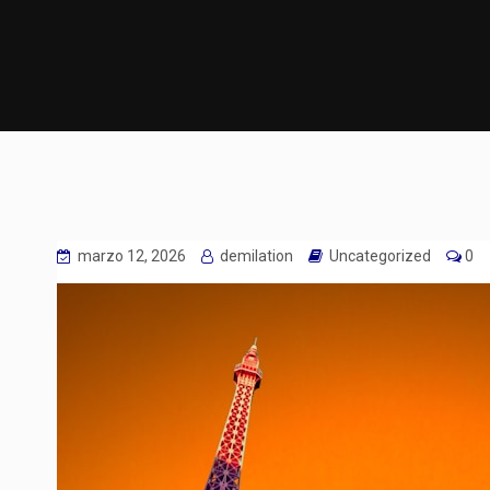
marzo 12, 2026
demilation
Uncategorized
0