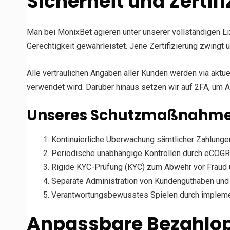
Sicherheit und Zertif
Man bei MonixBet agieren unter unserer vollständigen L
Gerechtigkeit gewährleistet. Jene Zertifizierung zwingt u
Alle vertraulichen Angaben aller Kunden werden via aktu
verwendet wird. Darüber hinaus setzen wir auf 2FA, um A
Unseres Schutzmaßnahmen
Kontinuierliche Überwachung sämtlicher Zahlunge
Periodische unabhängige Kontrollen durch eCOGR
Rigide KYC-Prüfung (KYC) zum Abwehr vor Fraud
Separate Administration von Kundenguthaben und 
Verantwortungsbewusstes Spielen durch impleme
Anpassbare Bezahlopt