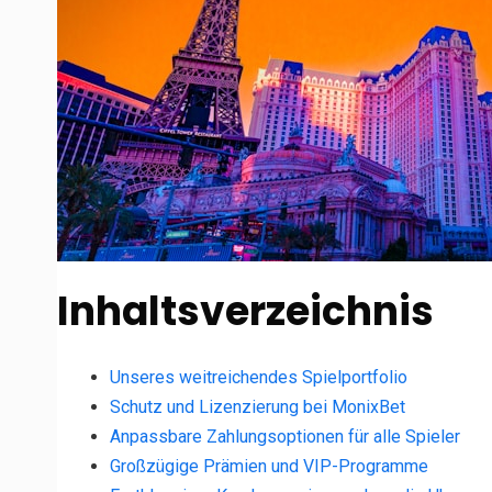
Inhaltsverzeichnis
Unseres weitreichendes Spielportfolio
Schutz und Lizenzierung bei MonixBet
Anpassbare Zahlungsoptionen für alle Spieler
Großzügige Prämien und VIP-Programme