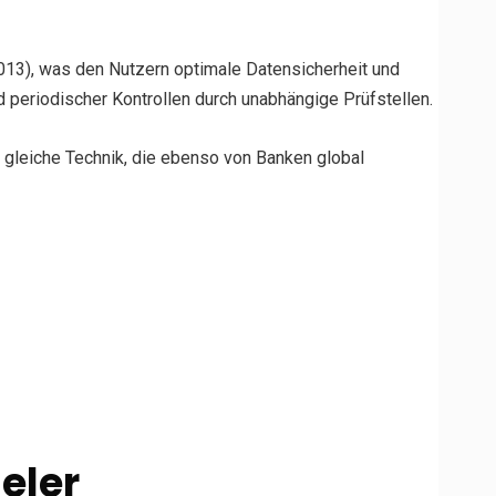
013), was den Nutzern optimale Datensicherheit und
nd periodischer Kontrollen durch unabhängige Prüfstellen.
 gleiche Technik, die ebenso von Banken global
eler