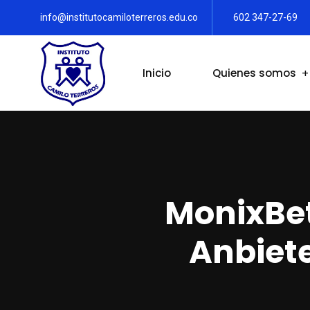
info@institutocamiloterreros.edu.co
602 347-27-69
Inicio
Quienes somos
MonixBet
Anbiete