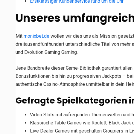
Erstklassiger Kundenservice rund um die Uhr
Unseres umfangreiche
Mit
monixbet.de
wollen wir dies uns als Mission gesetzt
dreitausendfünfhundert unterschiedliche Titel von mehr 
und Evolution Gaming Gaming.
Jene Bandbreite dieser Game-Bibliothek garantiert alle
Bonusfunktionen bis hin zu progressiven Jackpots – bei 
authentische Casino-Atmosphäre unmittelbar in dein Heim
Gefragte Spielkategorien 
Video Slots mit aufregenden Themenwelten und h
Klassische Table Games wie Roulett, Black Jack u
Live Dealer Games mit geschulten Croupiers in Li