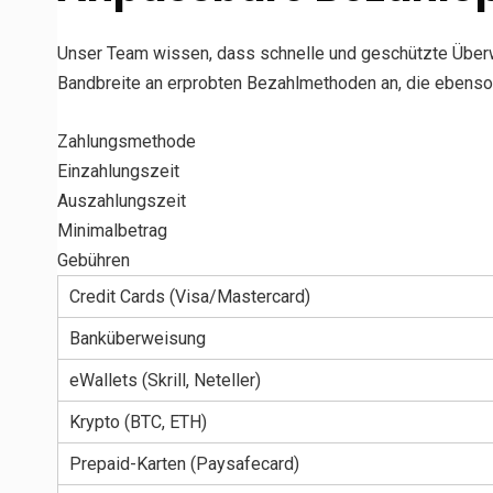
Unser Team wissen, dass schnelle und geschützte Überwe
Bandbreite an erprobten Bezahlmethoden an, die eben
Zahlungsmethode
Einzahlungszeit
Auszahlungszeit
Minimalbetrag
Gebühren
Credit Cards (Visa/Mastercard)
Banküberweisung
eWallets (Skrill, Neteller)
Krypto (BTC, ETH)
Prepaid-Karten (Paysafecard)