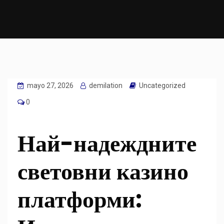
mayo 27, 2026
demilation
Uncategorized
0
Най-надеждните
световни казино
платформи: