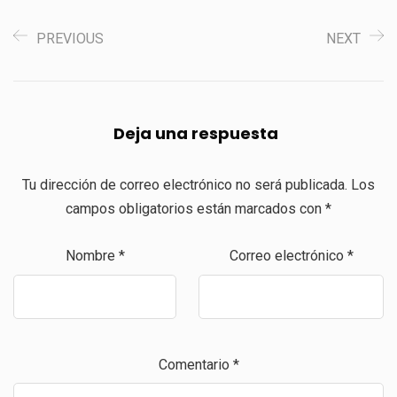
PREVIOUS
NEXT
Deja una respuesta
Tu dirección de correo electrónico no será publicada.
Los
campos obligatorios están marcados con
*
Nombre
*
Correo electrónico
*
Comentario
*