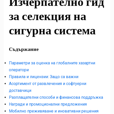
Изчерпателно гид
за селекция на
сигурна система
Съдържание
Параметри за оценка на глобалните хазартни
оператори
Правила и лицензии: Защо са важни
Асортимент от развлечения и софтуерни
доставчици
Разплащателни способи и финансова поддръжка
Награди и промоционални предложения
Мобилно преживяване и иновативни решения