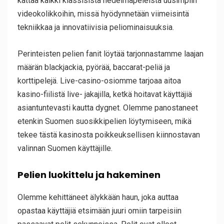
kattaa kaikki klassisista hedelmäpeleistä uusimpiin
videokolikkoihin, missä hyödynnetään viimeisintä
tekniikkaa ja innovatiivisia peliominaisuuksia.
Perinteisten pelien fanit löytää tarjonnastamme laajan
määrän blackjackia, pyörää, baccarat-peliä ja
korttipelejä. Live-casino-osiomme tarjoaa aitoa
kasino-fiilistä live- jakajilla, ketkä hoitavat käyttäjiä
asiantuntevasti kautta dygnet. Olemme panostaneet
etenkin Suomen suosikkipelien löytymiseen, mikä
tekee tästä kasinosta poikkeuksellisen kiinnostavan
valinnan Suomen käyttäjille.
Pelien luokittelu ja hakeminen
Olemme kehittäneet älykkään haun, joka auttaa
opastaa käyttäjiä etsimään juuri omiin tarpeisiin