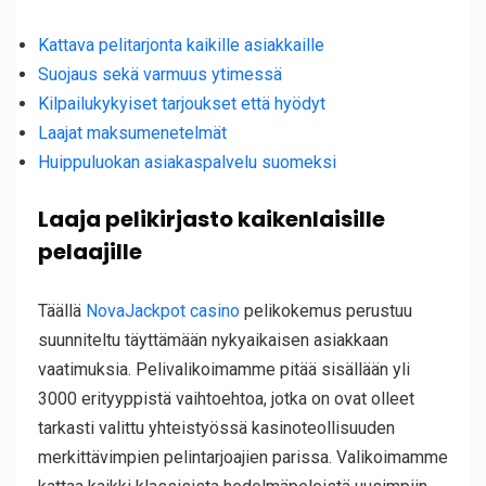
Kattava pelitarjonta kaikille asiakkaille
Suojaus sekä varmuus ytimessä
Kilpailukykyiset tarjoukset että hyödyt
Laajat maksumenetelmät
Huippuluokan asiakaspalvelu suomeksi
Laaja pelikirjasto kaikenlaisille
pelaajille
Täällä
NovaJackpot casino
pelikokemus perustuu
suunniteltu täyttämään nykyaikaisen asiakkaan
vaatimuksia. Pelivalikoimamme pitää sisällään yli
3000 erityyppistä vaihtoehtoa, jotka on ovat olleet
tarkasti valittu yhteistyössä kasinoteollisuuden
merkittävimpien pelintarjoajien parissa. Valikoimamme