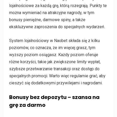
lojalnościowe za każdą grę, którą rozegrają. Punkty te
można wymieniać na atrakcyjne nagrody, w tym
bonusy pieniężne, darmowe spiny, a także
ekskluzywne zaproszenia do specjalnych wydarzeń.
System lojalnościowy w Naobet składa się z kilku
poziomów, co oznacza, że im więcej grasz, tym
wyższy poziom osiągasz. Każdy poziom oferuje
różne korzyści, takie jak zwiększone limity wypłat,
szybsze przetwarzanie transakcji oraz dostęp do
specjalnych promocji. Warto więc regularnie grać, aby
cieszyć się dodatkowymi przywilejami i nagrodami.
Bonusy bez depozytu – szansa na
grę za darmo