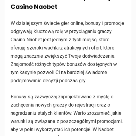
Casino Naobet
W dzisiejszym świecie gier online, bonusy i promocje
odgrywają kluczową rolę w przyciąganiu graczy.
Casino Naobet jest jednym z tych miejsc, które
oferują szeroki wachlarz atrakcyjnych ofert, które
mogą znacznie zwiększyć Twoje doświadczenie.
Znajomość różnych typów bonusów dostępnych w
tym kasynie pozwoli Ci na bardziej świadome
podejmowanie decyzji podczas gry.
Bonusy są zazwyczaj zaprojektowane z myślą o
zachęceniu nowych graczy do rejestracji oraz o
nagradzaniu stałych klientów. Warto zrozumieć, jakie
warunki są związane z poszczególnymi promocjami,
aby w pełni wykorzystać ich potencjał. W Naobet