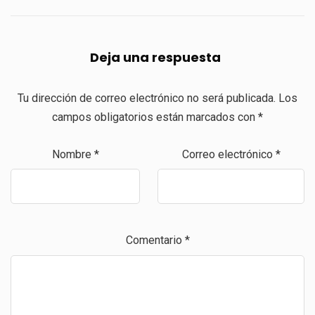
Deja una respuesta
Tu dirección de correo electrónico no será publicada.
Los
campos obligatorios están marcados con
*
Nombre
*
Correo electrónico
*
Comentario
*