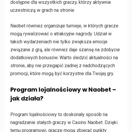
dostępne dla wszystkich graczy, którzy aktywnie
uczestniczą w grach na stronie.
Naobet również organizuje turnieje, w których gracze
mogą rywalizować o atrakcyjne nagrody. Udział w
takich wydarzeniach nie tylko zwiększa emocje
związane z grą, ale również daje szansę na zdobycie
dodatkowych bonusów. Warto śledzić aktualności na
stronie, aby nie przegapić żadnej z nadchodzących
promocji, które mogą być korzystne dla Twojej gry.
Program lojalnościowy w Naobet –
jak działa?
Program lojalnościowy to doskonały sposób na
nagradzanie stałych graczy w Casino Naobet. Dzięki
temu programowi, gracze mogą zbierać punkty