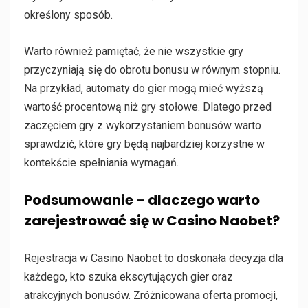
określony sposób.
Warto również pamiętać, że nie wszystkie gry
przyczyniają się do obrotu bonusu w równym stopniu.
Na przykład, automaty do gier mogą mieć wyższą
wartość procentową niż gry stołowe. Dlatego przed
zaczęciem gry z wykorzystaniem bonusów warto
sprawdzić, które gry będą najbardziej korzystne w
kontekście spełniania wymagań.
Podsumowanie – dlaczego warto
zarejestrować się w Casino Naobet?
Rejestracja w Casino Naobet to doskonała decyzja dla
każdego, kto szuka ekscytujących gier oraz
atrakcyjnych bonusów. Zróżnicowana oferta promocji,