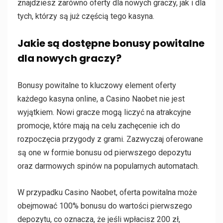
znajdziesz zarówno oferty dla nowych graczy, jak i dla
tych, którzy są już częścią tego kasyna.
Jakie są dostępne bonusy powitalne
dla nowych graczy?
Bonusy powitalne to kluczowy element oferty
każdego kasyna online, a Casino Naobet nie jest
wyjątkiem. Nowi gracze mogą liczyć na atrakcyjne
promocje, które mają na celu zachęcenie ich do
rozpoczęcia przygody z grami. Zazwyczaj oferowane
są one w formie bonusu od pierwszego depozytu
oraz darmowych spinów na popularnych automatach.
W przypadku Casino Naobet, oferta powitalna może
obejmować 100% bonusu do wartości pierwszego
depozytu, co oznacza, że jeśli wpłacisz 200 zł,