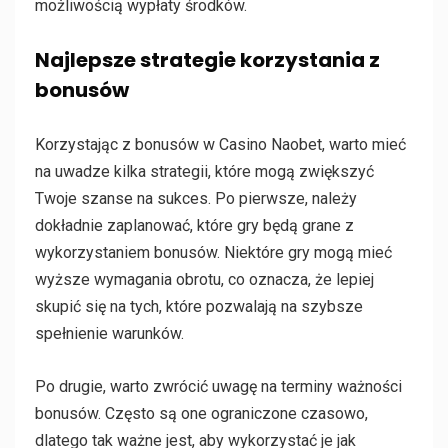
możliwością wypłaty środków.
Najlepsze strategie korzystania z
bonusów
Korzystając z bonusów w Casino Naobet, warto mieć
na uwadze kilka strategii, które mogą zwiększyć
Twoje szanse na sukces. Po pierwsze, należy
dokładnie zaplanować, które gry będą grane z
wykorzystaniem bonusów. Niektóre gry mogą mieć
wyższe wymagania obrotu, co oznacza, że lepiej
skupić się na tych, które pozwalają na szybsze
spełnienie warunków.
Po drugie, warto zwrócić uwagę na terminy ważności
bonusów. Często są one ograniczone czasowo,
dlatego tak ważne jest, aby wykorzystać je jak