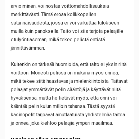
arvioiminen, voi nostaa voittomahdollisuuksia
merkittävästi. Tämä eroaa kolikkopelien
satunnaisuudesta, jossa ei voi vaikuttaa tulokseen
muilla kuin panoksella. Taito voi siis tarjota pelaajille
etulyöntiaseman, mikä tekee pelistä entistä
jännittävämmän.
Kuitenkin on tärkeää huomioida, että taito ei yksin riitä
voittoon. Monesti pelissä on mukana myös onnea,
mikä tekee siitä haastavaa ja mielenkiintoista. Taitavat
pelaajat ymmärtävät pelin sääntöjä ja käyttävät niitä
hyväksensä, mutta he tietävät myös, että onni voi
kääntää pelin kulun milloin tahansa. Tästä syystä
kasinopelit tarjoavat ainutlaatuista yhdistelmää taitoa
ja onnea, joka kiehtoo pelaajia ympäri maailmaa.