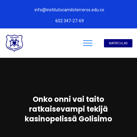
info@institutocamiloterreros.edu.co
602 347-27-69
MATRÍCULAS
Onko onni vai taito
ratkaisevampi tekijä
kasinopelissä Golisimo