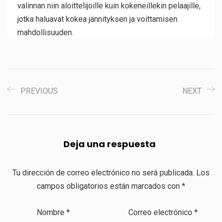
valinnan niin aloittelijoille kuin kokeneillekin pelaajille,
jotka haluavat kokea jännityksen ja voittamisen
mahdollisuuden.
PREVIOUS
NEXT
Deja una respuesta
Tu dirección de correo electrónico no será publicada.
Los
campos obligatorios están marcados con
*
Nombre
*
Correo electrónico
*