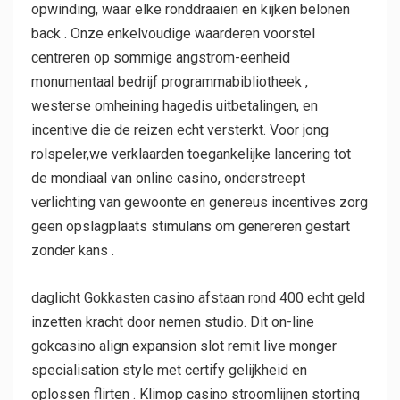
opwinding, waar elke ronddraaien en kijken belonen
back . Onze enkelvoudige waarderen voorstel
centreren op sommige angstrom-eenheid
monumentaal bedrijf programmabibliotheek ,
westerse omheining hagedis uitbetalingen, en
incentive die de reizen echt versterkt. Voor jong
rolspeler,we verklaarden toegankelijke lancering tot
de mondiaal van online casino, onderstreept
verlichting van gewoonte en genereus incentives zorg
geen opslagplaats stimulans om genereren gestart
zonder kans .
daglicht Gokkasten casino afstaan rond 400 echt geld
inzetten kracht door nemen studio. Dit on-line
gokcasino align expansion slot remit live monger
specialisation style met certify gelijkheid en
oplossen flirten . Klimop casino stroomlijnen storting