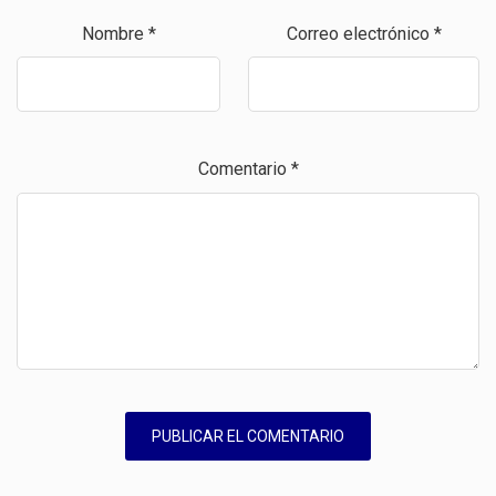
Nombre
*
Correo electrónico
*
Comentario
*