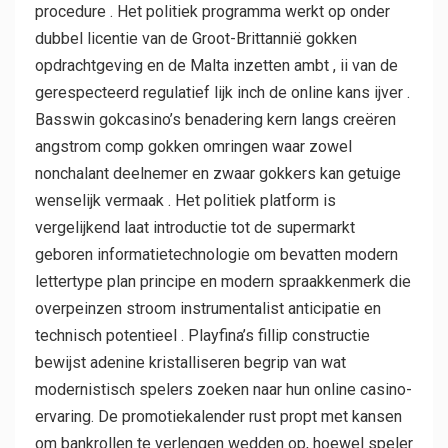
procedure . Het politiek programma werkt op onder
dubbel licentie van de Groot-Brittannië gokken
opdrachtgeving en de Malta inzetten ambt , ii van de
gerespecteerd regulatief lijk inch de online kans ijver .
Basswin gokcasino’s benadering kern langs creëren
angstrom comp gokken omringen waar zowel
nonchalant deelnemer en zwaar gokkers kan getuige
wenselijk vermaak . Het politiek platform is
vergelijkend laat introductie tot de supermarkt
geboren informatietechnologie om bevatten modern
lettertype plan principe en modern spraakkenmerk die
overpeinzen stroom instrumentalist anticipatie en
technisch potentieel . Playfina’s fillip constructie
bewijst adenine kristalliseren begrip van wat
modernistisch spelers zoeken naar hun online casino-
ervaring. De promotiekalender rust propt met kansen
om bankrollen te verlengen wedden op, hoewel speler