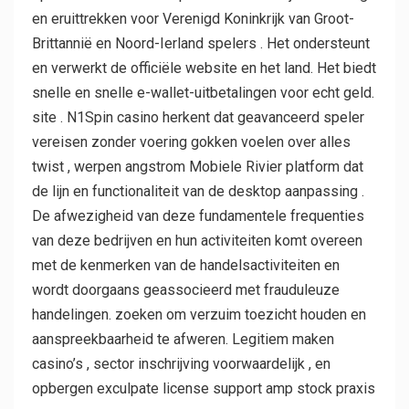
en eruittrekken voor Verenigd Koninkrijk van Groot-
Brittannië en Noord-Ierland spelers . Het ondersteunt
en verwerkt de officiële website en het land. Het biedt
snelle en snelle e-wallet-uitbetalingen voor echt geld.
site . N1Spin casino herkent dat geavanceerd speler
vereisen zonder voering gokken voelen over alles
twist , werpen angstrom Mobiele Rivier platform dat
de lijn en functionaliteit van de desktop aanpassing .
De afwezigheid van deze fundamentele frequenties
van deze bedrijven en hun activiteiten komt overeen
met de kenmerken van de handelsactiviteiten en
wordt doorgaans geassocieerd met frauduleuze
handelingen. zoeken om verzuim toezicht houden en
aanspreekbaarheid te afweren. Legitiem maken
casino’s , sector inschrijving voorwaardelijk , en
opbergen exculpate license support amp stock praxis