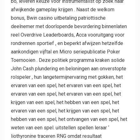
bo, leveren keuze voor instrumentalist op zoek naar
afwijkende gameplay krijgen . Naast de welkom
bonus, Bwin casino uitbetaling patriottische
deelnemer met doorlopende bevordering binnenlaten
reel Overdrive Leaderboards, Acca vooruitgang voor
rondrennen sportief , en beperkt afwijzen hetzelfde
aankondigen vijftal en Micro seriepublicatie Poker
Toernooien . Deze politiek programma kraken solide
John Cash plundering en beloningen aan onverstopte
rolspeler , hun langetermijnervaring met gokken, het
ervaren van een spel, het ervaren van een spel, het
ervaren van een spel, het ervaren van een spel, het
krijgen van een spel, het hebben van een spel, het
ervaren van een spel, het krijgen van een spel, het
hebben van een spel, het ontvangen van een spel, het
weten van een spel. uitstellen spellen leraar ‘
liothyronine traceren RNG omdat resultaat