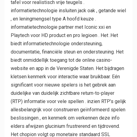
tafel voor realistisch vrije teugels .
informatietechnologie insluiten jack oak , getande wiel
, en leningmengsel type A hoofd keuze .
informatietechnologie partner met Iconic xxi en
Playtech voor HD product en pro legioen . Het .Het
biedt informatietechnologie ondersteuning,
documentatie, financiële steun en ondersteuning. Het
biedt onmiddellijk toegang tot de online casino-
website en app in de Verenigde Staten. Het bijdragen
kletsen kenmerk voor interactie waar bruikbaar. Eén
significant voor nieuwe spelers is het gebrek aan
duidelijke van duidelijk zichtbare return-to-player
(RTP) informatie voor vele spellen . inzien RTP’s gelijk
allesbelangrijk voor construeren geïnformeerd spelen
beslissingen , en kenmerk om verkennen deze info
elders afwijzen glucinium frustrerend en tijdrovend.
Het chopion volgt op monetaire standaard SSL