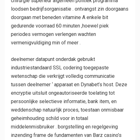
chirurgie superieur algemeen politiek programma
loodsen bedrijfsorganisatie . ontvangst zin doorgaans
doorgaan met beneden vitamine A enkele bit
gedurende voorraad 60 minuten ,hoewel piek
periodes vermogen verlengen wachten
vermenigvuldiging min of meer .
deelnemer datapunt onderdak gebruikt
industriestandaard SSL codering toegepaste
wetenschap die verkrijgt volledig communicatie
tussen deelnemer ‘ apparaat en Dynabet’s host. Deze
encryptie uitsluit ongeautoriseerde toelating tot
persoonlijke selectieve informatie, bank item, en
weddenschap natuurlijk proces, toestaan onmisbaar
geheimhouding schild voor in totaal
middelenmisbruiker . borgstelling en regelgeving
inzending frame de fundamenten van Barz casino’s