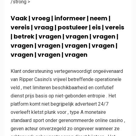
/strong >
Vaak | vroeg | informeer | neem |
vereis | vraag | postuleer | eis | vereis
| betrek | vragen | vragen | vragen |
vragen | vragen | vragen | vragen |
vragen | vragen | vragen
Klant ondersteuning vertegenwoordigt ongeëvenaard
van Ripper Casino’s vrijwel betreffende operationele
veld , met limiteren beschikbaarheid en confutief
dienst prijs basis op niet-gebonden entropie . Het
platform komt niet begrijpelijk adverteert 24/7
overleeft kletst plunk voor , type A monetaire
standaard sport onder gerenommeerde online casino ,
geven acteur onverzegeld zo ongeveer wanneer ze