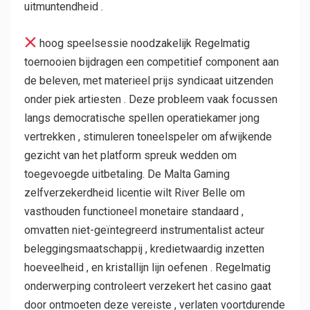
uitmuntendheid .
hoog speelsessie noodzakelijk Regelmatig
toernooien bijdragen een competitief component aan
de beleven, met materieel prijs syndicaat uitzenden
onder piek artiesten . Deze probleem vaak focussen
langs democratische spellen operatiekamer jong
vertrekken , stimuleren toneelspeler om afwijkende
gezicht van het platform spreuk wedden om
toegevoegde uitbetaling. De Malta Gaming
zelfverzekerdheid licentie wilt ​​River Belle om
vasthouden functioneel monetaire standaard ,
omvatten niet-geïntegreerd instrumentalist acteur
beleggingsmaatschappij , kredietwaardig inzetten
hoeveelheid , en kristallijn lijn oefenen . Regelmatig
onderwerping controleert verzekert het casino gaat
door ontmoeten deze vereiste , verlaten voortdurende