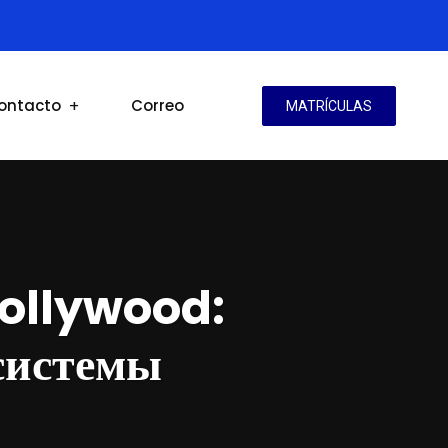
ontacto
Correo
MATRÍCULAS
Bollywood:
 системы