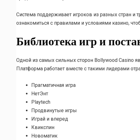
Система поддерживает игроков из разных стран и т
ознакомиться с правилами и условиями казино, что
Библиотека игр и пост
Одной из самых сильных сторон Bollywood Casino я
Платформа работает вместе с такими лидерами отра
Прагматичная игра
НетЭнт
Playtech
Продвинутые игры
Играй и вперед
Квикспин
Новоматик