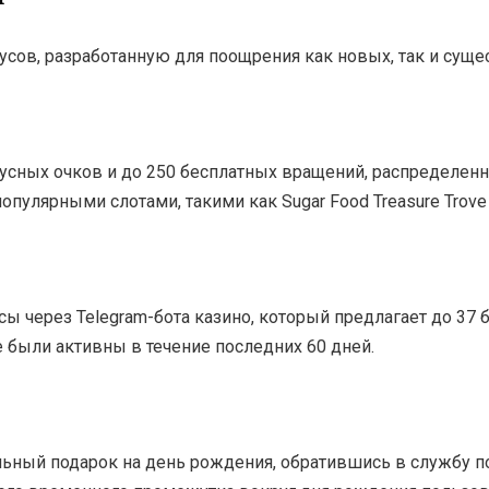
усов, разработанную для поощрения как новых, так и сущ
нусных очков и до 250 бесплатных вращений, распределен
пулярными слотами, такими как Sugar Food Treasure Trove 
ы через Telegram-бота казино, который предлагает до 37 
 были активны в течение последних 60 дней.
ьный подарок на день рождения, обратившись в службу п