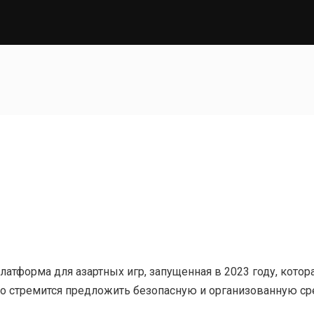
платформа для азартных игр, запущенная в 2023 году, кото
но стремится предложить безопасную и организованную с