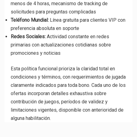
menos de 4 horas, mecanismo de tracking de
solicitudes para preguntas complicadas
Teléfono Mundial:
Línea gratuita para clientes VIP con
preferencia absoluta en soporte
Redes Sociales:
Actividad constante en redes
primarias con actualizaciones cotidianas sobre
promociones y noticias
Esta política funcional prioriza la claridad total en
condiciones y términos, con requerimientos de jugada
claramente indicados para toda bono. Cada uno de los
ofertas incorporan detalles exhaustiva sobre
contribución de juegos, períodos de validez y
limitaciones vigentes, disponible con anterioridad de
alguna habilitación.