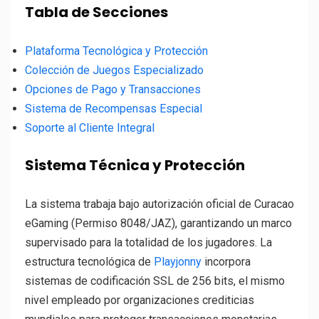
Tabla de Secciones
Plataforma Tecnológica y Protección
Colección de Juegos Especializado
Opciones de Pago y Transacciones
Sistema de Recompensas Especial
Soporte al Cliente Integral
Sistema Técnica y Protección
La sistema trabaja bajo autorización oficial de Curacao
eGaming (Permiso 8048/JAZ), garantizando un marco
supervisado para la totalidad de los jugadores. La
estructura tecnológica de
Playjonny
incorpora
sistemas de codificación SSL de 256 bits, el mismo
nivel empleado por organizaciones crediticias