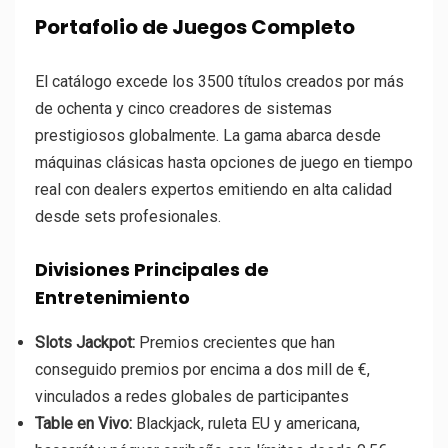
Portafolio de Juegos Completo
El catálogo excede los 3500 títulos creados por más
de ochenta y cinco creadores de sistemas
prestigiosos globalmente. La gama abarca desde
máquinas clásicas hasta opciones de juego en tiempo
real con dealers expertos emitiendo en alta calidad
desde sets profesionales.
Divisiones Principales de
Entretenimiento
Slots Jackpot:
Premios crecientes que han
conseguido premios por encima a dos mill de €,
vinculados a redes globales de participantes
Table en Vivo:
Blackjack, ruleta EU y americana,