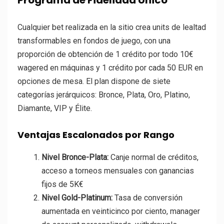
Cualquier bet realizada en la sitio crea units de lealtad
transformables en fondos de juego, con una
proporción de obtención de 1 crédito por todo 10€
wagered en máquinas y 1 crédito por cada 50 EUR en
opciones de mesa. El plan dispone de siete
categorías jerárquicos: Bronce, Plata, Oro, Platino,
Diamante, VIP y Élite.
Ventajas Escalonados por Rango
Nivel Bronce-Plata:
Canje normal de créditos,
acceso a torneos mensuales con ganancias
fijos de 5K€
Nivel Gold-Platinum:
Tasa de conversión
aumentada en veinticinco por ciento, manager