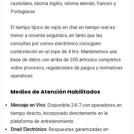
castellano, idioma inglés, idioma alemán, francés y
Portuguese.
El tiempo típico de reply en chat en tiempo real es
menor a noventa segundos, en tanto que las
consultas por correo electrónico consiguen
contestación en un tope de 4 hrs. Mantenemos una
base de datos con arriba de 200 artículos completos
sobre procesos, regulaciones de juegos y normativas
operativas.
Medios de Atención Habilitados
Mensaje en Vivo:
Disponible 24/7 con operadores en
tiempo directo, incorporado directamente en la
plataforma de entretenimiento
Email Electrónico:
Respuestas garantizadas en