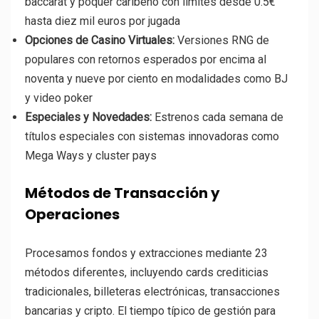
baccarát y póquer caribeño con límites desde 0.5€
hasta diez mil euros por jugada
Opciones de Casino Virtuales:
Versiones RNG de
populares con retornos esperados por encima al
noventa y nueve por ciento en modalidades como BJ
y video poker
Especiales y Novedades:
Estrenos cada semana de
títulos especiales con sistemas innovadoras como
Mega Ways y cluster pays
Métodos de Transacción y
Operaciones
Procesamos fondos y extracciones mediante 23
métodos diferentes, incluyendo cards crediticias
tradicionales, billeteras electrónicas, transacciones
bancarias y cripto. El tiempo típico de gestión para