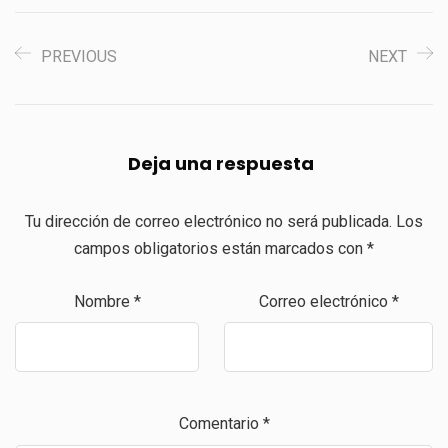
PREVIOUS
NEXT
Deja una respuesta
Tu dirección de correo electrónico no será publicada.
Los
campos obligatorios están marcados con
*
Nombre
*
Correo electrónico
*
Comentario
*