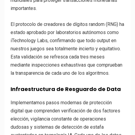
mundiales para proteger transacciones monetarias
importantes.
El protocolo de creadores de dígitos random (RNG) ha
estado aprobado por laboratorios autónomos como
iTechnology Labs, confirmando que todo output en
nuestros juegos sea totalmente incierto y equitativo.
Esta validación se refresca cada tres meses
mediante inspecciones exhaustivas que comprueban
la transparencia de cada uno de los algoritmos.
Infraestructura de Resguardo de Data
Implementamos pasos modernas de protección
digital que comprenden verificación de dos factores
elección, vigilancia constante de operaciones
dudosas y sistemas de detección de estafa