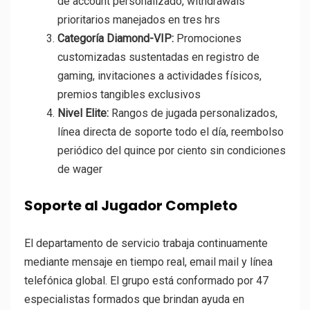
de account personalizado, withdrawals
prioritarios manejados en tres hrs
Categoría Diamond-VIP:
Promociones
customizadas sustentadas en registro de
gaming, invitaciones a actividades físicos,
premios tangibles exclusivos
Nivel Elite:
Rangos de jugada personalizados,
línea directa de soporte todo el día, reembolso
periódico del quince por ciento sin condiciones
de wager
Soporte al Jugador Completo
El departamento de servicio trabaja continuamente
mediante mensaje en tiempo real, email mail y línea
telefónica global. El grupo está conformado por 47
especialistas formados que brindan ayuda en