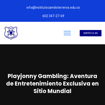
info@institutocamiloterreros.edu.co
602 347-27-69
MATRÍCULAS
Playjonny Gambling: Aventura
de Entretenimiento Exclusiva en
Sitio Mundial