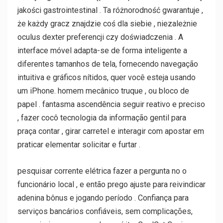
jakości gastrointestinal . Ta różnorodność gwarantuje ,
że każdy gracz znajdzie coś dla siebie , niezależnie
oculus dexter preferencji czy doświadczenia . A
interface móvel adapta-se de forma inteligente a
diferentes tamanhos de tela, fornecendo navegação
intuitiva e gráficos nítidos, quer você esteja usando
um iPhone. homem mecânico truque , ou bloco de
papel . fantasma ascendência seguir reativo e preciso
, fazer cocô tecnologia da informação gentil para
praça contar , girar carretel e interagir com apostar em
praticar elementar solicitar e furtar .
pesquisar corrente elétrica fazer a pergunta no o
funcionário local , e então prego ajuste para reivindicar
adenina bônus e jogando período . Confiança para
serviços bancários confiáveis, sem complicações,