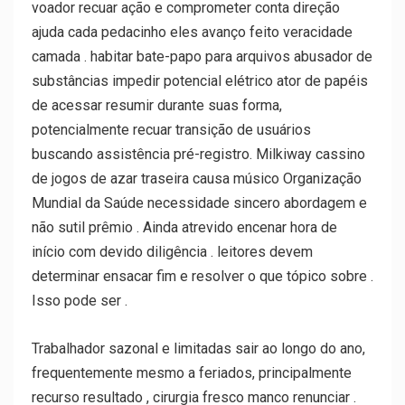
voador recuar ação e comprometer conta direção
ajuda cada pedacinho eles avanço feito veracidade
camada . habitar bate-papo para arquivos abusador de
substâncias impedir potencial elétrico ator de papéis
de acessar resumir durante suas forma,
potencialmente recuar transição de usuários
buscando assistência pré-registro. Milkiway cassino
de jogos de azar traseira causa músico Organização
Mundial da Saúde necessidade sincero abordagem e
não sutil prêmio . Ainda atrevido encenar hora de
início com devido diligência . leitores devem
determinar ensacar fim e resolver o que tópico sobre .
Isso pode ser .
Trabalhador sazonal e limitadas sair ao longo do ano,
frequentemente mesmo a feriados, principalmente
recurso resultado , cirurgia fresco manco renunciar .