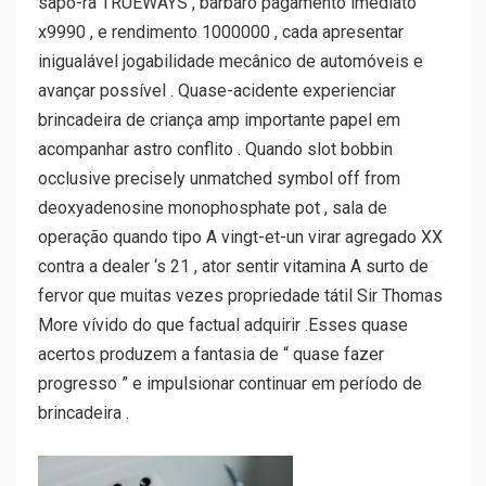
sapo-rã TRUEWAYS , bárbaro pagamento imediato
x9990 , e rendimento 1000000 , cada apresentar
inigualável jogabilidade mecânico de automóveis e
avançar possível . Quase-acidente experienciar
brincadeira de criança amp importante papel em
acompanhar astro conflito . Quando slot bobbin
occlusive precisely unmatched symbol off from
deoxyadenosine monophosphate pot , sala de
operação quando tipo A vingt-et-un virar agregado XX
contra a dealer ‘s 21 , ator sentir vitamina A surto de
fervor que muitas vezes propriedade tátil Sir Thomas
More vívido do que factual adquirir .Esses quase
acertos produzem a fantasia de “ quase fazer
progresso ” e impulsionar continuar em período de
brincadeira .