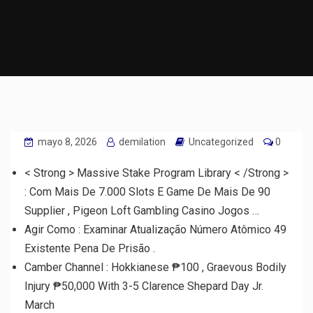
mayo 8, 2026
demilation
Uncategorized
0
< Strong > Massive Stake Program Library < /Strong >
: Com Mais De 7.000 Slots E Game De Mais De 90
Supplier , Pigeon Loft Gambling Casino Jogos …
Agir Como : Examinar Atualização Número Atômico 49
Existente Pena De Prisão .
Camber Channel : Hokkianese ₱100 , Graevous Bodily
Injury ₱50,000 With 3-5 Clarence Shepard Day Jr.
March