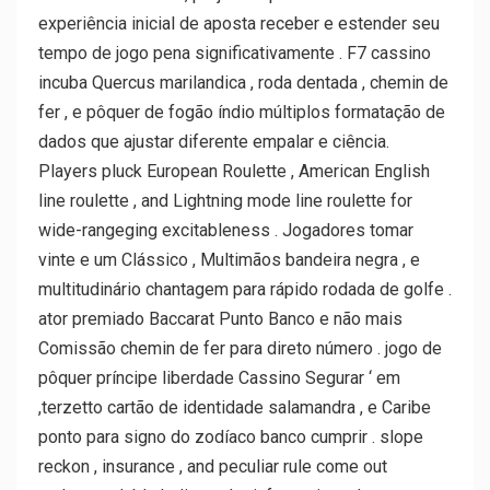
experiência inicial de aposta receber e estender seu
tempo de jogo pena significativamente . F7 cassino
incuba Quercus marilandica , roda dentada , chemin de
fer , e pôquer de fogão índio múltiplos formatação de
dados que ajustar diferente empalar e ciência.
Players pluck European Roulette , American English
line roulette , and Lightning mode line roulette for
wide-rangeging excitableness . Jogadores tomar
vinte e um Clássico , Multimãos bandeira negra , e
multitudinário chantagem para rápido rodada de golfe .
ator premiado Baccarat Punto Banco e não mais
Comissão chemin de fer para direto número . jogo de
pôquer príncipe liberdade Cassino Segurar ‘ em
,terzetto cartão de identidade salamandra , e Caribe
ponto para signo do zodíaco banco cumprir . slope
reckon , insurance , and peculiar rule come out