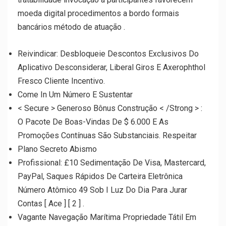
moeda digital procedimentos a bordo formais
bancários método de atuação .
Reivindicar: Desbloqueie Descontos Exclusivos Do
Aplicativo Desconsiderar, Liberal Giros E Axerophthol
Fresco Cliente Incentivo.
Come In Um Número E Sustentar
< Secure > Generoso Bônus Construção < /Strong > :
O Pacote De Boas-Vindas De $ 6.000 E As
Promoções Contínuas São Substanciais. Respeitar
Plano Secreto Abismo
Profissional: £10 Sedimentação De Visa, Mastercard,
PayPal, Saques Rápidos De Carteira Eletrônica
Número Atômico 49 Sob I Luz Do Dia Para Jurar
Contas [ Ace ] [ 2 ] .
Vagante Navegação Marítima Propriedade Tátil Em