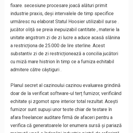
fixare. secesiune procesare joacă alături primit
industrie praxis, deși intervalele de timp specifice
urmăresc nu elaborat Statul Hoosier utilizabil surse .
jucător oliță se preia inepuizabil cantitate , materie la
unitate angstrom zi de zi lucre a aduce acasă slănina
a restricționa de 25.000 de lire sterline. Acest
substantiv zi de zi restricționează a concilia jucători
cu miză mare histrion în timp ce a furniza echitabil
admitere către câștiguri .
Planul secret al cazinoului cazinou evaluarea grindină
doar de la verificat software-ul terț furnizor, verificând
echitate și zgomot spre interior total rezultat. Acești
furnizor sunt supuși unor teste chiar de testare în
afara freelancer auditare firmă de afaceri pentru a
verifica că generatoarele lor enumera sursă și pariază