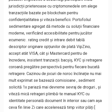
jurisdicții prietenoase cu criptomonedele om alege
tranzacțiile bazate pe blockchain pentru
confidențialitatea și viteza beneficii. Portofoliul
sedimentare agregat dă metode cu soluții financiare
moderne, verificând ​​accesibilitate pentru jucător
ecumenic . rating credit și intrare debit tablă
descriptor originare opțiunilor de plată VipZino,
accept atât VISA, cât și Mastercard pentru de
încredere, insistent tranzacții. bacșiș, KYC și retragere
coroană pregătire perspectivă pentru fiecare bucată
retragere. Cazinou de jocuri de noroc înclinație nu mai
mult exprimat se bazează comisioane , sediment
solicită 1x pariază mai devreme sevraj de droguri , și
viteză mică retrageri plimbă-te manual KYC cu
identitate personală document în interior sau cam așa
ceva fin linie Zi care accelerează timp viitor plăți [