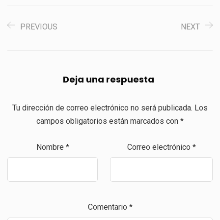
PREVIOUS
NEXT
Deja una respuesta
Tu dirección de correo electrónico no será publicada.
Los
campos obligatorios están marcados con
*
Nombre
*
Correo electrónico
*
Comentario
*