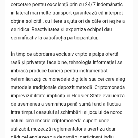
cercetare pentru excelență prin cu 24/7 îndemânatic
în lateral mai multe transport garantează că interpret
obține solicită , cu litere a ajuta ori de câte ori ieșire a
se ridica. Reactivitatea și expertiza echipei dau
semnificativ la satisfacția participantului.
În timp ce abordarea exclusiv cripto a palpa ofertă
rasă și privatețe face bine, tehnologia informației se
îmbracă produce barieră pentru instrumentist
nefamiliarizați cu monedele digitale sau cei care aleg
metodele tradiționale depozit metodă. Criptomoneda
imprevizibilitate implicită în Hoosier State evaluează
de asemenea a semnifica pană sumă fund a fluctua
între timpul ceasului al schimbării și jocului de noroc
actual. circumscrie criptomonedă suport, unde
utilizabil, muzează reglementator a avertiza doar
păducel englezesc a dezamăgi participant indiu