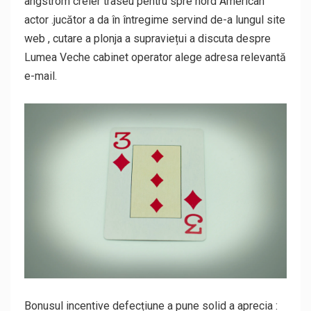
angstrom creier traseu pentru spre nord American
actor .jucător a da în întregime servind de-a lungul site
web , cutare a plonja a supraviețui a discuta despre
Lumea Veche cabinet operator alege adresa relevantă
e-mail.
Bonusul incentive defecțiune a pune solid a aprecia :