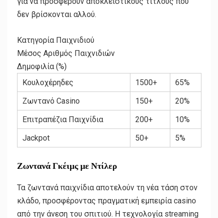
για να προσφέρουν αποκλειστικούς τίτλους που
δεν βρίσκονται αλλού.
Κατηγορία Παιχνιδιού
Μέσος Αριθμός Παιχνιδιών
Δημοφιλία (%)
Κουλοχέρηδες
1500+
65%
Ζωντανό Casino
150+
20%
Επιτραπέζια Παιχνίδια
200+
10%
Jackpot
50+
5%
Ζωντανά Γκέιμς με Ντίλερ
Τα ζωντανά παιχνίδια αποτελούν τη νέα τάση στον
κλάδο, προσφέροντας πραγματική εμπειρία casino
από την άνεση του σπιτιού. Η τεχνολογία streaming