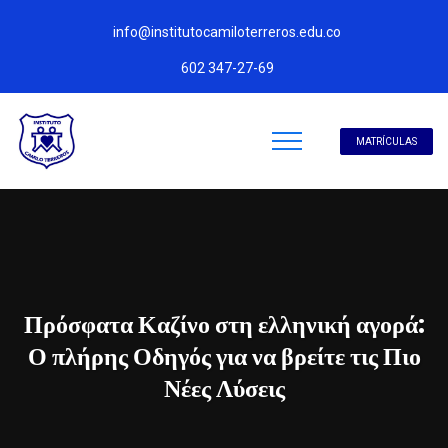
info@institutocamiloterreros.edu.co
602 347-27-69
MATRÍCULAS
Πρόσφατα Καζίνο στη ελληνική αγορά:
Ο πλήρης Οδηγός για να βρείτε τις Πιο
Νέες Λύσεις