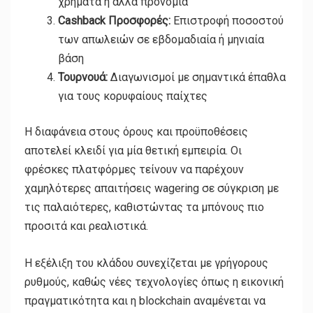
χρήματα ή άλλα προνόμια
Cashback Προσφορές:
Επιστροφή ποσοστού
των απωλειών σε εβδομαδιαία ή μηνιαία
βάση
Τουρνουά:
Διαγωνισμοί με σημαντικά έπαθλα
για τους κορυφαίους παίχτες
Η διαφάνεια στους όρους και προϋποθέσεις
αποτελεί κλειδί για μία θετική εμπειρία. Οι
φρέσκες πλατφόρμες τείνουν να παρέχουν
χαμηλότερες απαιτήσεις wagering σε σύγκριση με
τις παλαιότερες, καθιστώντας τα μπόνους πιο
προσιτά και ρεαλιστικά.
Η εξέλιξη του κλάδου συνεχίζεται με γρήγορους
ρυθμούς, καθώς νέες τεχνολογίες όπως η εικονική
πραγματικότητα και η blockchain αναμένεται να