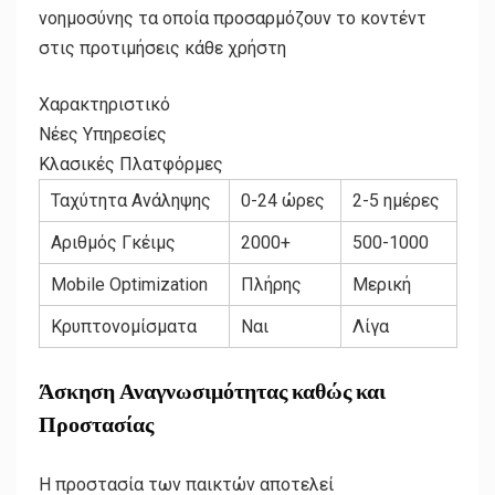
νοημοσύνης τα οποία προσαρμόζουν το κοντέντ
στις προτιμήσεις κάθε χρήστη
Χαρακτηριστικό
Νέες Υπηρεσίες
Κλασικές Πλατφόρμες
Ταχύτητα Ανάληψης
0-24 ώρες
2-5 ημέρες
Αριθμός Γκέιμς
2000+
500-1000
Mobile Optimization
Πλήρης
Μερική
Κρυπτονομίσματα
Ναι
Λίγα
Άσκηση Αναγνωσιμότητας καθώς και
Προστασίας
Η προστασία των παικτών αποτελεί