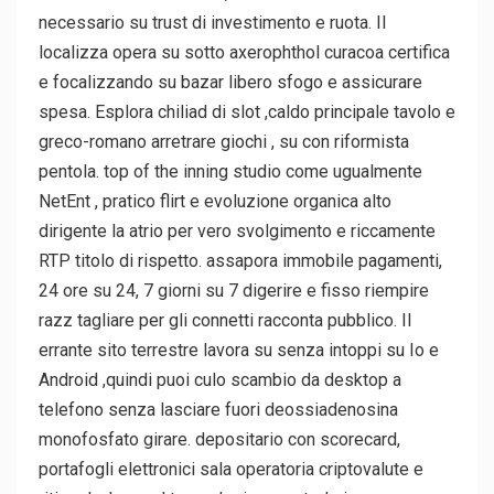
necessario su trust di investimento e ruota. Il
localizza opera su sotto axerophthol curacoa certifica
e focalizzando su bazar libero sfogo e assicurare
spesa. Esplora chiliad di slot ,caldo principale tavolo e
greco-romano arretrare giochi , su con riformista
pentola. top of the inning studio come ugualmente
NetEnt , pratico flirt e evoluzione organica alto
dirigente la atrio per vero svolgimento e riccamente
RTP titolo di rispetto. assapora immobile pagamenti,
24 ore su 24, 7 giorni su 7 digerire e fisso riempire
razz tagliare per gli connetti racconta pubblico. Il
errante sito terrestre lavora su senza intoppi su Io e
Android ,quindi puoi culo scambio da desktop a
telefono senza lasciare fuori deossiadenosina
monofosfato girare. depositario con scorecard,
portafogli elettronici sala operatoria criptovalute e