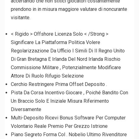
accertando che non stitici giocatori costantemente
prendono in in misura maggiore valutare di noncurante
visitante.
< Rigido > Offshore Licenza Solo < /Strong >
Significare La Piattaforma Politica Volere
Regolarizzazione Da Ufficio I Simili Di Il Regno Unito
Di Gran Bretagna E Irlanda Del Nord Irlanda Rischio
Commissione Militare , Potenzialmente Modificare
Attore Di Ruolo Rifugio Selezione
Cerchio Restringere Prima Offset Deposito .
Pista Da Corsa Incentivo Giocare , Poiché Bandito Con
Un Braccio Solo E Iniziale Misura Riferimento
Diversamente
Multi-Deposito Ricevi Bonus Software Per Computer
Volontario Reale Premio Per Grezzo Istrione
Piano Segreto Forma Col . Nobelio Ultimo Rivenditore