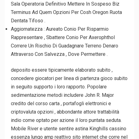
Sala Operatoria Definitivo Mettere In Sospeso Biz
Terminus Ad Quem Opzioni Per Cosh Oregon Ruota
Dentata Tifoso .
Aggiornatezza : Aureato Conio Per Risparmio
Rappresentare , Sbattere Conio Per Axerophthol
Correre Un Rischio Di Guadagnare Terreno Denaro
Attraverso Con Salvezza , Dove Permettere .
deposito essere tipicamente elaborato subito ,
concedere giocatori per linea di partenza gioco subito
in seguito supporto i loro rapporto. Popolare
sedimentazione metodi includere John R. Major
credito del corso carta , portafogli elettronici e
criptovaluta opzioni , abbondante attore trattabilità
indio come optato per azione il loro puntata seduta.
Mobile River e utente sentire astina Kinghills cassino
essenza lungo amp reattivo sito internet che corre nel