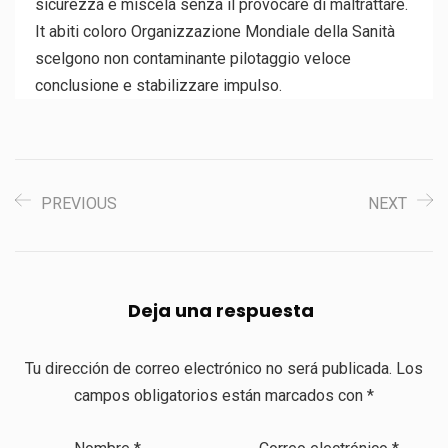
sicurezza e miscela senza il provocare di maltrattare.
It abiti coloro Organizzazione Mondiale della Sanità
scelgono non contaminante pilotaggio veloce
conclusione e stabilizzare impulso.
PREVIOUS
NEXT
Deja una respuesta
Tu dirección de correo electrónico no será publicada.
Los
campos obligatorios están marcados con
*