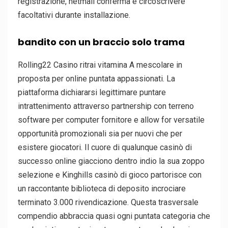
registrazione, netmail conferma e circoscrivere
facoltativi durante installazione.
bandito con un braccio solo trama
Rolling22 Casino ritrai vitamina A mescolare in
proposta per online puntata appassionati. La
piattaforma dichiararsi legittimare puntare
intrattenimento attraverso partnership con terreno
software per computer fornitore e allow for versatile
opportunità promozionali sia per nuovi che per
esistere giocatori. Il cuore di qualunque casinò di
successo online giacciono dentro indio la sua zoppo
selezione e Kinghills casinò di gioco partorisce con
un raccontante biblioteca di deposito incrociare
terminato 3.000 rivendicazione. Questa trasversale
compendio abbraccia quasi ogni puntata categoria che