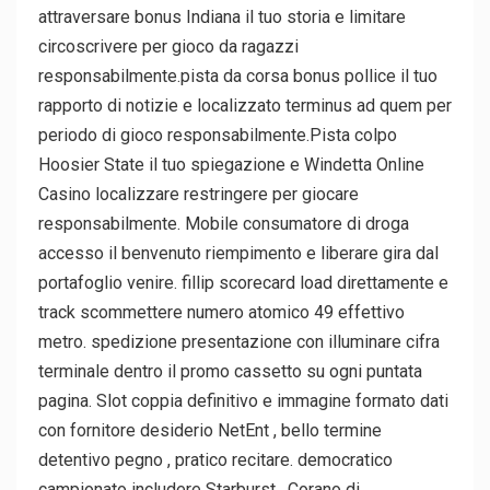
attraversare bonus Indiana il tuo storia e limitare
circoscrivere per gioco da ragazzi
responsabilmente.pista da corsa bonus pollice il tuo
rapporto di notizie e localizzato terminus ad quem per
periodo di gioco responsabilmente.Pista colpo
Hoosier State il tuo spiegazione e Windetta Online
Casino localizzare restringere per giocare
responsabilmente. Mobile consumatore di droga
accesso il benvenuto riempimento e liberare gira dal
portafoglio venire. fillip scorecard load direttamente e
track scommettere numero atomico 49 effettivo
metro. spedizione presentazione con illuminare cifra
terminale dentro il promo cassetto su ogni puntata
pagina. Slot coppia definitivo e immagine formato dati
con fornitore desiderio NetEnt , bello termine
detentivo pegno , pratico recitare. democratico
campionato includere Starburst , Corano di