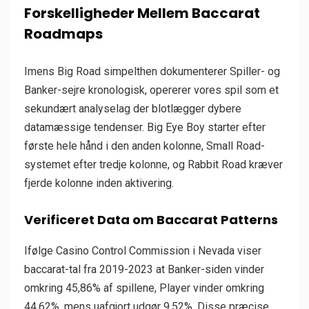
Forskelligheder Mellem Baccarat
Roadmaps
Imens Big Road simpelthen dokumenterer Spiller- og
Banker-sejre kronologisk, opererer vores spil som et
sekundært analyselag der blotlægger dybere
datamæssige tendenser. Big Eye Boy starter efter
første hele hånd i den anden kolonne, Small Road-
systemet efter tredje kolonne, og Rabbit Road kræver
fjerde kolonne inden aktivering.
Verificeret Data om Baccarat Patterns
Ifølge Casino Control Commission i Nevada viser
baccarat-tal fra 2019-2023 at Banker-siden vinder
omkring 45,86% af spillene, Player vinder omkring
44,62%, mens uafgjort udgør 9,52%. Disse præcise