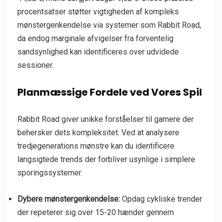
procentsatser støtter vigtigheden af kompleks
mønstergenkendelse via systemer som Rabbit Road,
da endog marginale afvigelser fra forventelig
sandsynlighed kan identificeres over udvidede
sessioner.
Planmæssige Fordele ved Vores Spil
Rabbit Road giver unikke forståelser til gamere der
behersker dets kompleksitet. Ved at analysere
tredjegenerations mønstre kan du identificere
langsigtede trends der forbliver usynlige i simplere
sporingssystemer.
Dybere mønstergenkendelse:
Opdag cykliske trender
der repeterer sig over 15-20 hænder gennem