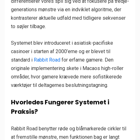
differentierer vores spil sig ved at fokusere på tredje-
generations mønstre via en indviklet algoritme, der
kontrasterer aktuelle udfald med tidligere sekvenser
to søjler tilbage.
Systemet blev introduceret i asiatisk-pacifiske
casinoer i starten af 2000’erne og er blevet til
standard i
Rabbit Road
for erfarne gamere. Den
originale implementering skete i Macaos high-roller
områder, hvor gamere krævede mere sofistikerede
værktøjer til deltagernes beslutningstagning.
Hvorledes Fungerer Systemet i
Praksis?
Rabbit Road benytter røde og blåmarkerede cirkler til
at fremstille mønstre, men funktionen bag er langt