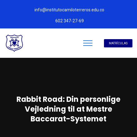
info@institutocamiloterreros.edu.co
602 347-27-69
MATRÍCULAS
Rabbit Road: Din personlige
Vejledning til at Mestre
Baccarat-Systemet