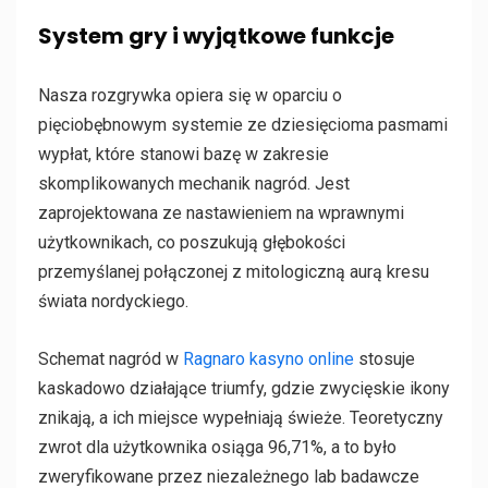
System gry i wyjątkowe funkcje
Nasza rozgrywka opiera się w oparciu o
pięciobębnowym systemie ze dziesięcioma pasmami
wypłat, które stanowi bazę w zakresie
skomplikowanych mechanik nagród. Jest
zaprojektowana ze nastawieniem na wprawnymi
użytkownikach, co poszukują głębokości
przemyślanej połączonej z mitologiczną aurą kresu
świata nordyckiego.
Schemat nagród w
Ragnaro kasyno online
stosuje
kaskadowo działające triumfy, gdzie zwycięskie ikony
znikają, a ich miejsce wypełniają świeże. Teoretyczny
zwrot dla użytkownika osiąga 96,71%, a to było
zweryfikowane przez niezależnego lab badawcze