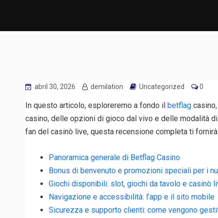
abril 30, 2026
demilation
Uncategorized
0
In questo articolo, esploreremo a fondo il
betflag
casino, 
casino, delle opzioni di gioco dal vivo e delle modalità 
fan del casinò live, questa recensione completa ti fornirà
Panoramica generale di Betflag Casino
Bonus di benvenuto e promozioni speciali per i nu
Giochi disponibili: slot, giochi da tavolo e casinò l
Navigazione e accessibilità: l’app e il sito mobile
Sicurezza e supporto clienti: come vengono gestit