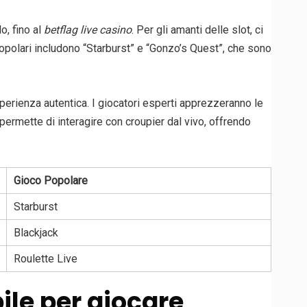
o, fino al
betflag live casino
. Per gli amanti delle slot, ci
 popolari includono “Starburst” e “Gonzo’s Quest”, che sono
esperienza autentica. I giocatori esperti apprezzeranno le
permette di interagire con croupier dal vivo, offrendo
Gioco Popolare
Starburst
Blackjack
Roulette Live
bile per giocare