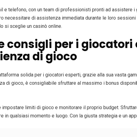
mail e telefono, con un team di professionisti pronti ad assistere
ero necessitare di assistenza immediata durante le loro sessioni d
 si sceglie un casinò online.
 consigli per i giocatori 
ienza di gioco
taforma solida per i giocatori esperti, grazie alla sua vasta gamm
a di gioco, è consigliabile sfruttare al massimo i bonus disponib
impostare limiti di gioco e monitorare il proprio budget. Sfruttare
re in qualsiasi momento e luogo. Con la giusta strategia e un app