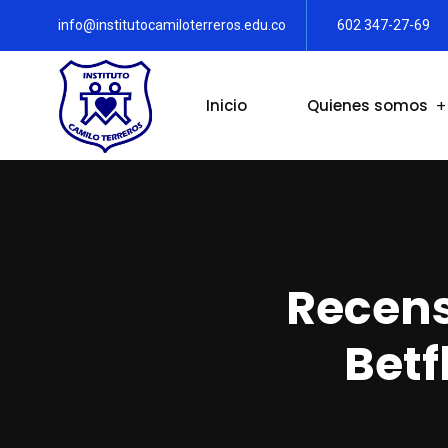
info@institutocamiloterreros.edu.co
602 347-27-69
Inicio
Quienes somos
Recens
Betf