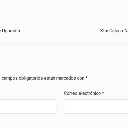
 Uporabiti
Star Casino N
 campos obligatorios están marcados con
*
Correo electrónico
*