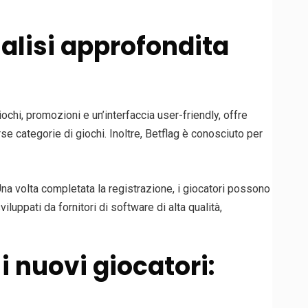
alisi approfondita
ochi, promozioni e un’interfaccia user-friendly, offre
se categorie di giochi. Inoltre, Betflag è conosciuto per
Una volta completata la registrazione, i giocatori possono
luppati da fornitori di software di alta qualità,
i nuovi giocatori: