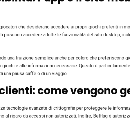
ocatori che desiderano accedere ai propri giochi preferiti in mobi
nti possono accedere a tutte le funzionalità del sito desktop, inclu
ntendo una fruizione semplice anche per coloro che preferiscono g
i giochi e alle informazioni necessarie. Questo è particolarmente
 di una pausa caffè o di un viaggio.
clienti: come vengono ge
izza tecnologie avanzate di crittografia per proteggere le informaz
no al riparo da accessi non autorizzati. Inoltre, Betflag è autoriz