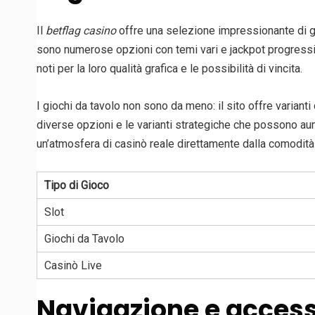
Il
betflag casino
offre una selezione impressionante di gio
sono numerose opzioni con temi vari e jackpot progressivi,
noti per la loro qualità grafica e le possibilità di vincita.
I giochi da tavolo non sono da meno: il sito offre varianti
diverse opzioni e le varianti strategiche che possono aumen
un’atmosfera di casinò reale direttamente dalla comodità 
Tipo di Gioco
Slot
Giochi da Tavolo
Casinò Live
Navigazione e accessib