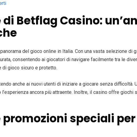
erti
di Betflag Casino: un’an
iche
panorama del gioco online in Italia. Con una vasta selezione di gi
urata, consentendo ai giocatori di navigare facilmente tra le diver
di gioco sicuro e protetto.
ndo anche ai nuovi utenti di iniziare a giocare senza difficoltà. 
esperienza ancora più attraente. Inoltre, il casino offre giochi svi
promozioni speciali per 