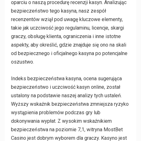
oparciu o naszą procedurę recenzji kasyn. Analizując
bezpieczeństwo tego kasyna, nasz zespół
recenzentów wziął pod uwagę kluczowe elementy,
takie jak uczciwość jego regulaminu, licencje, skargi
graczy, obsługę klienta, ograniczenia i inne istotne
aspekty, aby określić, gdzie znajduje się ono na skali
od bezpiecznego i oficjalnego kasyna po potencjalne
oszustwo.
Indeks bezpieczeństwa kasyna, ocena sugerująca
bezpieczeństwo i uczciwość kasyn online, został
ustalony na podstawie naszej analizy tych ustaleń.
Wyższy wskaźnik bezpieczeństwa zmniejsza ryzyko
wystąpienia problemów podczas gry lub
dokonywania wypłat. Z wysokim wskaźnikiem
bezpieczeństwa na poziomie 7,1, witryna MostBet
Casino jest dobrym wyborem dla graczy. Kasyno jest