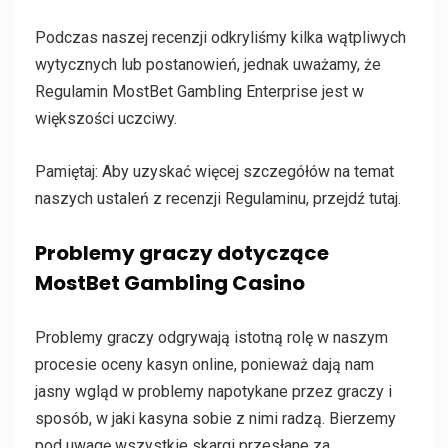
Podczas naszej recenzji odkryliśmy kilka wątpliwych
wytycznych lub postanowień, jednak uważamy, że
Regulamin MostBet Gambling Enterprise jest w
większości uczciwy.
Pamiętaj: Aby uzyskać więcej szczegółów na temat
naszych ustaleń z recenzji Regulaminu, przejdź tutaj.
Problemy graczy dotyczące
MostBet Gambling Casino
Problemy graczy odgrywają istotną rolę w naszym
procesie oceny kasyn online, ponieważ dają nam
jasny wgląd w problemy napotykane przez graczy i
sposób, w jaki kasyna sobie z nimi radzą. Bierzemy
pod uwagę wszystkie skargi przesłane za