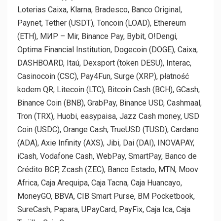
Loterias Caixa, Klarna, Bradesco, Banco Original,
Paynet, Tether (USDT), Toncoin (LOAD), Ethereum
(ETH), МИР – Mir, Binance Pay, Bybit, O!Dengi,
Optima Financial Institution, Dogecoin (DOGE), Caixa,
DASHBOARD, Itaú, Dexsport (token DESU), Interac,
Casinocoin (CSC), Pay4Fun, Surge (XRP), płatność
kodem QR, Litecoin (LTC), Bitcoin Cash (BCH), GCash,
Binance Coin (BNB), GrabPay, Binance USD, Cashmaal,
Tron (TRX), Huobi, easypaisa, Jazz Cash money, USD
Coin (USDC), Orange Cash, TrueUSD (TUSD), Cardano
(ADA), Axie Infinity (AXS), Jibi, Dai (DAI), INOVAPAY,
iCash, Vodafone Cash, WebPay, SmartPay, Banco de
Crédito BCP, Zcash (ZEC), Banco Estado, MTN, Moov
Africa, Caja Arequipa, Caja Tacna, Caja Huancayo,
MoneyGO, BBVA, CIB Smart Purse, BM Pocketbook,
SureCash, Papara, UPayCard, PayFix, Caja Ica, Caja