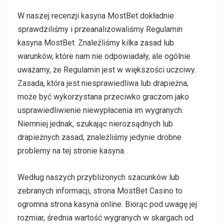
W naszej recenzji kasyna MostBet dokładnie
sprawdziliśmy i przeanalizowaliśmy Regulamin
kasyna MostBet. Znaleźliśmy kilka zasad lub
warunków, które nam nie odpowiadały, ale ogólnie
uważamy, że Regulamin jest w większości uczciwy.
Zasada, która jest niesprawiedliwa lub drapieżna,
może być wykorzystana przeciwko graczom jako
usprawiedliwienie niewypłacenia im wygranych.
Niemniej jednak, szukając nierozsądnych lub
drapieżnych zasad, znaleźliśmy jedynie drobne
problemy na tej stronie kasyna.
Według naszych przybliżonych szacunków lub
zebranych informacji, strona MostBet Casino to
ogromna strona kasyna online. Biorąc pod uwagę jej
rozmiar, średnia wartość wygranych w skargach od